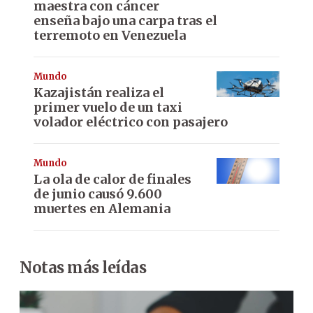
maestra con cáncer
enseña bajo una carpa tras el
terremoto en Venezuela
Mundo
Kazajistán realiza el
primer vuelo de un taxi
volador eléctrico con pasajero
Mundo
La ola de calor de finales
de junio causó 9.600
muertes en Alemania
Notas más leídas