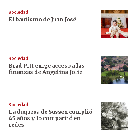
Sociedad
El bautismo de Juan José
Sociedad
Brad Pitt exige acceso a las
finanzas de Angelina Jolie
Sociedad
La duquesa de Sussex cumplió
45 años y lo compartió en
redes