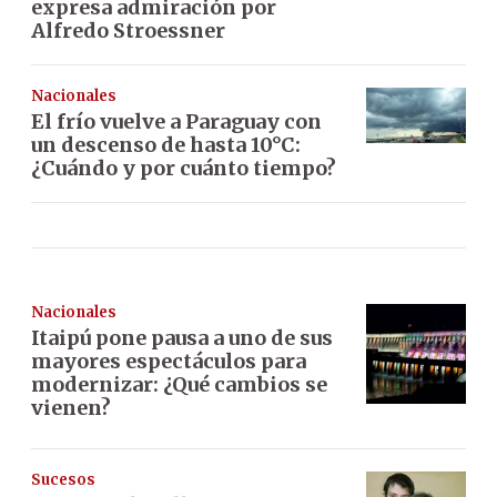
expresa admiración por
Alfredo Stroessner
Nacionales
El frío vuelve a Paraguay con
un descenso de hasta 10°C:
¿Cuándo y por cuánto tiempo?
Nacionales
Itaipú pone pausa a uno de sus
mayores espectáculos para
modernizar: ¿Qué cambios se
vienen?
Sucesos