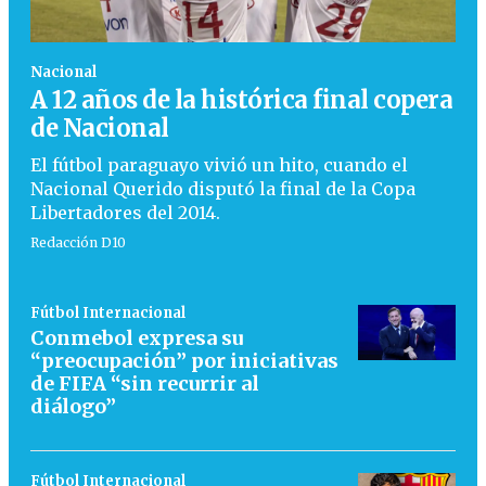
Nacional
A 12 años de la histórica final copera
de Nacional
El fútbol paraguayo vivió un hito, cuando el
Nacional Querido disputó la final de la Copa
Libertadores del 2014.
Redacción D10
Fútbol Internacional
Conmebol expresa su
“preocupación” por iniciativas
de FIFA “sin recurrir al
diálogo”
Fútbol Internacional