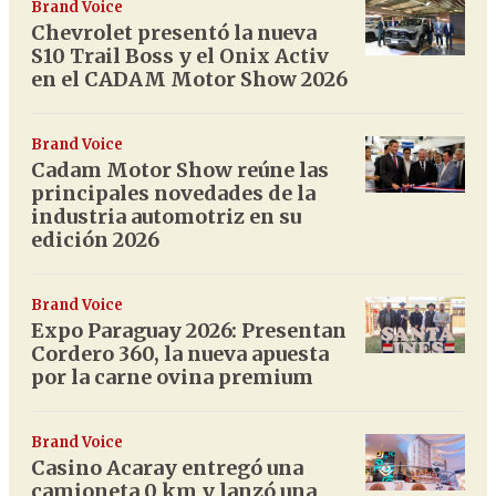
Brand Voice
Chevrolet presentó la nueva
S10 Trail Boss y el Onix Activ
en el CADAM Motor Show 2026
Brand Voice
Cadam Motor Show reúne las
principales novedades de la
industria automotriz en su
edición 2026
Brand Voice
Expo Paraguay 2026: Presentan
Cordero 360, la nueva apuesta
por la carne ovina premium
Brand Voice
Casino Acaray entregó una
camioneta 0 km y lanzó una