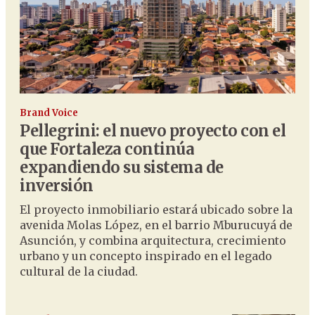
Brand Voice
Pellegrini: el nuevo proyecto con el
que Fortaleza continúa
expandiendo su sistema de
inversión
El proyecto inmobiliario estará ubicado sobre la
avenida Molas López, en el barrio Mburucuyá de
Asunción, y combina arquitectura, crecimiento
urbano y un concepto inspirado en el legado
cultural de la ciudad.