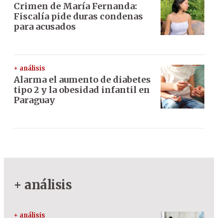
Crimen de María Fernanda:
Fiscalía pide duras condenas
para acusados
+ análisis
Alarma el aumento de diabetes
tipo 2 y la obesidad infantil en
Paraguay
+ análisis
+ análisis