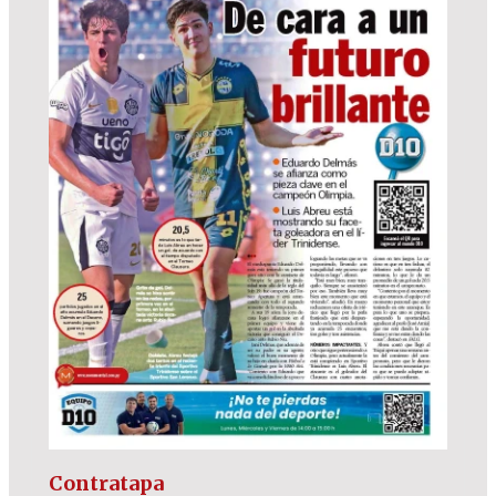
Contratapa