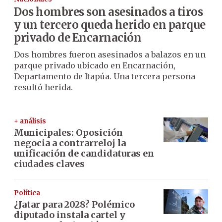
Dos hombres son asesinados a tiros
y un tercero queda herido en parque
privado de Encarnación
Dos hombres fueron asesinados a balazos en un
parque privado ubicado en Encarnación,
Departamento de Itapúa. Una tercera persona
resultó herida.
+ análisis
Municipales: Oposición
negocia a contrarreloj la
unificación de candidaturas en
ciudades claves
Política
¿Jatar para 2028? Polémico
diputado instala cartel y