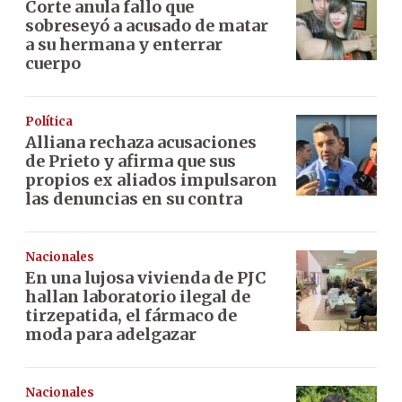
Corte anula fallo que
sobreseyó a acusado de matar
a su hermana y enterrar
cuerpo
Política
Alliana rechaza acusaciones
de Prieto y afirma que sus
propios ex aliados impulsaron
las denuncias en su contra
Nacionales
En una lujosa vivienda de PJC
hallan laboratorio ilegal de
tirzepatida, el fármaco de
moda para adelgazar
Nacionales