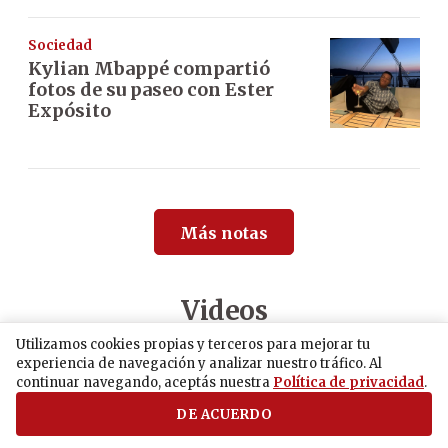
Sociedad
Kylian Mbappé compartió
fotos de su paseo con Ester
Expósito
Más notas
Videos
Utilizamos cookies propias y terceros para mejorar tu
experiencia de navegación y analizar nuestro tráfico. Al
continuar navegando, aceptás nuestra
Política de privacidad
.
DE ACUERDO