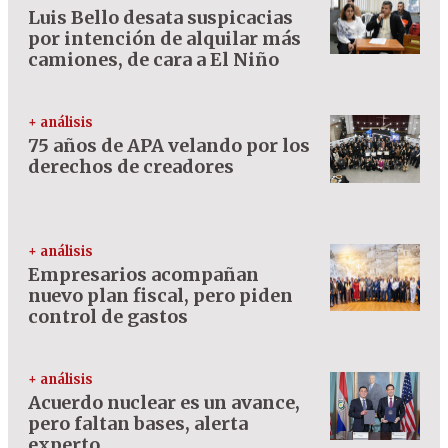
Luis Bello desata suspicacias
por intención de alquilar más
camiones, de cara a El Niño
+ análisis
75 años de APA velando por los
derechos de creadores
+ análisis
Empresarios acompañan
nuevo plan fiscal, pero piden
control de gastos
+ análisis
Acuerdo nuclear es un avance,
pero faltan bases, alerta
experto