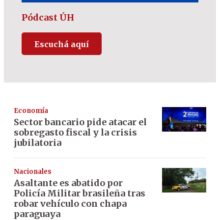
Pódcast ÚH
Escuchá aquí
Economía
Sector bancario pide atacar el
sobregasto fiscal y la crisis
jubilatoria
Nacionales
Asaltante es abatido por
Policía Militar brasileña tras
robar vehículo con chapa
paraguaya