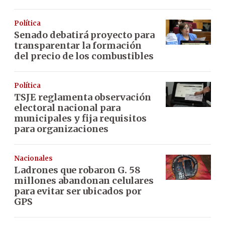
Política
Senado debatirá proyecto para
transparentar la formación
del precio de los combustibles
Política
TSJE reglamenta observación
electoral nacional para
municipales y fija requisitos
para organizaciones
Nacionales
Ladrones que robaron G. 58
millones abandonan celulares
para evitar ser ubicados por
GPS