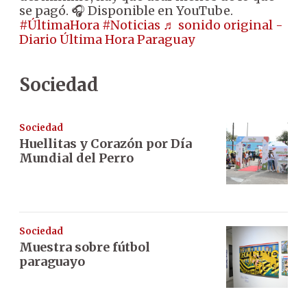
se pagó. 🎧 Disponible en YouTube.
#ÚltimaHora
#Noticias
♬ sonido original -
Diario Última Hora Paraguay
Sociedad
Sociedad
Huellitas y Corazón por Día
Mundial del Perro
Sociedad
Muestra sobre fútbol
paraguayo