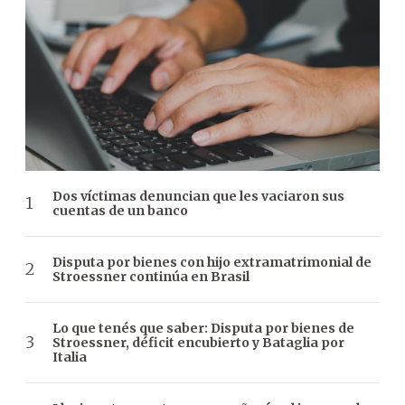
Dos víctimas denuncian que les vaciaron sus
cuentas de un banco
Disputa por bienes con hijo extramatrimonial de
Stroessner continúa en Brasil
Lo que tenés que saber: Disputa por bienes de
Stroessner, déficit encubierto y Bataglia por
Italia