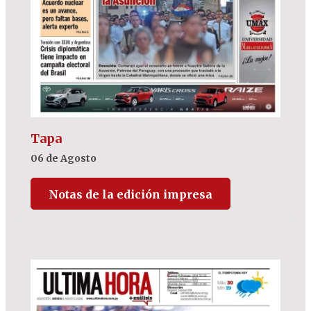
Tapa
06 de Agosto
Notas de la edición impresa