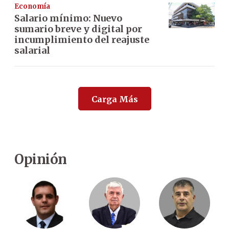
Economía
Salario mínimo: Nuevo
sumario breve y digital por
incumplimiento del reajuste
salarial
Carga Más
Opinión