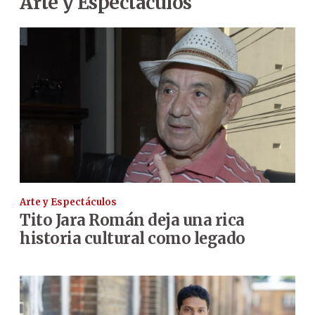
Arte y Espectáculos
Arte y Espectáculos
Tito Jara Román deja una rica
historia cultural como legado