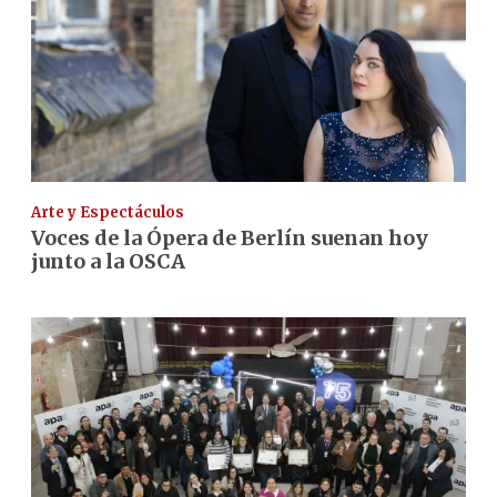
Arte y Espectáculos
Voces de la Ópera de Berlín suenan hoy
junto a la OSCA