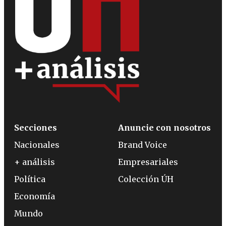
Secciones
Anuncie con nosotros
Nacionales
Brand Voice
+ análisis
Empresariales
Política
Colección ÚH
Economía
Mundo