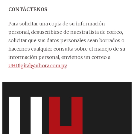
CONTÁCTENOS
Para solicitar una copia de su información
personal, desuscribirse de nuestra lista de correo,
solicitar que sus datos personales sean borrados o
hacernos cualquier consulta sobre el manejo de su
información personal, envíenos un correo a
UHDigital@uhora.com.py