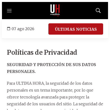
Menú
Mostrar
búsqued
07 ago 2026
ÚLTIMAS NOTICIAS
Políticas de Privacidad
SEGURIDAD Y PROTECCIÓN DE SUS DATOS
PERSONALES.
Para ULTIMA HORA, la seguridad de los datos
personales es un tema importante, por lo que
ofrece tecnología avanzada para proteger la
seguridad de los usuarios del sitio. La seguridad de