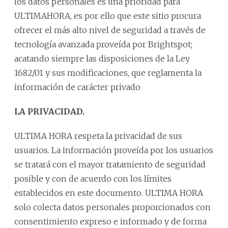
los datos personales es una prioridad para
ULTIMAHORA, es por ello que este sitio procura
ofrecer el más alto nivel de seguridad a través de
tecnología avanzada proveída por Brightspot;
acatando siempre las disposiciones de la Ley
1682/01 y sus modificaciones, que reglamenta la
información de carácter privado
LA PRIVACIDAD.
ULTIMA HORA respeta la privacidad de sus
usuarios. La información proveída por los usuarios
se tratará con el mayor tratamiento de seguridad
posible y con de acuerdo con los límites
establecidos en este documento. ULTIMA HORA
solo colecta datos personales proporcionados con
consentimiento expreso e informado y de forma