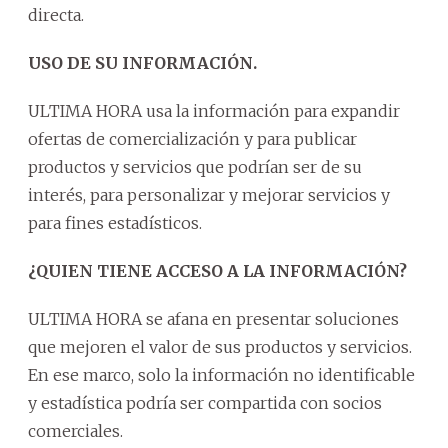
directa.
USO DE SU INFORMACIÓN.
ULTIMA HORA usa la información para expandir
ofertas de comercialización y para publicar
productos y servicios que podrían ser de su
interés, para personalizar y mejorar servicios y
para fines estadísticos.
¿QUIEN TIENE ACCESO A LA INFORMACIÓN?
ULTIMA HORA se afana en presentar soluciones
que mejoren el valor de sus productos y servicios.
En ese marco, solo la información no identificable
y estadística podría ser compartida con socios
comerciales.