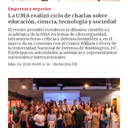
Empresas y negocios
La UMA realizó ciclo de charlas sobre
educación, ciencia, tecnología y sociedad
El evento permitió fortalecer la difusión científica y
académica de la UMA en temas de ciberseguridad,
infraestructuras críticas y defensa hemisférica, en el
marco de su convenio con el Centro William J. Perry de
la Universidad Nacional de Defensa de Washington, DC.
Participaron autoridades académicas y representantes
nacionales e internacionales.
·
Julio 24, 2026 04:00 a. m.
Redacción ÚH