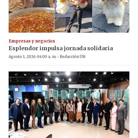
Empresas y negocios
Esplendor impulsa jornada solidaria
·
Agosto 1, 2026 04:00 a. m.
Redacción ÚH