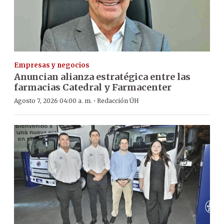
Empresas y negocios
Anuncian alianza estratégica entre las
farmacias Catedral y Farmacenter
·
Agosto 7, 2026 04:00 a. m.
Redacción ÚH