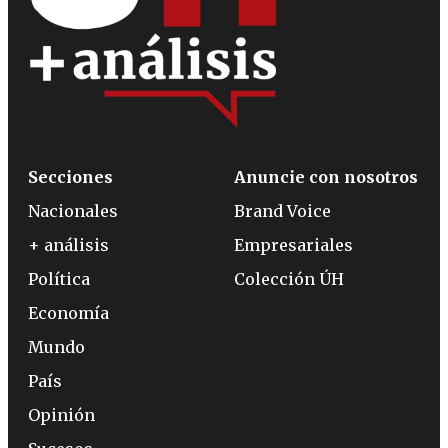
Secciones
Anuncie con nosotros
Nacionales
Brand Voice
+ análisis
Empresariales
Política
Colección ÚH
Economía
Mundo
País
Opinión