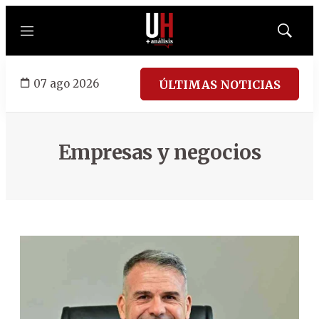
Menú
Mostrar
búsqued
07 ago 2026
ÚLTIMAS NOTICIAS
Empresas y negocios