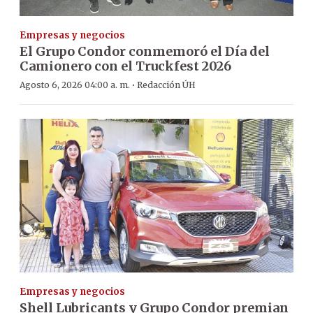
Empresas y negocios
El Grupo Condor conmemoró el Día del
Camionero con el Truckfest 2026
·
Agosto 6, 2026 04:00 a. m.
Redacción ÚH
Empresas y negocios
Shell Lubricants y Grupo Condor premian