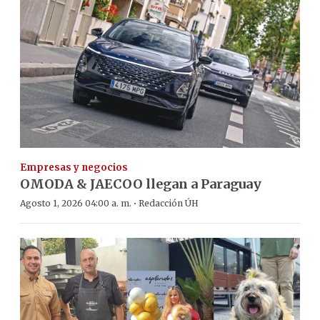
Empresas y negocios
OMODA & JAECOO llegan a Paraguay
·
Agosto 1, 2026 04:00 a. m.
Redacción ÚH