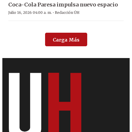
Coca-Cola Paresa impulsa nuevo espacio
·
Julio 16, 2026 04:00 a. m.
Redacción ÚH
Carga Más