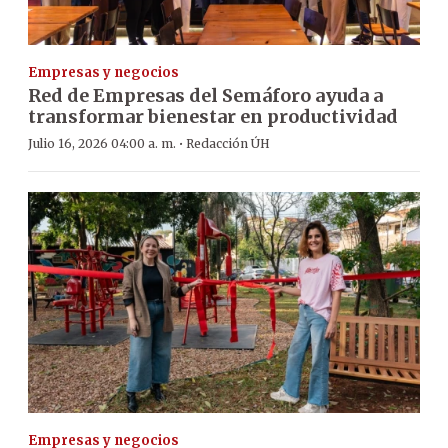
Empresas y negocios
Red de Empresas del Semáforo ayuda a
transformar bienestar en productividad
·
Julio 16, 2026 04:00 a. m.
Redacción ÚH
Empresas y negocios