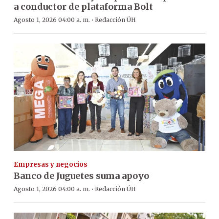
a conductor de plataforma Bolt
·
Agosto 1, 2026 04:00 a. m.
Redacción ÚH
Empresas y negocios
Banco de Juguetes suma apoyo
·
Agosto 1, 2026 04:00 a. m.
Redacción ÚH