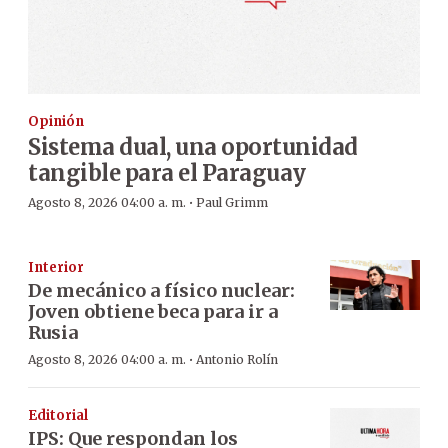
Opinión
Sistema dual, una oportunidad
tangible para el Paraguay
·
Agosto 8, 2026 04:00 a. m.
Paul Grimm
Interior
De mecánico a físico nuclear:
Joven obtiene beca para ir a
Rusia
·
Agosto 8, 2026 04:00 a. m.
Antonio Rolín
Editorial
IPS: Que respondan los