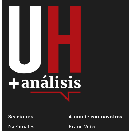
Secciones
Anuncie con nosotros
Nacionales
Brand Voice