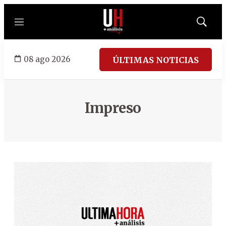
Menú
Mostrar
búsqued
08 ago 2026
ÚLTIMAS NOTICIAS
Impreso