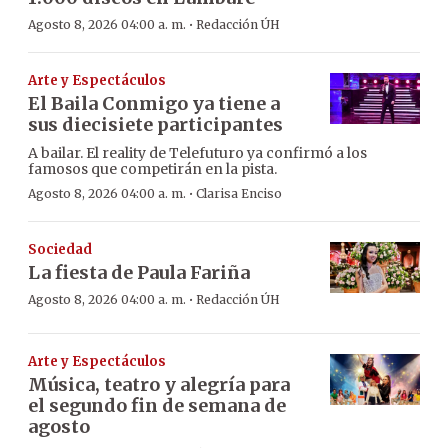
·
Agosto 8, 2026 04:00 a. m.
Redacción ÚH
Arte y Espectáculos
El Baila Conmigo ya tiene a
sus diecisiete participantes
A bailar. El reality de Telefuturo ya confirmó a los
famosos que competirán en la pista.
·
Agosto 8, 2026 04:00 a. m.
Clarisa Enciso
Sociedad
La fiesta de Paula Fariña
·
Agosto 8, 2026 04:00 a. m.
Redacción ÚH
Arte y Espectáculos
Música, teatro y alegría para
el segundo fin de semana de
agosto