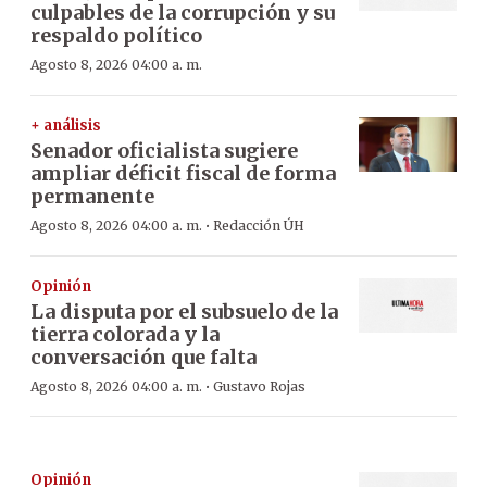
culpables de la corrupción y su
respaldo político
Agosto 8, 2026 04:00 a. m.
+ análisis
Senador oficialista sugiere
ampliar déficit fiscal de forma
permanente
·
Agosto 8, 2026 04:00 a. m.
Redacción ÚH
Opinión
La disputa por el subsuelo de la
tierra colorada y la
conversación que falta
·
Agosto 8, 2026 04:00 a. m.
Gustavo Rojas
Opinión