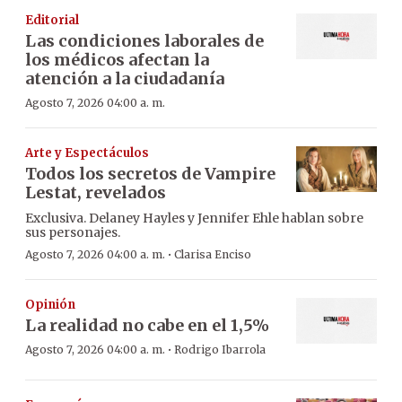
Editorial
Las condiciones laborales de
los médicos afectan la
atención a la ciudadanía
Agosto 7, 2026 04:00 a. m.
Arte y Espectáculos
Todos los secretos de Vampire
Lestat, revelados
Exclusiva. Delaney Hayles y Jennifer Ehle hablan sobre
sus personajes.
·
Agosto 7, 2026 04:00 a. m.
Clarisa Enciso
Opinión
La realidad no cabe en el 1,5%
·
Agosto 7, 2026 04:00 a. m.
Rodrigo Ibarrola