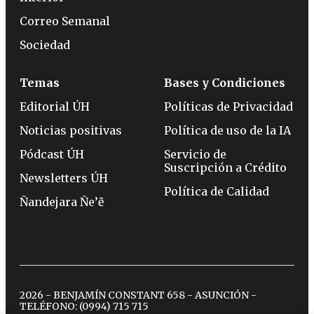
Correo Semanal
Sociedad
Temas
Bases y Condiciones
Editorial ÚH
Políticas de Privacidad
Noticias positivas
Política de uso de la IA
Pódcast ÚH
Servicio de
Suscripción a Crédito
Newsletters ÚH
Política de Calidad
Ñandejara Ñe’ẽ
2026 - BENJAMÍN CONSTANT 658 - ASUNCIÓN -
TELÉFONO:
(0994) 715 715