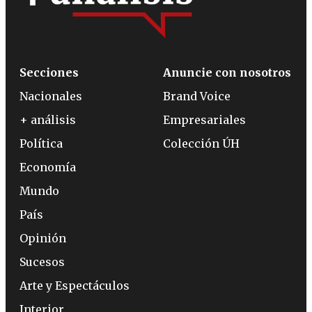
Secciones
Anuncie con nosotros
Nacionales
Brand Voice
+ análisis
Empresariales
Política
Colección ÚH
Economía
Mundo
País
Opinión
Sucesos
Arte y Espectáculos
Interior