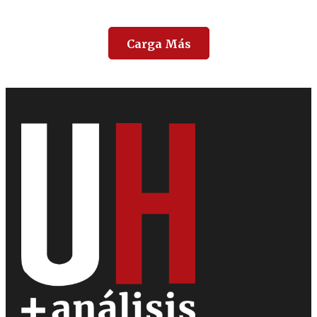
Carga Más