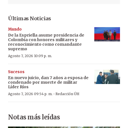
Últimas Noticias
Mundo
De la Espriella asume presidencia de
Colombia con honores militares y
reconocimiento como comandante
supremo
Agosto 7, 2026 10:09 p. m.
Sucesos
En nuevo juicio, dan 7 años a esposa de
condenado por muerte de militar
Líder Ríos
·
Agosto 7, 2026 09:54 p. m.
Redacción ÚH
Notas más leídas