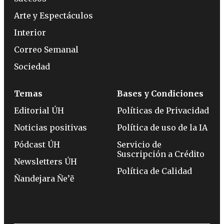
Arte y Espectáculos
Interior
Correo Semanal
Sociedad
Temas
Bases y Condiciones
Editorial ÚH
Políticas de Privacidad
Noticias positivas
Política de uso de la IA
Pódcast ÚH
Servicio de
Suscripción a Crédito
Newsletters ÚH
Política de Calidad
Ñandejara Ñe’ẽ