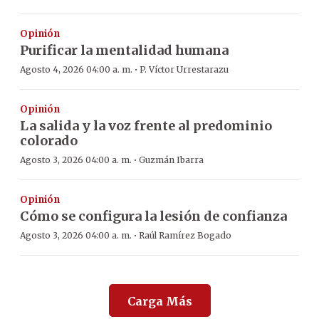
Opinión
Purificar la mentalidad humana
·
Agosto 4, 2026 04:00 a. m.
P. Víctor Urrestarazu
Opinión
La salida y la voz frente al predominio
colorado
·
Agosto 3, 2026 04:00 a. m.
Guzmán Ibarra
Opinión
Cómo se configura la lesión de confianza
·
Agosto 3, 2026 04:00 a. m.
Raúl Ramírez Bogado
Carga Más