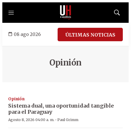
Menú
Mostrar
búsqued
08 ago 2026
ÚLTIMAS NOTICIAS
Opinión
Opinión
Sistema dual, una oportunidad tangible
para el Paraguay
·
Agosto 8, 2026 04:00 a. m.
Paul Grimm