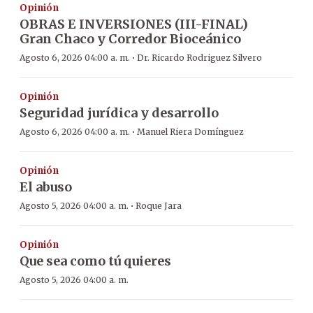
Opinión
OBRAS E INVERSIONES (III-FINAL)
Gran Chaco y Corredor Bioceánico
·
Agosto 6, 2026 04:00 a. m.
Dr. Ricardo Rodriguez Silvero
Opinión
Seguridad jurídica y desarrollo
·
Agosto 6, 2026 04:00 a. m.
Manuel Riera Domínguez
Opinión
El abuso
·
Agosto 5, 2026 04:00 a. m.
Roque Jara
Opinión
Que sea como tú quieres
Agosto 5, 2026 04:00 a. m.