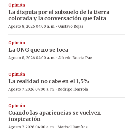
Opinión
La disputa por el subsuelo de la tierra
colorada y la conversación que falta
·
Agosto 8, 2026 04:00 a. m.
Gustavo Rojas
Opinión
La ONG que no se toca
·
Agosto 8, 2026 04:00 a. m.
Alfredo Boccia Paz
Opinión
La realidad no cabe en el 1,5%
·
Agosto 7, 2026 04:00 a. m.
Rodrigo Ibarrola
Opinión
Cuando las apariencias se vuelven
inspiración
·
Agosto 7, 2026 04:00 a. m.
Marisol Ramírez