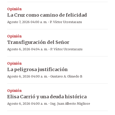
Opinión
La Cruz como camino de felicidad
·
Agosto 7, 2026 04:00 a. m.
P. Víctor Urrestarazu
Opinión
Transfiguración del Señor
·
Agosto 6, 2026 04:04 a. m.
P. Víctor Urrestarazu
Opinión
La peligrosa justificación
·
Agosto 6, 2026 04:00 a. m.
Gustavo A. Olmedo B
Opinión
Elisa Carrió y una deuda histórica
·
Agosto 6, 2026 04:00 a. m.
Ing. Juan Alberto Migliore