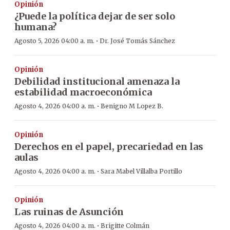
Opinión
¿Puede la política dejar de ser solo
humana?
·
Agosto 5, 2026 04:00 a. m.
Dr. José Tomás Sánchez
Opinión
Debilidad institucional amenaza la
estabilidad macroeconómica
·
Agosto 4, 2026 04:00 a. m.
Benigno M Lopez B.
Opinión
Derechos en el papel, precariedad en las
aulas
·
Agosto 4, 2026 04:00 a. m.
Sara Mabel Villalba Portillo
Opinión
Las ruinas de Asunción
·
Agosto 4, 2026 04:00 a. m.
Brigitte Colmán