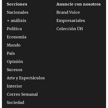
Secciones
Anuncie con nosotros
Nacionales
Brand Voice
+ análisis
Empresariales
Política
Colección ÚH
Economía
Mundo
País
Opinión
Sucesos
Arte y Espectáculos
Interior
Correo Semanal
Sociedad