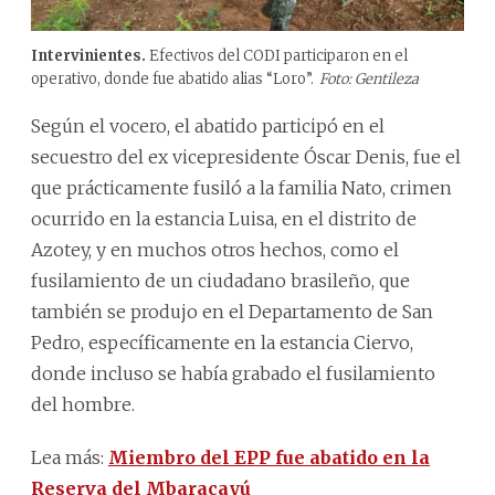
Intervinientes.
Efectivos del CODI participaron en el
operativo, donde fue abatido alias “Loro”.
Foto: Gentileza
Según el vocero, el abatido participó en el
secuestro del ex vicepresidente Óscar Denis, fue el
que prácticamente fusiló a la familia Nato, crimen
ocurrido en la estancia Luisa, en el distrito de
Azotey, y en muchos otros hechos, como el
fusilamiento de un ciudadano brasileño, que
también se produjo en el Departamento de San
Pedro, específicamente en la estancia Ciervo,
donde incluso se había grabado el fusilamiento
del hombre.
Lea más:
Miembro del EPP fue abatido en la
Reserva del Mbaracayú