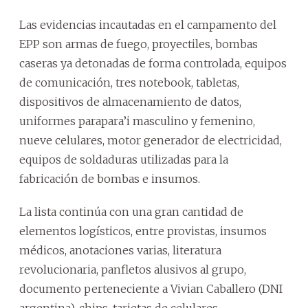
Las evidencias incautadas en el campamento del
EPP son armas de fuego, proyectiles, bombas
caseras ya detonadas de forma controlada, equipos
de comunicación, tres notebook, tabletas,
dispositivos de almacenamiento de datos,
uniformes parapara’i masculino y femenino,
nueve celulares, motor generador de electricidad,
equipos de soldaduras utilizadas para la
fabricación de bombas e insumos.
La lista continúa con una gran cantidad de
elementos logísticos, entre provistas, insumos
médicos, anotaciones varias, literatura
revolucionaria, panfletos alusivos al grupo,
documento perteneciente a Vivian Caballero (DNI