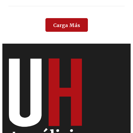
Carga Más