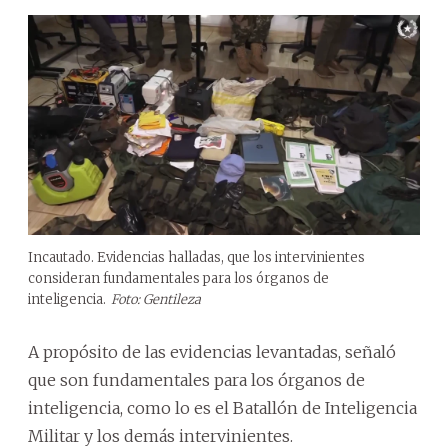
Incautado. Evidencias halladas, que los intervinientes
consideran fundamentales para los órganos de
inteligencia.
Foto: Gentileza
A propósito de las evidencias levantadas, señaló
que son fundamentales para los órganos de
inteligencia, como lo es el Batallón de Inteligencia
Militar y los demás intervinientes.