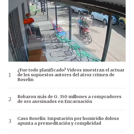
¿Fue todo planificado? Videos muestran el actuar
de los supuestos autores del atroz crimen de
Roselin
Robaron más de G. 350 millones a compradores
de oro asesinados en Encarnación
Caso Roselín: Imputación por homicidio doloso
apunta a premeditación y complicidad