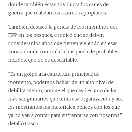
donde también están involucrados canes de
guerra que realizan los rastreos apropiados.
También destacó la pericia de los miembros del
EPP en los bosques, e indicó que se deben
considerar los años que tienen viviendo en esas
zonas, donde continúa la búsqueda de probables
heridos, que no es descartable.
“Es un golpe a la estructura principal; de
momento, podemos hablar de un alto nivel de
debilitamiento, porque el que cayó es uno de los
más sanguinarios que tenía esa organización y acá
les mostramos los materiales bélicos con los que
ya no van a contar para enfrentarse con nosotros”,
detalló Casco.