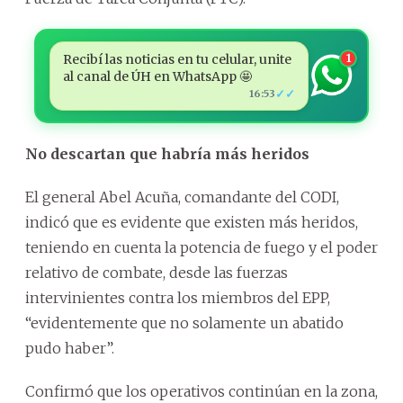
Recibí las noticias en tu celular, unite
1
al canal de ÚH en WhatsApp 🤩
✓✓
16:53
No descartan que habría más heridos
El general Abel Acuña, comandante del CODI,
indicó que es evidente que existen más heridos,
teniendo en cuenta la potencia de fuego y el poder
relativo de combate, desde las fuerzas
intervinientes contra los miembros del EPP,
“evidentemente que no solamente un abatido
pudo haber”.
Confirmó que los operativos continúan en la zona,