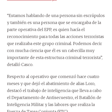
“Estamos hablando de una persona sin escrúpulos
y también es una persona que se encargaba de la
parte operativa del EPP, es quien hacía el
reconocimiento para todas las acciones terroristas
que realizaba este grupo criminal. Podemos decir
con mucha ciencia que él es un cabecilla muy
importante de esta estructura criminal terrorista”,
detalló Casco.
Respecto al operativo que comenzó hace cuatro
meses y que dejó el abatimiento de alias Loro,
destacó el trabajo de inteligencia que lleva a cabo
el Departamento de Antisecuestro, el Batallón de
Inteligencia Militar y las labores que realiza la
Fuerza de Tarea Conjunta (FTC).