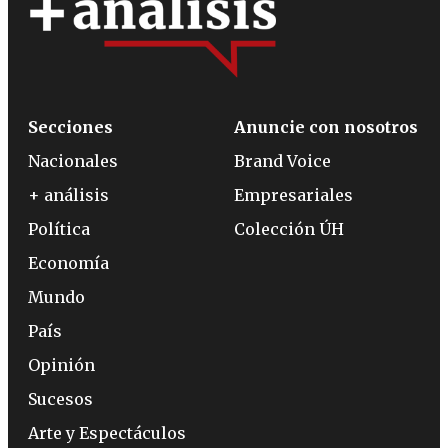
Secciones
Anuncie con nosotros
Nacionales
Brand Voice
+ análisis
Empresariales
Política
Colección ÚH
Economía
Mundo
País
Opinión
Sucesos
Arte y Espectáculos