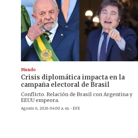
Mundo
Crisis diplomática impacta en la
campaña electoral de Brasil
Conflicto. Relación de Brasil con Argentina y
EEUU empeora.
·
Agosto 6, 2026 04:00 a. m.
EFE