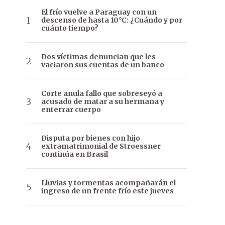
El frío vuelve a Paraguay con un
descenso de hasta 10°C: ¿Cuándo y por
cuánto tiempo?
Dos víctimas denuncian que les
vaciaron sus cuentas de un banco
Corte anula fallo que sobreseyó a
acusado de matar a su hermana y
enterrar cuerpo
Disputa por bienes con hijo
extramatrimonial de Stroessner
continúa en Brasil
Lluvias y tormentas acompañarán el
ingreso de un frente frío este jueves