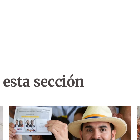
 esta sección