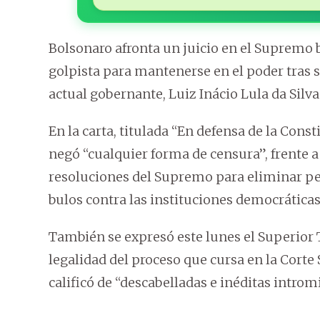
Bolsonaro afronta un juicio en el Supremo 
golpista para mantenerse en el poder tras s
actual gobernante, Luiz Inácio Lula da Silva
En la carta, titulada “En defensa de la Const
negó “cualquier forma de censura”, frente a
resoluciones del Supremo para eliminar per
bulos contra las instituciones democráticas
También se expresó este lunes el Superior T
legalidad del proceso que cursa en la Corte
calificó de “descabelladas e inéditas introm