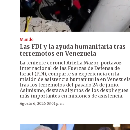
Mundo
Las FDI y la ayuda humanitaria tras
terremotos en Venezuela
La teniente coronel Ariella Mazor, portavoz
internacional de las Fuerzas de Defensa de
Israel (FDI), comparte su experiencia en la
misión de asistencia humanitaria en Venezuela
tras los terremotos del pasado 24 de junio.
Asimismo, destaca algunos de los despliegues
más importantes en misiones de asistencia.
Agosto 6, 2026 03:01 p. m.