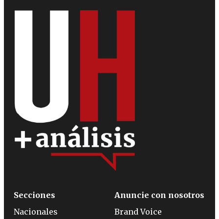
Secciones
Anuncie con nosotros
Nacionales
Brand Voice