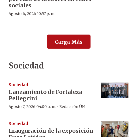
sociales
Agosto 6, 2026 10:57 p. m.
Carga Más
Sociedad
Sociedad
Lanzamiento de Fortaleza
Pellegrini
·
Agosto 7, 2026 04:00 a. m.
Redacción ÚH
Sociedad
Inauguración de la exposición