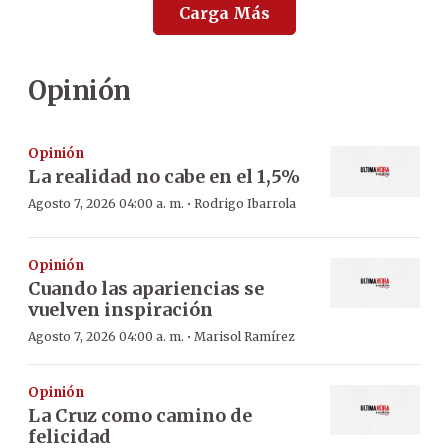
Carga Más
Opinión
Opinión
La realidad no cabe en el 1,5%
·
Agosto 7, 2026 04:00 a. m.
Rodrigo Ibarrola
Opinión
Cuando las apariencias se
vuelven inspiración
·
Agosto 7, 2026 04:00 a. m.
Marisol Ramírez
Opinión
La Cruz como camino de
felicidad