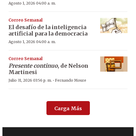
Agosto 1, 2026 04:00 a. m.
Correo Semanal
El desafío de la inteligencia
artificial para la democracia
Agosto 1, 2026 04:00 a. m.
Correo Semanal
Presente continuo
, de Nelson
Martinesi
·
Julio 31, 2026 03:56 p. m.
Fernando Moure
Carga Más