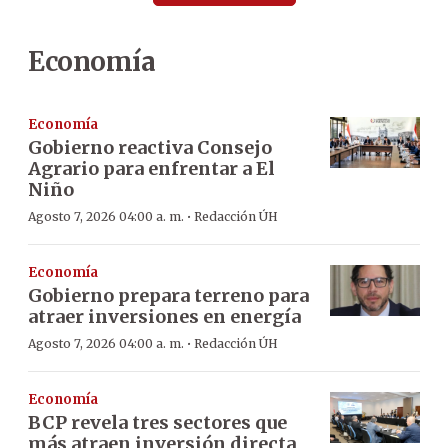
Economía
Economía
Gobierno reactiva Consejo
Agrario para enfrentar a El
Niño
·
Agosto 7, 2026 04:00 a. m.
Redacción ÚH
Economía
Gobierno prepara terreno para
atraer inversiones en energía
·
Agosto 7, 2026 04:00 a. m.
Redacción ÚH
Economía
BCP revela tres sectores que
más atraen inversión directa