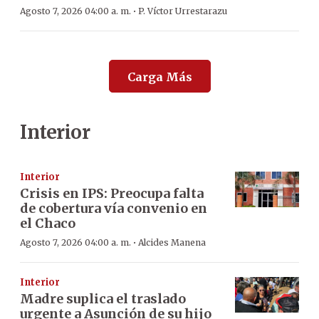
·
Agosto 7, 2026 04:00 a. m.
P. Víctor Urrestarazu
Carga Más
Interior
Interior
Crisis en IPS: Preocupa falta
de cobertura vía convenio en
el Chaco
·
Agosto 7, 2026 04:00 a. m.
Alcides Manena
Interior
Madre suplica el traslado
urgente a Asunción de su hijo