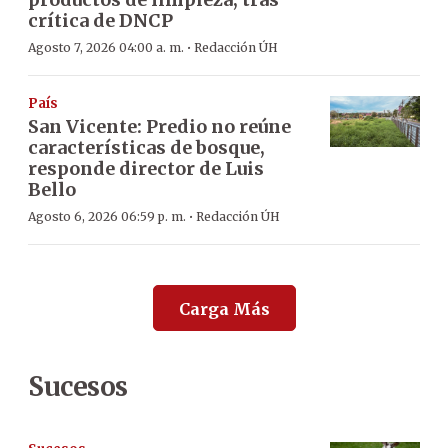
crítica de DNCP
·
Agosto 7, 2026 04:00 a. m.
Redacción ÚH
País
San Vicente: Predio no reúne
características de bosque,
responde director de Luis
Bello
·
Agosto 6, 2026 06:59 p. m.
Redacción ÚH
Carga Más
Sucesos