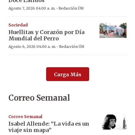
Doce Latidos
·
Agosto 7, 2026 04:00 a. m.
Redacción ÚH
Sociedad
Huellitas y Corazón por Día
Mundial del Perro
·
Agosto 6, 2026 04:00 a. m.
Redacción ÚH
Carga Más
Correo Semanal
Correo Semanal
Isabel Allende: “La vida es un
viaje sin mapa”