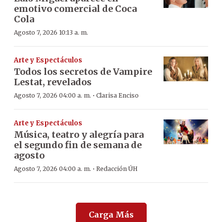
emotivo comercial de Coca
Cola
Agosto 7, 2026 10:13 a. m.
Arte y Espectáculos
Todos los secretos de Vampire
Lestat, revelados
·
Agosto 7, 2026 04:00 a. m.
Clarisa Enciso
Arte y Espectáculos
Música, teatro y alegría para
el segundo fin de semana de
agosto
·
Agosto 7, 2026 04:00 a. m.
Redacción ÚH
Carga Más