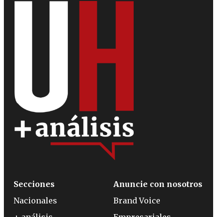
Secciones
Anuncie con nosotros
Nacionales
Brand Voice