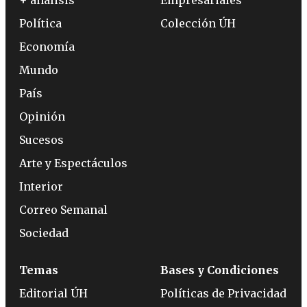
+ análisis
Empresariales
Política
Colección ÚH
Economía
Mundo
País
Opinión
Sucesos
Arte y Espectáculos
Interior
Correo Semanal
Sociedad
Temas
Bases y Condiciones
Editorial ÚH
Políticas de Privacidad