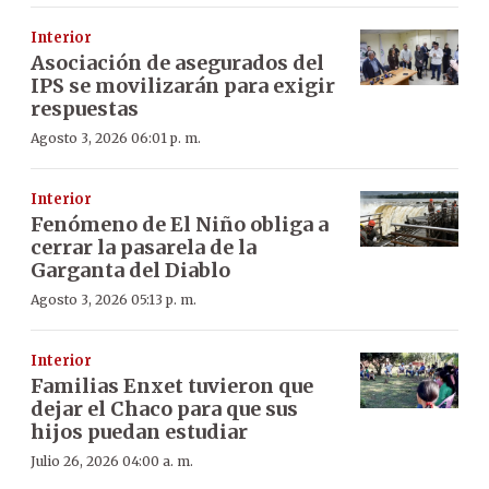
Interior
Asociación de asegurados del
IPS se movilizarán para exigir
respuestas
Agosto 3, 2026 06:01 p. m.
Interior
Fenómeno de El Niño obliga a
cerrar la pasarela de la
Garganta del Diablo
Agosto 3, 2026 05:13 p. m.
Interior
Familias Enxet tuvieron que
dejar el Chaco para que sus
hijos puedan estudiar
Julio 26, 2026 04:00 a. m.