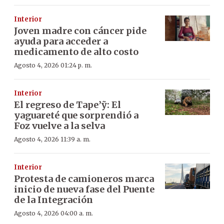
Interior
Joven madre con cáncer pide
ayuda para acceder a
medicamento de alto costo
Agosto 4, 2026 01:24 p. m.
Interior
El regreso de Tape’ỹ: El
yaguareté que sorprendió a
Foz vuelve a la selva
Agosto 4, 2026 11:39 a. m.
Interior
Protesta de camioneros marca
inicio de nueva fase del Puente
de la Integración
Agosto 4, 2026 04:00 a. m.