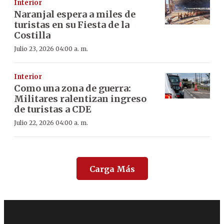
Interior
Naranjal espera a miles de
turistas en su Fiesta de la
Costilla
Julio 23, 2026 04:00 a. m.
Interior
Como una zona de guerra:
Militares ralentizan ingreso
de turistas a CDE
Julio 22, 2026 04:00 a. m.
Carga Más