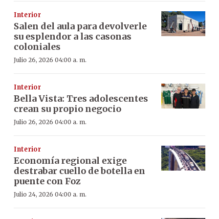
Interior
Salen del aula para devolverle
su esplendor a las casonas
coloniales
Julio 26, 2026 04:00 a. m.
Interior
Bella Vista: Tres adolescentes
crean su propio negocio
Julio 26, 2026 04:00 a. m.
Interior
Economía regional exige
destrabar cuello de botella en
puente con Foz
Julio 24, 2026 04:00 a. m.