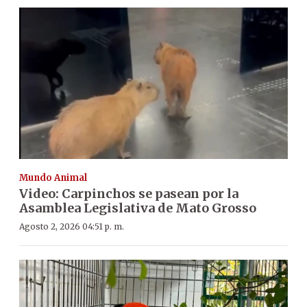
Mundo Animal
Video: Carpinchos se pasean por la
Asamblea Legislativa de Mato Grosso
Agosto 2, 2026 04:51 p. m.