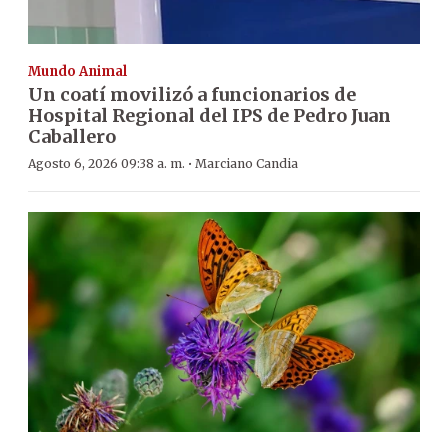
Mundo Animal
Un coatí movilizó a funcionarios de
Hospital Regional del IPS de Pedro Juan
Caballero
·
Agosto 6, 2026 09:38 a. m.
Marciano Candia