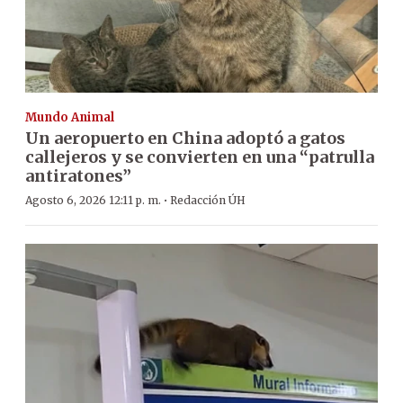
Mundo Animal
Un aeropuerto en China adoptó a gatos
callejeros y se convierten en una “patrulla
antiratones”
·
Agosto 6, 2026 12:11 p. m.
Redacción ÚH