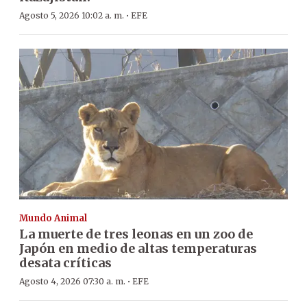
·
Agosto 5, 2026 10:02 a. m.
EFE
Mundo Animal
La muerte de tres leonas en un zoo de
Japón en medio de altas temperaturas
desata críticas
·
Agosto 4, 2026 07:30 a. m.
EFE