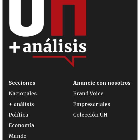
Secciones
Anuncie con nosotros
Nacionales
Brand Voice
+ análisis
Empresariales
Política
Colección ÚH
Economía
Mundo