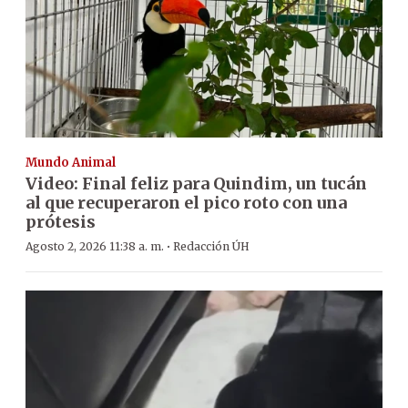
Mundo Animal
Video: Final feliz para Quindim, un tucán
al que recuperaron el pico roto con una
prótesis
·
Agosto 2, 2026 11:38 a. m.
Redacción ÚH