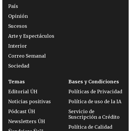
País
Opinión
Sucesos
Arte y Espectáculos
Interior
Correo Semanal
Sociedad
Temas
Bases y Condiciones
Editorial ÚH
Políticas de Privacidad
Noticias positivas
Política de uso de la IA
Pódcast ÚH
Servicio de
Suscripción a Crédito
Newsletters ÚH
Política de Calidad