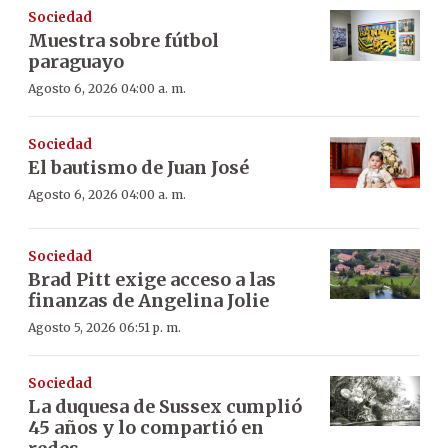
Sociedad
Muestra sobre fútbol
paraguayo
Agosto 6, 2026 04:00 a. m.
Sociedad
El bautismo de Juan José
Agosto 6, 2026 04:00 a. m.
Sociedad
Brad Pitt exige acceso a las
finanzas de Angelina Jolie
Agosto 5, 2026 06:51 p. m.
Sociedad
La duquesa de Sussex cumplió
45 años y lo compartió en