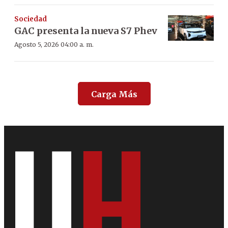
Sociedad
GAC presenta la nueva S7 Phev
Agosto 5, 2026 04:00 a. m.
Carga Más