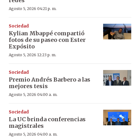
redes
Agosto 5, 2026 04:21 p. m.
Sociedad
Kylian Mbappé compartió
fotos de su paseo con Ester
Expósito
Agosto 5, 2026 12:23 p. m.
Sociedad
Premio Andrés Barbero a las
mejores tesis
Agosto 5, 2026 04:00 a. m.
Sociedad
La UC brinda conferencias
magistrales
Agosto 5, 2026 04:00 a. m.