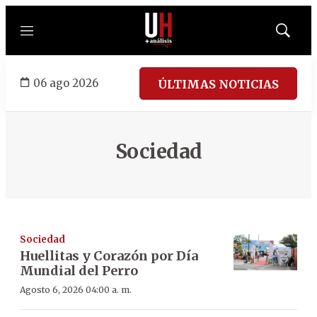
Menú
Mostrar
búsqued
06 ago 2026
ÚLTIMAS NOTICIAS
Sociedad
Sociedad
Huellitas y Corazón por Día
Mundial del Perro
Agosto 6, 2026 04:00 a. m.