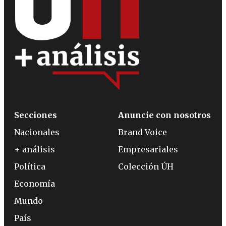
Secciones
Anuncie con nosotros
Nacionales
Brand Voice
+ análisis
Empresariales
Política
Colección ÚH
Economía
Mundo
País