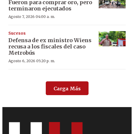
Fueron para comprar oro, pero
terminaron ejecutados
Agosto 7, 2026 04:00 a. m.
Sucesos
Defensa de ex ministro Wiens
recusa a los fiscales del caso
Metrobús
Agosto 6, 2026 05:20 p. m.
Carga Más