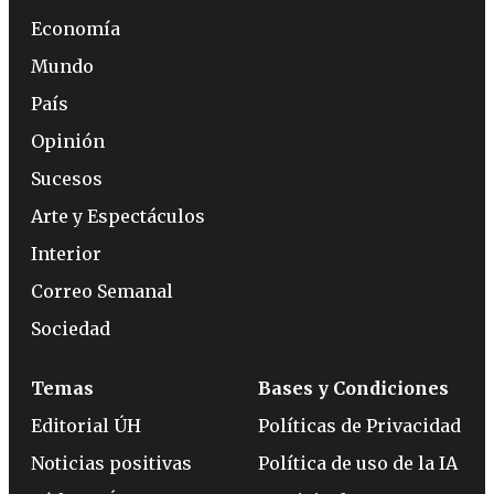
Economía
Mundo
País
Opinión
Sucesos
Arte y Espectáculos
Interior
Correo Semanal
Sociedad
Temas
Bases y Condiciones
Editorial ÚH
Políticas de Privacidad
Noticias positivas
Política de uso de la IA