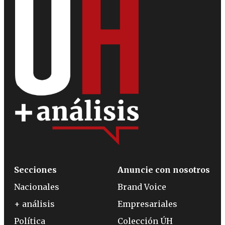
Secciones
Anuncie con nosotros
Nacionales
Brand Voice
+ análisis
Empresariales
Política
Colección ÚH