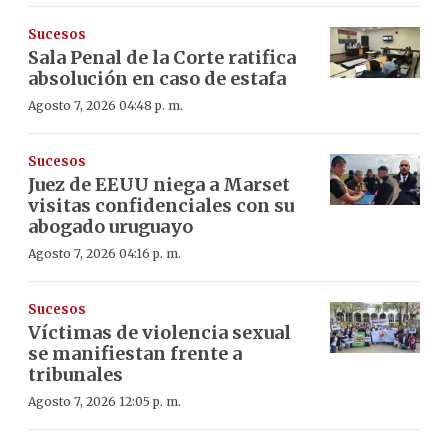
Sucesos
Sala Penal de la Corte ratifica
absolución en caso de estafa
Agosto 7, 2026 04:48 p. m.
Sucesos
Juez de EEUU niega a Marset
visitas confidenciales con su
abogado uruguayo
Agosto 7, 2026 04:16 p. m.
Sucesos
Víctimas de violencia sexual
se manifiestan frente a
tribunales
Agosto 7, 2026 12:05 p. m.