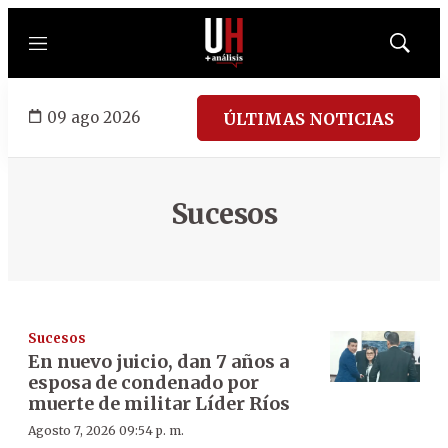
Menú
Mostrar
búsqued
09 ago 2026
ÚLTIMAS NOTICIAS
Sucesos
Sucesos
En nuevo juicio, dan 7 años a
esposa de condenado por
muerte de militar Líder Ríos
Agosto 7, 2026 09:54 p. m.