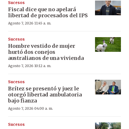
Sucesos
Fiscal dice que no apelará
libertad de procesados del IPS
Agosto 7, 2026 11:45 a. m.
Sucesos
Hombre vestido de mujer
hurtó dos conejos
australianos de una vivienda
Agosto 7, 2026 10:12 a. m.
Sucesos
Brítez se presentó y juez le
otorgó libertad ambulatoria
bajo fianza
Agosto 7, 2026 04:00 a. m.
Sucesos