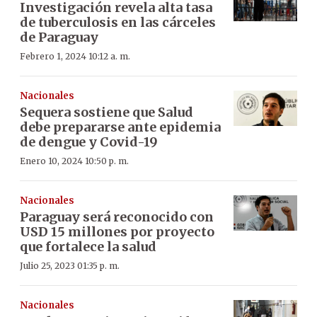
Investigación revela alta tasa
de tuberculosis en las cárceles
de Paraguay
Febrero 1, 2024 10:12 a. m.
Nacionales
Sequera sostiene que Salud
debe prepararse ante epidemia
de dengue y Covid-19
Enero 10, 2024 10:50 p. m.
Nacionales
Paraguay será reconocido con
USD 15 millones por proyecto
que fortalece la salud
Julio 25, 2023 01:35 p. m.
Nacionales