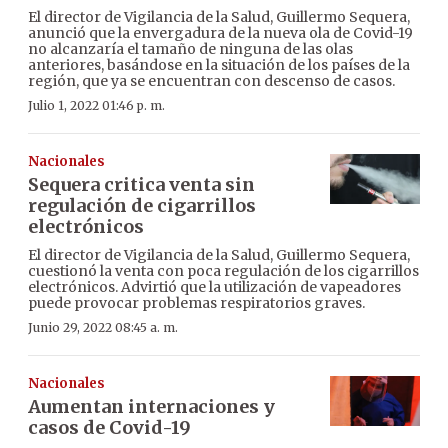
El director de Vigilancia de la Salud, Guillermo Sequera,
anunció que la envergadura de la nueva ola de Covid-19
no alcanzaría el tamaño de ninguna de las olas
anteriores, basándose en la situación de los países de la
región, que ya se encuentran con descenso de casos.
Julio 1, 2022 01:46 p. m.
Nacionales
Sequera critica venta sin
regulación de cigarrillos
electrónicos
El director de Vigilancia de la Salud, Guillermo Sequera,
cuestionó la venta con poca regulación de los cigarrillos
electrónicos. Advirtió que la utilización de vapeadores
puede provocar problemas respiratorios graves.
Junio 29, 2022 08:45 a. m.
Nacionales
Aumentan internaciones y
casos de Covid-19