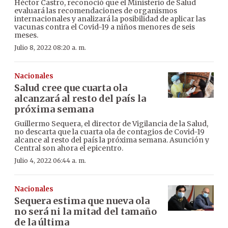
Héctor Castro, reconoció que el Ministerio de Salud
evaluará las recomendaciones de organismos
internacionales y analizará la posibilidad de aplicar las
vacunas contra el Covid-19 a niños menores de seis
meses.
Julio 8, 2022 08:20 a. m.
Nacionales
Salud cree que cuarta ola
alcanzará al resto del país la
próxima semana
Guillermo Sequera, el director de Vigilancia de la Salud,
no descarta que la cuarta ola de contagios de Covid-19
alcance al resto del país la próxima semana. Asunción y
Central son ahora el epicentro.
Julio 4, 2022 06:44 a. m.
Nacionales
Sequera estima que nueva ola
no será ni la mitad del tamaño
de la última