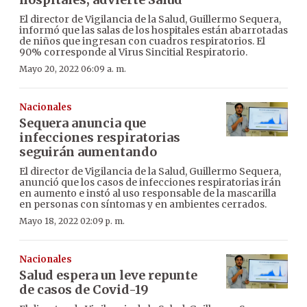
El director de Vigilancia de la Salud, Guillermo Sequera,
informó que las salas de los hospitales están abarrotadas
de niños que ingresan con cuadros respiratorios. El
90% corresponde al Virus Sincitial Respiratorio.
Mayo 20, 2022 06:09 a. m.
Nacionales
Sequera anuncia que
infecciones respiratorias
seguirán aumentando
El director de Vigilancia de la Salud, Guillermo Sequera,
anunció que los casos de infecciones respiratorias irán
en aumento e instó al uso responsable de la mascarilla
en personas con síntomas y en ambientes cerrados.
Mayo 18, 2022 02:09 p. m.
Nacionales
Salud espera un leve repunte
de casos de Covid-19