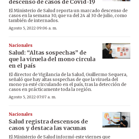
descenso de casos de Covid-19
El Ministerio de Salud reporta un marcado descenso de
casos en la semana 30, que va del 24 al 30 de julio, como
también de internados.
Agosto 5, 2022 09:06 a. m.
Nacionales
Salud: “Altas sospechas” de
que la viruela del mono circula
en el país
El director de Vigilancia de la Salud, Guillermo Sequera,
señaló que hay altas sospechas de que la viruela del
mono ya esté circulando en el país, tras la detección de
casos en prácticamente toda la región.
Agosto 5, 2022 07:07 a. m.
Nacionales
Salud registra descensos de
casos y destaca las vacunas
El Ministerio de Salud informó este viernes que