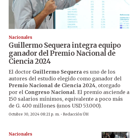
Nacionales
Guillermo Sequera integra equipo
ganador del Premio Nacional de
Ciencia 2024
El doctor
Guillermo Sequera
es uno de los
autores del estudio elegido como ganador del
Premio Nacional de Ciencia 2024
, otorgado
por el
Congreso Nacional
. El premio asciende a
150 salarios mínimos, equivalente a poco más
de G. 400 millones (unos USD 53.000).
·
Octubre 30, 2024 08:21 p. m.
Redacción ÚH
Nacionales