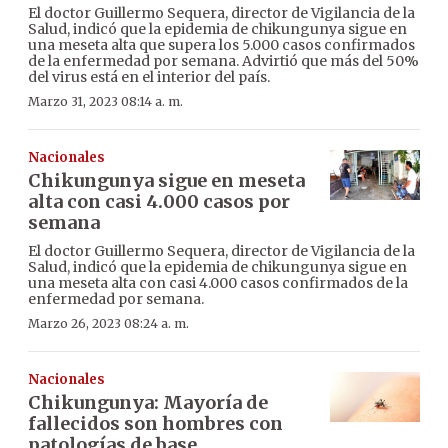
El doctor Guillermo Sequera, director de Vigilancia de la
Salud, indicó que la epidemia de chikungunya sigue en
una meseta alta que supera los 5.000 casos confirmados
de la enfermedad por semana. Advirtió que más del 50%
del virus está en el interior del país.
Marzo 31, 2023 08:14 a. m.
Nacionales
Chikungunya sigue en meseta
alta con casi 4.000 casos por
semana
El doctor Guillermo Sequera, director de Vigilancia de la
Salud, indicó que la epidemia de chikungunya sigue en
una meseta alta con casi 4.000 casos confirmados de la
enfermedad por semana.
Marzo 26, 2023 08:24 a. m.
Nacionales
Chikungunya: Mayoría de
fallecidos son hombres con
patologías de base