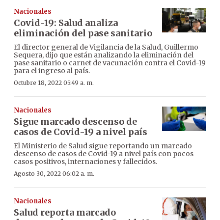
Nacionales
Covid-19: Salud analiza
eliminación del pase sanitario
El director general de Vigilancia de la Salud, Guillermo
Sequera, dijo que están analizando la eliminación del
pase sanitario o carnet de vacunación contra el Covid-19
para el ingreso al país.
Octubre 18, 2022 05:49 a. m.
Nacionales
Sigue marcado descenso de
casos de Covid-19 a nivel país
El Ministerio de Salud sigue reportando un marcado
descenso de casos de Covid-19 a nivel país con pocos
casos positivos, internaciones y fallecidos.
Agosto 30, 2022 06:02 a. m.
Nacionales
Salud reporta marcado