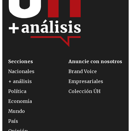
Secciones
Anuncie con nosotros
Nacionales
Brand Voice
+ análisis
Empresariales
Política
Colección ÚH
Economía
Mundo
País