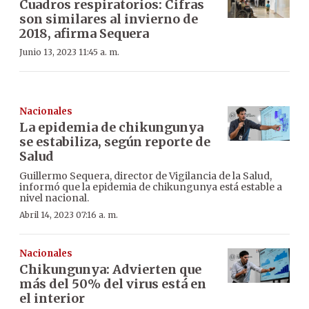
Cuadros respiratorios: Cifras
son similares al invierno de
2018, afirma Sequera
Junio 13, 2023 11:45 a. m.
Nacionales
La epidemia de chikungunya
se estabiliza, según reporte de
Salud
Guillermo Sequera, director de Vigilancia de la Salud,
informó que la epidemia de chikungunya está estable a
nivel nacional.
Abril 14, 2023 07:16 a. m.
Nacionales
Chikungunya: Advierten que
más del 50% del virus está en
el interior