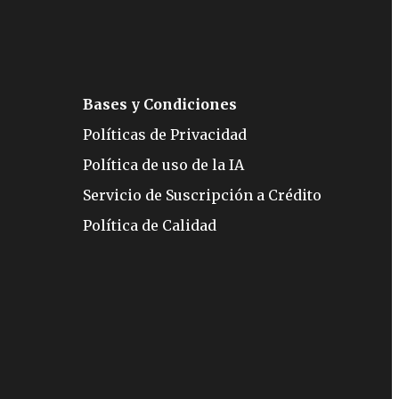
Bases y Condiciones
Políticas de Privacidad
Política de uso de la IA
Servicio de Suscripción a Crédito
Política de Calidad