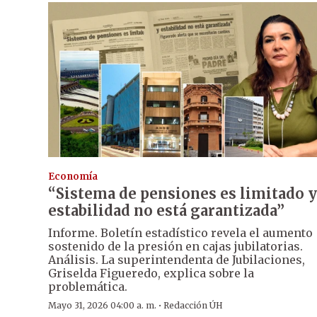
Economía
“Sistema de pensiones es limitado y
estabilidad no está garantizada”
Informe. Boletín estadístico revela el aumento
sostenido de la presión en cajas jubilatorias.
Análisis. La superintendenta de Jubilaciones,
Griselda Figueredo, explica sobre la
problemática.
·
Mayo 31, 2026 04:00 a. m.
Redacción ÚH