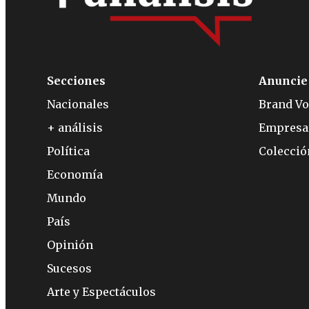
Secciones
Anuncie
Nacionales
Brand Vo
+ análisis
Empresa
Política
Colecci
Economía
Mundo
País
Opinión
Sucesos
Arte y Espectáculos