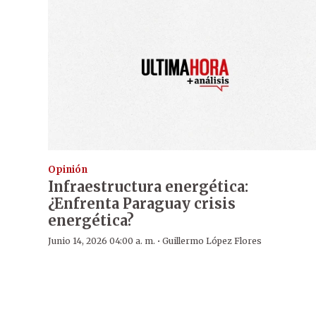
Opinión
Infraestructura energética:
¿Enfrenta Paraguay crisis
energética?
·
Junio 14, 2026 04:00 a. m.
Guillermo López Flores