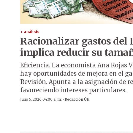
+ análisis
Racionalizar gastos del 
implica reducir su tamañ
Eficiencia. La economista Ana Rojas V
hay oportunidades de mejora en el ga
Revisión. Apunta a la asignación de 
favoreciendo intereses particulares.
·
Julio 5, 2026 04:00 a. m.
Redacción ÚH