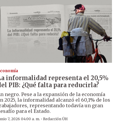
conomía
La informalidad representa el 20,5%
del PIB: ¿Qué falta para reducirla?
n negro. Pese a la expansión de la economía
n 2025, la informalidad alcanzó el 60,1% de los
rabajadores, representando todavía un gran
esafío para el Estado.
·
unio 7, 2026 04:00 a. m.
Redacción ÚH