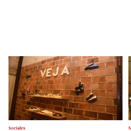
Sociales
S