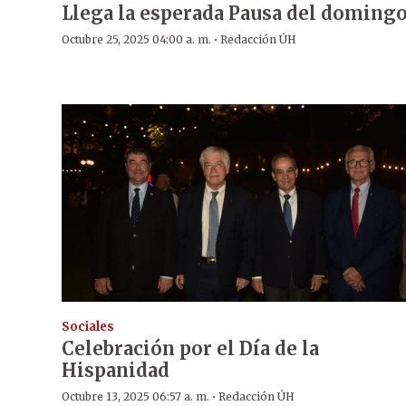
Llega la esperada Pausa del doming
·
Octubre 25, 2025 04:00 a. m.
Redacción ÚH
Sociales
Celebración por el Día de la
Hispanidad
·
Octubre 13, 2025 06:57 a. m.
Redacción ÚH