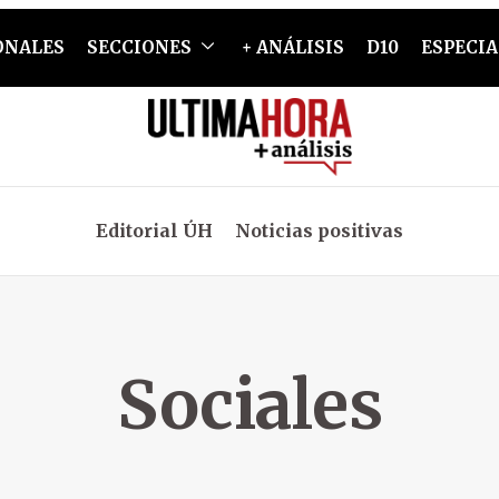
ONALES
SECCIONES
+ ANÁLISIS
D10
ESPECIA
Editorial ÚH
Noticias positivas
Sociales