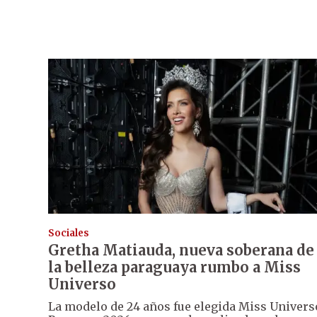
Sociales
Gretha Matiauda, nueva soberana de
la belleza paraguaya rumbo a Miss
Universo
La modelo de 24 años fue elegida Miss Univers