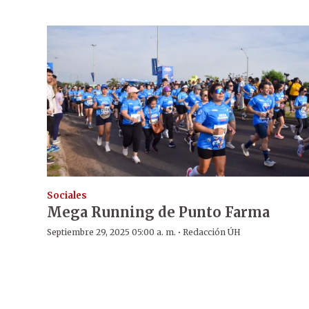
Sociales
Mega Running de Punto Farma
·
Septiembre 29, 2025 05:00 a. m.
Redacción ÚH