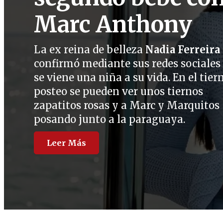
Marc Anthony
La ex reina de belleza
Nadia Ferreira
confirmó mediante sus redes sociales
se viene una niña a su vida. En el tier
posteo se pueden ver unos tiernos
zapatitos rosas y a Marc y Marquitos
posando junto a la paraguaya.
Leer Más