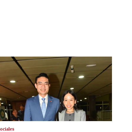
ociales