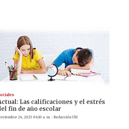
ociales
Actual: Las calificaciones y el estrés
del fin de año escolar
·
oviembre 24, 2025 04:10 a. m.
Redacción ÚH