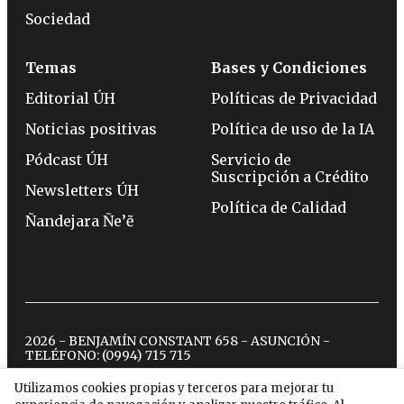
Sociedad
Temas
Bases y Condiciones
Editorial ÚH
Políticas de Privacidad
Noticias positivas
Política de uso de la IA
Pódcast ÚH
Servicio de
Suscripción a Crédito
Newsletters ÚH
Política de Calidad
Ñandejara Ñe’ẽ
2026 - BENJAMÍN CONSTANT 658 - ASUNCIÓN -
TELÉFONO:
(0994) 715 715
Utilizamos cookies propias y terceros para mejorar tu