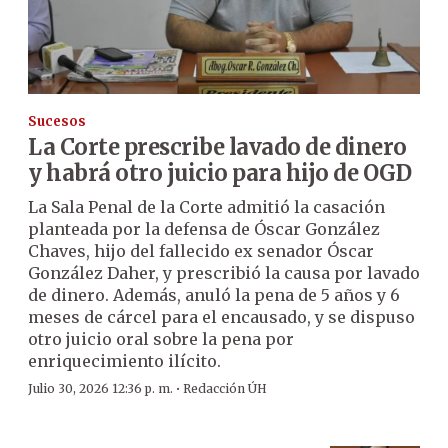
Sucesos
La Corte prescribe lavado de dinero
y habrá otro juicio para hijo de OGD
La Sala Penal de la Corte admitió la casación
planteada por la defensa de Óscar González
Chaves, hijo del fallecido ex senador Óscar
González Daher, y prescribió la causa por lavado
de dinero. Además, anuló la pena de 5 años y 6
meses de cárcel para el encausado, y se dispuso
otro juicio oral sobre la pena por
enriquecimiento ilícito.
·
Julio 30, 2026 12:36 p. m.
Redacción ÚH