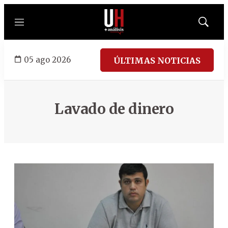
Menú
Mostrar
búsqued
05 ago 2026
ÚLTIMAS NOTICIAS
Lavado de dinero