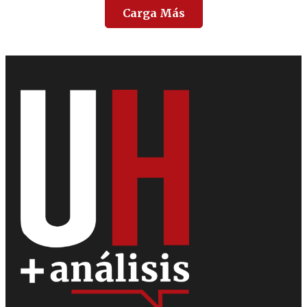
Carga Más