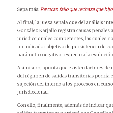
Sepa más:
Revocan fallo que rechaza que hijo
Al final, la jueza señala que del análisis in
González Karjallo registra causas penales a
jurisdiccionales competentes, las cuales no
un indicador objetivo de persistencia de con
parámetro negativo respecto a la evolución 
Asimismo, apunta que existen factores de r
del régimen de salidas transitorias podrí
sujeción del interno a los procesos en curs
jurisdiccional.
Con ello, finalmente, además de indicar que