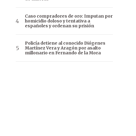
Caso compradores de oro: Imputan por
homicidio doloso y tentativa a
españoles y ordenan su prisión
Policía detiene al conocido Diógenes
Martínez Vera y Aragón por asalto
millonario en Fernando de la Mora