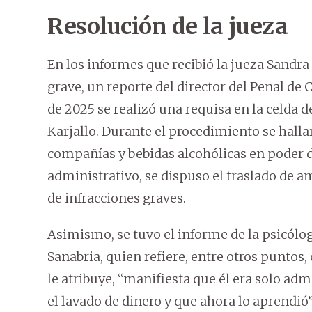
Resolución de la jueza
En los informes que recibió la jueza Sandra
grave, un reporte del director del Penal de
de 2025 se realizó una requisa en la celd
Karjallo. Durante el procedimiento se hallar
compañías y bebidas alcohólicas en poder d
administrativo, se dispuso el traslado de a
de infracciones graves.
Asimismo, se tuvo el informe de la psicólo
Sanabria, quien refiere, entre otros puntos,
le atribuye, “manifiesta que él era solo ad
el lavado de dinero y que ahora lo aprendió”