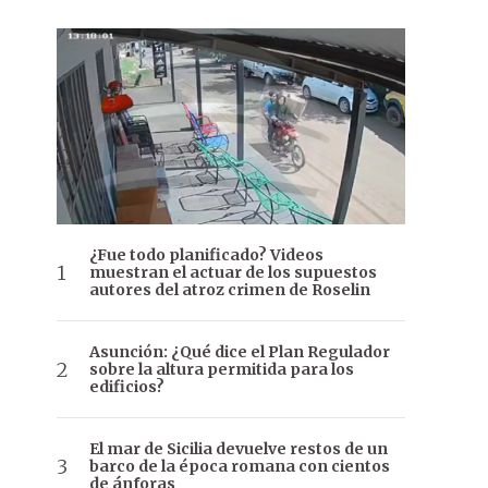
¿Fue todo planificado? Videos
muestran el actuar de los supuestos
autores del atroz crimen de Roselin
Asunción: ¿Qué dice el Plan Regulador
sobre la altura permitida para los
edificios?
El mar de Sicilia devuelve restos de un
barco de la época romana con cientos
de ánforas