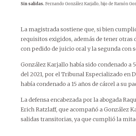
Sin salidas.
Fernando González Karjallo, hijo de Ramón Gon
La magistrada sostiene que, si bien cumplió
requisitos exigidos, además de tener otras d
con pedido de juicio oral y la segunda con 
González Karjallo había sido condenado a 5 a
del 2021, por el Tribunal Especializado en
había condenado a 15 años de cárcel a su 
La defensa encabezada por la abogada Raque
Erich Ratzlaff, que acompañó a González Karj
salidas transitorias, ya que cumplió la mita