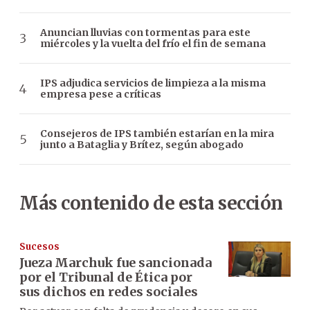
Anuncian lluvias con tormentas para este
miércoles y la vuelta del frío el fin de semana
IPS adjudica servicios de limpieza a la misma
empresa pese a críticas
Consejeros de IPS también estarían en la mira
junto a Bataglia y Brítez, según abogado
Más contenido de esta sección
Sucesos
Jueza Marchuk fue sancionada
por el Tribunal de Ética por
sus dichos en redes sociales