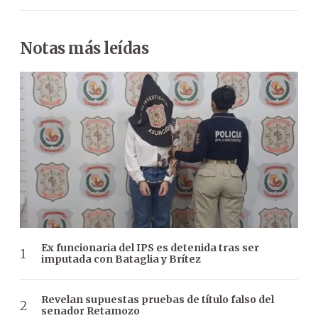
Notas más leídas
Ex funcionaria del IPS es detenida tras ser
imputada con Bataglia y Brítez
Revelan supuestas pruebas de título falso del
senador Retamozo