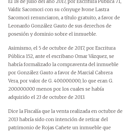
El 18 de julio del año 2017, por Escritura Pública 71,
Valdir Sacomori con su cónyuge Ivone Lastra
Sacomori renunciaron, a título gratuito, a favor de
Leonardo González Gauto de sus derechos de
posesión y dominio sobre el inmueble.
Asimismo, el 5 de octubre de 2017, por Escritura
Pública 152, ante el escribano Omar Vázquez, se
habría formalizado la compraventa del inmueble
por González Gauto a favor de Marcial Cabrera
Vera, por valor de G. 400.000.000, lo que eran G.
200.000.000 menos por los cuales se había
adquirido el 23 de octubre de 2013.
Dice la Fiscalía que la venta realizada en octubre de
2013 habría sido con intención de retirar del
patrimonio de Rojas Cañete un inmueble que