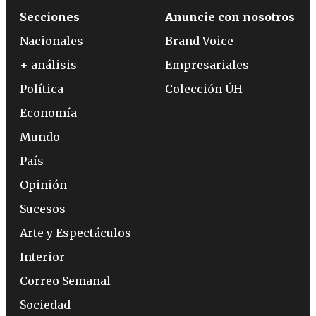
Secciones
Anuncie con nosotros
Nacionales
Brand Voice
+ análisis
Empresariales
Política
Colección ÚH
Economía
Mundo
País
Opinión
Sucesos
Arte y Espectáculos
Interior
Correo Semanal
Sociedad