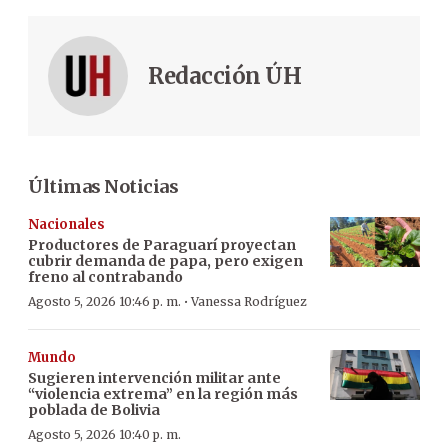
Redacción ÚH
Últimas Noticias
Nacionales
Productores de Paraguarí proyectan
cubrir demanda de papa, pero exigen
freno al contrabando
·
Agosto 5, 2026 10:46 p. m.
Vanessa Rodríguez
Mundo
Sugieren intervención militar ante
“violencia extrema” en la región más
poblada de Bolivia
Agosto 5, 2026 10:40 p. m.