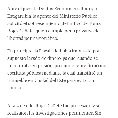
Ante el juez de Delitos Económicos Rodrigo
Estigarribia, la agente del Ministerio Público
solicitó el sobreseimiento definitivo de Tomás
Rojas Cañete, quien cumple pena privativa de
libertad por narcotráfico.
En principio, la Fiscalía lo había imputado por
supuesto lavado de dinero, ya que, cuando se
encontraba en prisión, presuntamente firmó una
escritura pública mediante la cual transfirió un
inmueble en Ciudad del Este para evitar su
comiso.
A raíz de ello, Rojas Cañete fue procesado y se
realizaron las investigaciones pertinentes. Sin