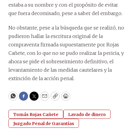
estaba a su nombre y con el propósito de evitar
que fuera decomisado, pese a saber del embargo.
No obstante, pese a la búsqueda que se realizó, no
pudieron hallar la escritura original de la
compraventa firmada supuestamente por Rojas
Cañete, con lo que no se pudo realizar la pericia, y
ahora se pide el sobreseimiento definitivo, el
levantamiento de las medidas cautelares y la
extinción de la acción penal.
WhatsApp
Facebook
Twitter
Email
Copy
Print
Tomás Rojas Cañete
Lavado de dinero
Juzgado Penal de Garantías