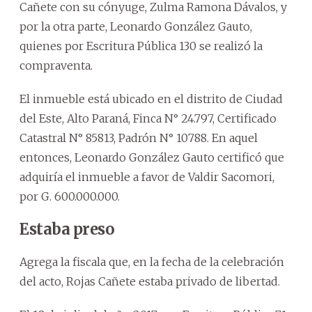
Cañete con su cónyuge, Zulma Ramona Dávalos, y
por la otra parte, Leonardo González Gauto,
quienes por Escritura Pública 130 se realizó la
compraventa.
El inmueble está ubicado en el distrito de Ciudad
del Este, Alto Paraná, Finca N° 24.797, Certificado
Catastral N° 85813, Padrón N° 10788. En aquel
entonces, Leonardo González Gauto certificó que
adquiría el inmueble a favor de Valdir Sacomori,
por G. 600.000.000.
Estaba preso
Agrega la fiscala que, en la fecha de la celebración
del acto, Rojas Cañete estaba privado de libertad.