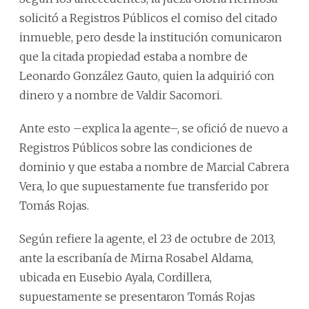
solicitó a Registros Públicos el comiso del citado
inmueble, pero desde la institución comunicaron
que la citada propiedad estaba a nombre de
Leonardo González Gauto, quien la adquirió con
dinero y a nombre de Valdir Sacomori.
Ante esto –explica la agente–, se ofició de nuevo a
Registros Públicos sobre las condiciones de
dominio y que estaba a nombre de Marcial Cabrera
Vera, lo que supuestamente fue transferido por
Tomás Rojas.
Según refiere la agente, el 23 de octubre de 2013,
ante la escribanía de Mirna Rosabel Aldama,
ubicada en Eusebio Ayala, Cordillera,
supuestamente se presentaron Tomás Rojas