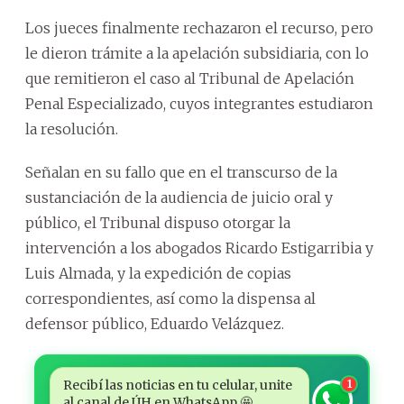
Los jueces finalmente rechazaron el recurso, pero
le dieron trámite a la apelación subsidiaria, con lo
que remitieron el caso al Tribunal de Apelación
Penal Especializado, cuyos integrantes estudiaron
la resolución.
Señalan en su fallo que en el transcurso de la
sustanciación de la audiencia de juicio oral y
público, el Tribunal dispuso otorgar la
intervención a los abogados Ricardo Estigarribia y
Luis Almada, y la expedición de copias
correspondientes, así como la dispensa al
defensor público, Eduardo Velázquez.
Recibí las noticias en tu celular, unite
1
al canal de ÚH en WhatsApp 🤩