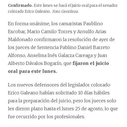
Confirmado.
Este lunes se hará el juicio oral para el senador
colorado Erico Galeano.
Foto: Gentileza.
En forma unánime, los camaristas Paublino
Escobar, Mario Camilo Torres y Arnulfo Arias
Maldonado confirmaron la resolución de ayer de
los jueces de Sentencia Pablino Daniel Barreto
Alfonso, Anselma Inés Galarza Careaga y Juan
Alberto Dávalos Bogarín, que
fijaron el juicio
oral para este lunes.
Los nuevos defensores del legislador colorado
Erico Galeano habían solicitado 10 días hábiles
para la preparación del juicio, pero los jueces solo
les dieron plazo hasta el lunes 25 de agosto, lo que
fue recurrido por los profesionales.