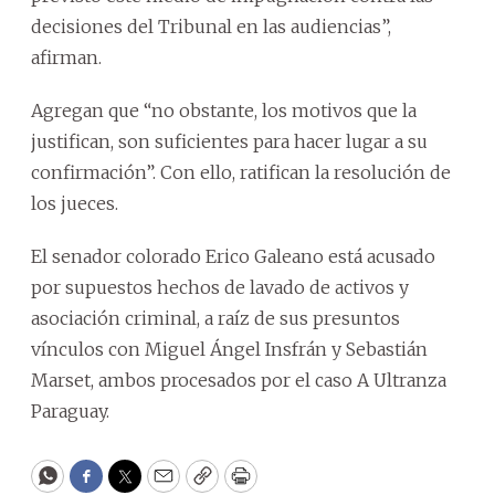
decisiones del Tribunal en las audiencias”,
afirman.
Agregan que “no obstante, los motivos que la
justifican, son suficientes para hacer lugar a su
confirmación”. Con ello, ratifican la resolución de
los jueces.
El senador colorado Erico Galeano está acusado
por supuestos hechos de lavado de activos y
asociación criminal, a raíz de sus presuntos
vínculos con Miguel Ángel Insfrán y Sebastián
Marset, ambos procesados por el caso A Ultranza
Paraguay.
WhatsApp
Facebook
Twitter
Email
Copy
Print