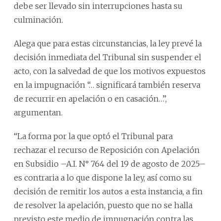
debe ser llevado sin interrupciones hasta su
culminación.
Alega que para estas circunstancias, la ley prevé la
decisión inmediata del Tribunal sin suspender el
acto, con la salvedad de que los motivos expuestos
en la impugnación “… significará también reserva
de recurrir en apelación o en casación…”,
argumentan.
“La forma por la que optó el Tribunal para
rechazar el recurso de Reposición con Apelación
en Subsidio –A.I. N° 764 del 19 de agosto de 2025–
es contraria a lo que dispone la ley, así como su
decisión de remitir los autos a esta instancia, a fin
de resolver la apelación, puesto que no se halla
previsto este medio de impugnación contra las