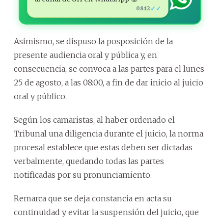
✓✓
08:12
Asimismo, se dispuso la posposición de la
presente audiencia oral y pública y, en
consecuencia, se convoca a las partes para el lunes
25 de agosto, a las 08:00, a fin de dar inicio al juicio
oral y público.
Según los camaristas, al haber ordenado el
Tribunal una diligencia durante el juicio, la norma
procesal establece que estas deben ser dictadas
verbalmente, quedando todas las partes
notificadas por su pronunciamiento.
Remarca que se deja constancia en acta su
continuidad y evitar la suspensión del juicio, que