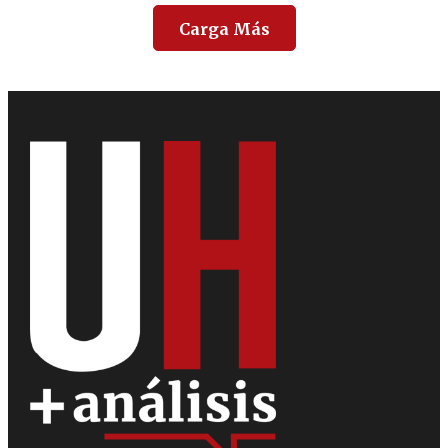
Carga Más