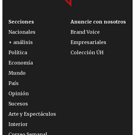
Secciones
Anuncie con nosotros
Nacionales
Brand Voice
+ análisis
Empresariales
Política
Colección ÚH
Economía
Mundo
País
Opinión
Sucesos
Arte y Espectáculos
Interior
Correo Semanal