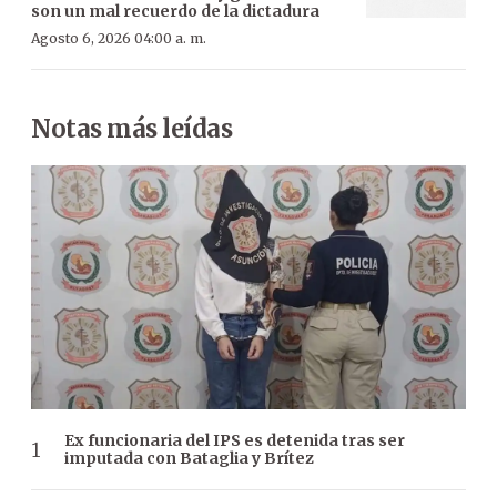
son un mal recuerdo de la dictadura
Agosto 6, 2026 04:00 a. m.
Notas más leídas
Ex funcionaria del IPS es detenida tras ser
imputada con Bataglia y Brítez