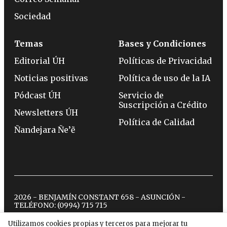
Sociedad
Temas
Bases y Condiciones
Editorial ÚH
Políticas de Privacidad
Noticias positivas
Política de uso de la IA
Pódcast ÚH
Servicio de
Suscripción a Crédito
Newsletters ÚH
Política de Calidad
Ñandejara Ñe’ẽ
2026 - BENJAMÍN CONSTANT 658 - ASUNCIÓN -
TELÉFONO:
(0994) 715 715
Utilizamos cookies propias y terceros para mejorar tu