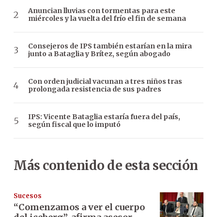
Anuncian lluvias con tormentas para este
miércoles y la vuelta del frío el fin de semana
Consejeros de IPS también estarían en la mira
junto a Bataglia y Brítez, según abogado
Con orden judicial vacunan a tres niños tras
prolongada resistencia de sus padres
IPS: Vicente Bataglia estaría fuera del país,
según fiscal que lo imputó
Más contenido de esta sección
Sucesos
“Comenzamos a ver el cuerpo