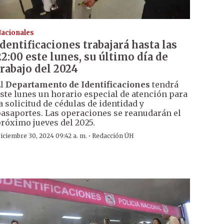
acionales
Identificaciones trabajará hasta las
22:00 este lunes, su último día de
trabajo del 2024
El
Departamento de Identificaciones
tendrá
ste lunes un horario especial de atención para
a solicitud de cédulas de identidad y
asaportes. Las operaciones se reanudarán el
róximo jueves del 2025.
·
iciembre 30, 2024 09:42 a. m.
Redacción ÚH