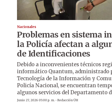
Nacionales
Problemas en sistema in
la Policía afectan a algu
de Identificaciones
Debido a inconvenientes técnicos regi
informático Quantum, administrado p
Tecnología de la Información y Comun
Policía Nacional, se encuentran tem
algunos servicios del Departamento de
·
Junio 27, 2026 05:00 p. m.
Redacción ÚH