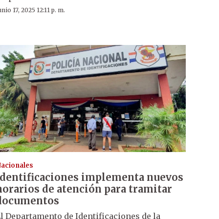
unio 17, 2025 12:11 p. m.
acionales
Identificaciones implementa nuevos
horarios de atención para tramitar
documentos
l Departamento de Identificaciones de la