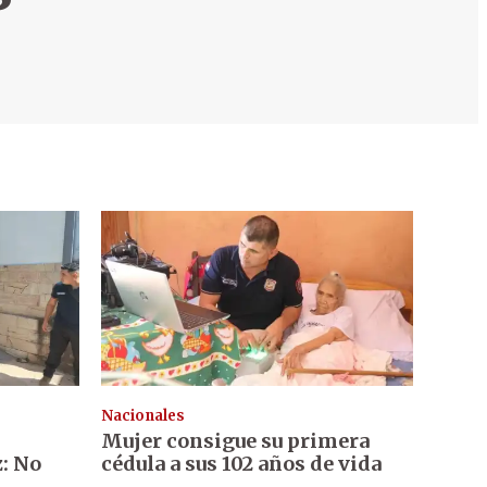
Nacionales
Mujer consigue su primera
: No
cédula a sus 102 años de vida