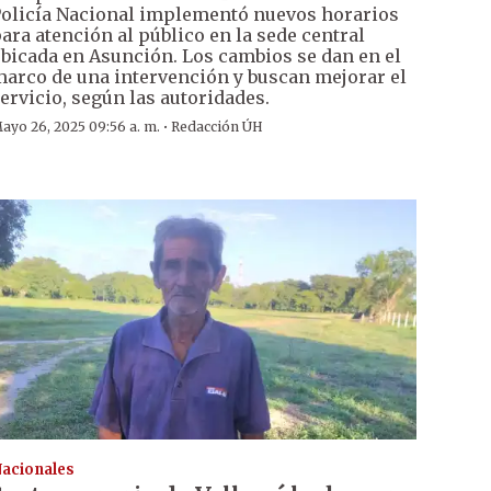
olicía Nacional implementó nuevos horarios
ara atención al público en la sede central
bicada en Asunción. Los cambios se dan en el
arco de una intervención y buscan mejorar el
ervicio, según las autoridades.
·
ayo 26, 2025 09:56 a. m.
Redacción ÚH
acionales