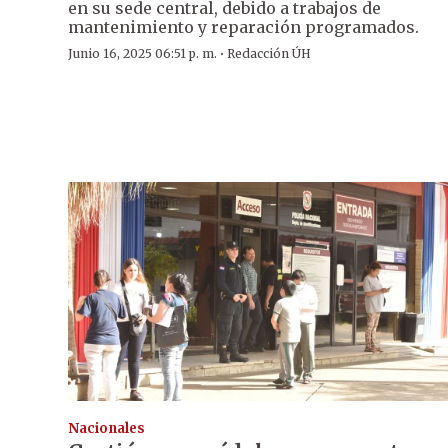
en su sede central, debido a trabajos de
mantenimiento y reparación programados.
·
Junio 16, 2025 06:51 p. m.
Redacción ÚH
Nacionales