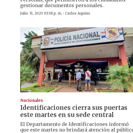
gestionar documentos personales.
·
Julio 31, 2025 03:38 p. m.
Carlos Aquino
Nacionales
Identificaciones cierra sus puertas
este martes en su sede central
El Departamento de Identificaciones informó
que este martes no brindará atención al públic