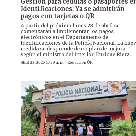
Gestión para cédulas o pasaportes e
Identificaciones: Ya se admitirán
pagos con tarjetas o QR
A partir del próximo lunes 28 de abril se
comenzarán a implementar los pagos
electrónicos en el Departamento de
Identificaciones de la Policía Nacional. La nue
medida se desprende de un plan de mejora,
según el ministro del Interior, Enrique Riera.
·
Abril 23, 2025 10:39 a. m.
Redacción ÚH