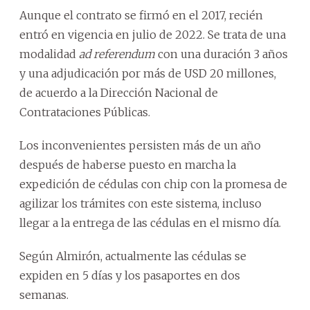
Aunque el contrato se firmó en el 2017, recién
entró en vigencia en julio de 2022. Se trata de una
modalidad
ad referendum
con una duración 3 años
y una adjudicación por más de USD 20 millones,
de acuerdo a la Dirección Nacional de
Contrataciones Públicas.
Los inconvenientes persisten más de un año
después de haberse puesto en marcha la
expedición de cédulas con chip con la promesa de
agilizar los trámites con este sistema, incluso
llegar a la entrega de las cédulas en el mismo día.
Según Almirón, actualmente las cédulas se
expiden en 5 días y los pasaportes en dos
semanas.