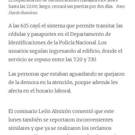
El Departamento de Identificaciones trabajará este lunes
hasta las 22:00; luego, cerrará sus puertas por dos días.
Foto:
Dardo Ramírez.
A las 6:15 cayó el sistema que permite tramitar las
cédulas y pasaportes en el Departamento de
Identificaciones de la Policía Nacional. Los
usuarios seguían ingresando al edificio, donde el
servicio se repuso entre las 7:20 y 7:30.
Las personas que estaban aguardando se quejaron
de la demora en la atención, porque además les
afecta en el horario laboral.
El comisario León Almirón comentó que este
lunes también se reportaron inconvenientes
similares y que ya se realizaron los reclamos