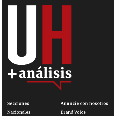
Secciones
Anuncie con nosotros
Nacionales
Brand Voice