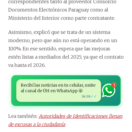
correspondientes tanto al proveedor Consorcio
Documentos Electrónicos Paraguay como al
Ministerio del Interior como parte contratante.
Asimismo, explicó que se trata de un sistema
moderno, pero que aún no está operando en un
100%. En ese sentido, espera que las mejoras
estén listas a mediados del 2025, ya que el contrato
va hasta el 2026.
Recibí las noticias en tu celular, unite
1
al canal de ÚH en WhatsApp 🤩
✓✓
14:38
Lea también:
Autoridades de Identificaciones llenan
de excusas a la ciudadanía