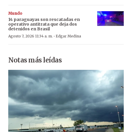
Mundo
14 paraguayas son rescatadas en
operativo antitrata que deja dos
detenidos en Brasil
·
Agosto 7, 2026 11:34 a. m.
Edgar Medina
Notas más leídas