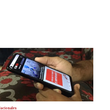
acionales