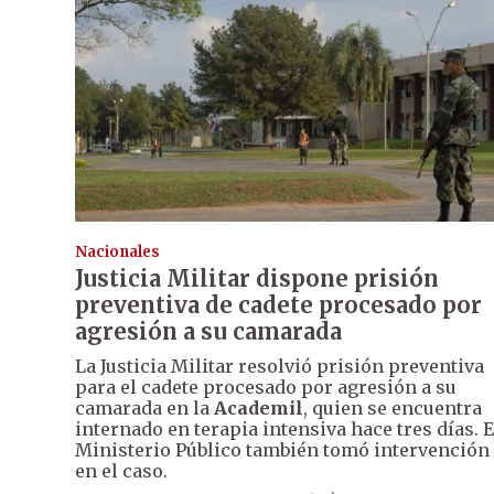
Nacionales
Justicia Militar dispone prisión
preventiva de cadete procesado por
agresión a su camarada
La Justicia Militar resolvió prisión preventiva
para el cadete procesado por agresión a su
camarada en la
Academil
, quien se encuentra
internado en terapia intensiva hace tres días. E
Ministerio Público también tomó intervención
en el caso.