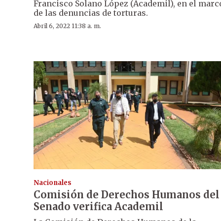
Francisco Solano López (Academil), en el marc
de las denuncias de torturas.
Abril 6, 2022 11:38 a. m.
Nacionales
Comisión de Derechos Humanos del
Senado verifica Academil