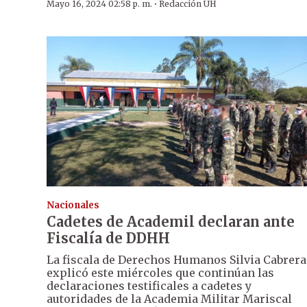
·
Mayo 16, 2024 02:58 p. m.
Redacción ÚH
Nacionales
Cadetes de Academil declaran ante
Fiscalía de DDHH
La fiscala de Derechos Humanos Silvia Cabrera
explicó este miércoles que continúan las
declaraciones testificales a cadetes y
autoridades de la Academia Militar Mariscal