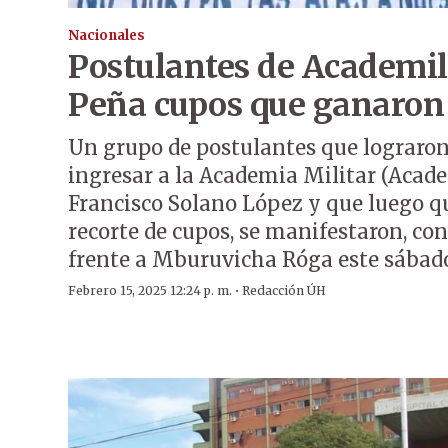
Nacionales
Postulantes de Academil
Peña cupos que ganaron
Un grupo de postulantes que lograron
ingresar a la Academia Militar (Acad
Francisco Solano López y que luego q
recorte de cupos, se manifestaron, con
frente a Mburuvicha Róga este sábad
·
Febrero 15, 2025 12:24 p. m.
Redacción ÚH