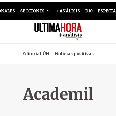
ONALES
SECCIONES
+ ANÁLISIS
D10
ESPECIA
Editorial ÚH
Noticias positivas
Academil