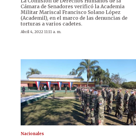
La Comisión de Derechos Humanos de la
Cámara de Senadores verificó la Academia
Militar Mariscal Francisco Solano López
(Academil), en el marco de las denuncias de
torturas a varios cadetes.
Abril 4, 2022 11:11 a. m.
Nacionales