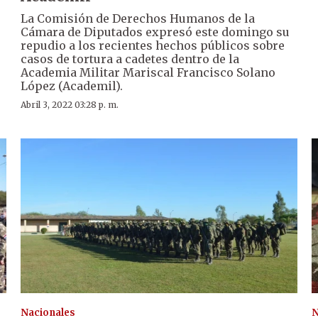
La Comisión de Derechos Humanos de la
Cámara de Diputados expresó este domingo su
repudio a los recientes hechos públicos sobre
casos de tortura a cadetes dentro de la
Academia Militar Mariscal Francisco Solano
López (Academil).
Abril 3, 2022 03:28 p. m.
Nacionales
N