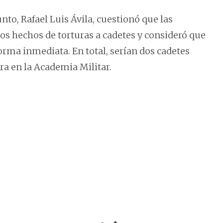
to, Rafael Luis Ávila, cuestionó que las
s hechos de torturas a cadetes y consideró que
forma inmediata. En total, serían dos cadetes
ra en la Academia Militar.