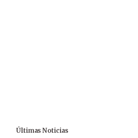
Últimas Noticias