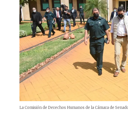
La Comisión de Derechos Humanos de la Cámara de Senadores