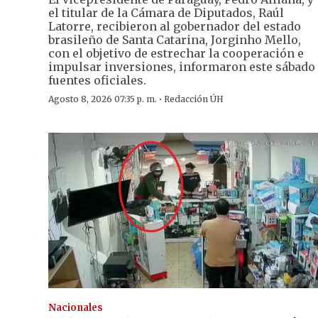
el titular de la Cámara de Diputados, Raúl
Latorre, recibieron al gobernador del estado
brasileño de Santa Catarina, Jorginho Mello,
con el objetivo de estrechar la cooperación e
impulsar inversiones, informaron este sábado
fuentes oficiales.
·
Agosto 8, 2026 07:35 p. m.
Redacción ÚH
Nacionales