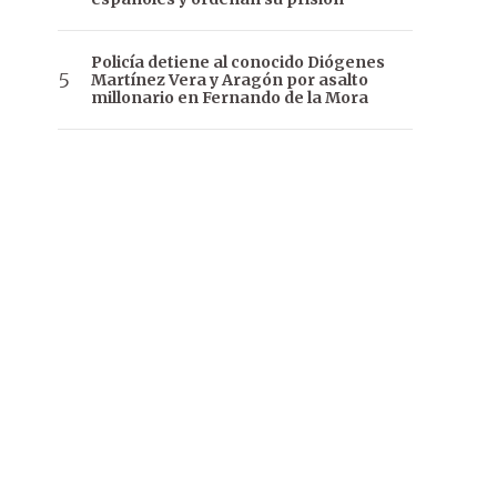
Policía detiene al conocido Diógenes
Martínez Vera y Aragón por asalto
millonario en Fernando de la Mora