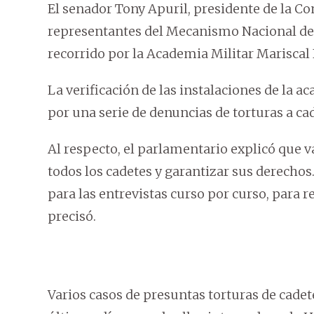
El senador Tony Apuril, presidente de la C
representantes del Mecanismo Nacional de 
recorrido por la Academia Militar Mariscal
La verificación de las instalaciones de la a
por una serie de denuncias de torturas a ca
Al respecto, el parlamentario explicó que 
todos los cadetes y garantizar sus derechos
para las entrevistas curso por curso, para 
precisó.
Varios casos de presuntas torturas de cadete