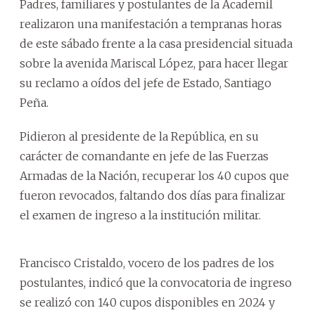
Padres, familiares y postulantes de la Academil
realizaron una manifestación a tempranas horas
de este sábado frente a la casa presidencial situada
sobre la avenida Mariscal López, para hacer llegar
su reclamo a oídos del jefe de Estado, Santiago
Peña.
Pidieron al presidente de la República, en su
carácter de comandante en jefe de las Fuerzas
Armadas de la Nación, recuperar los 40 cupos que
fueron revocados, faltando dos días para finalizar
el examen de ingreso a la institución militar.
Francisco Cristaldo, vocero de los padres de los
postulantes, indicó que la convocatoria de ingreso
se realizó con 140 cupos disponibles en 2024 y