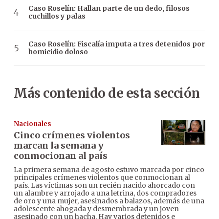
Caso Roselín: Hallan parte de un dedo, filosos
cuchillos y palas
Caso Roselín: Fiscalía imputa a tres detenidos por
homicidio doloso
Más contenido de esta sección
Nacionales
Cinco crímenes violentos
marcan la semana y
conmocionan al país
La primera semana de agosto estuvo marcada por cinco
principales crímenes violentos que conmocionan al
país. Las víctimas son un recién nacido ahorcado con
un alambre y arrojado a una letrina, dos compradores
de oro y una mujer, asesinados a balazos, además de una
adolescente ahogada y desmembrada y un joven
asesinado con un hacha. Hay varios detenidos e