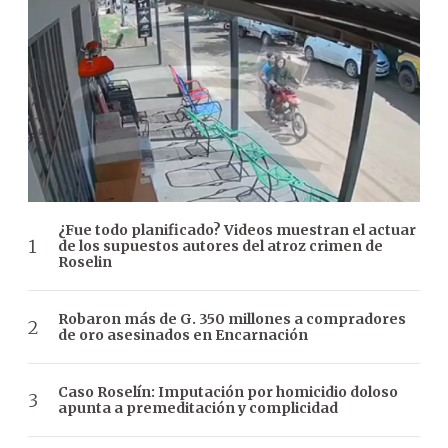
¿Fue todo planificado? Videos muestran el actuar
de los supuestos autores del atroz crimen de
Roselin
Robaron más de G. 350 millones a compradores
de oro asesinados en Encarnación
Caso Roselín: Imputación por homicidio doloso
apunta a premeditación y complicidad