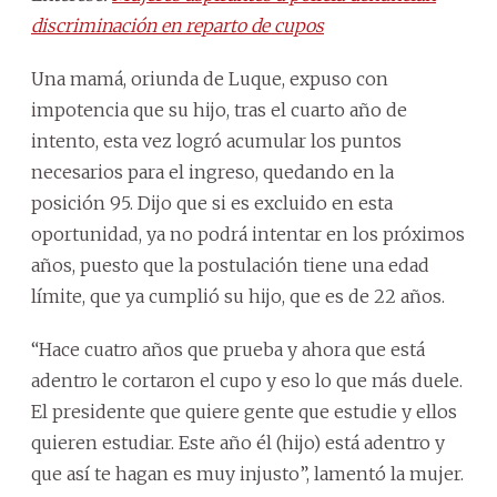
discriminación en reparto de cupos
Una mamá, oriunda de Luque, expuso con
impotencia que su hijo, tras el cuarto año de
intento, esta vez logró acumular los puntos
necesarios para el ingreso, quedando en la
posición 95. Dijo que si es excluido en esta
oportunidad, ya no podrá intentar en los próximos
años, puesto que la postulación tiene una edad
límite, que ya cumplió su hijo, que es de 22 años.
“Hace cuatro años que prueba y ahora que está
adentro le cortaron el cupo y eso lo que más duele.
El presidente que quiere gente que estudie y ellos
quieren estudiar. Este año él (hijo) está adentro y
que así te hagan es muy injusto”, lamentó la mujer.