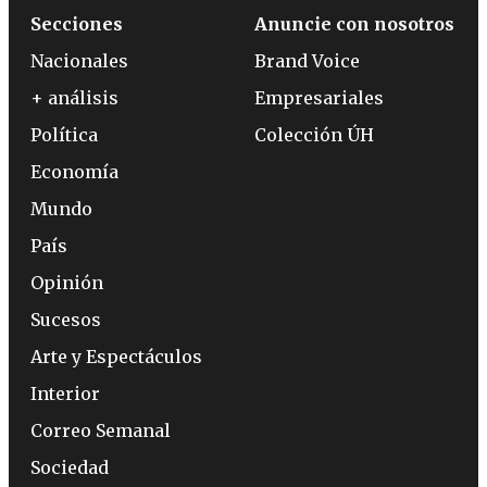
Secciones
Anuncie con nosotros
Nacionales
Brand Voice
+ análisis
Empresariales
Política
Colección ÚH
Economía
Mundo
País
Opinión
Sucesos
Arte y Espectáculos
Interior
Correo Semanal
Sociedad