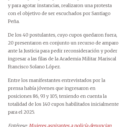
y para agotar instancias, realizaron una protesta
con el objetivo de ser escuchados por Santiago
Peña.
De los 40 postulantes, cuyo cupos quedaron fuera,
20 presentaron en conjunto un recurso de amparo
ante la Justicia para pedir reconsideración y poder
ingresar a las filas de la Academia Militar Mariscal
Francisco Solano López.
Entre los manifestantes entrevistados por la
prensa había jóvenes que ingresaron en
posiciones 86, 93 y 105, teniendo en cuenta la
totalidad de los 140 cupos habilitados inicialmente
para el 2025.
Entérese:
Mujeres aspirantes a policía denuncian