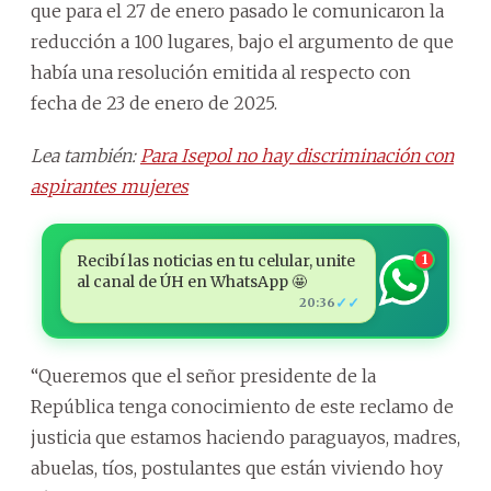
que para el 27 de enero pasado le comunicaron la
reducción a 100 lugares, bajo el argumento de que
había una resolución emitida al respecto con
fecha de 23 de enero de 2025.
Lea también:
Para Isepol no hay discriminación con
aspirantes mujeres
Recibí las noticias en tu celular, unite
1
al canal de ÚH en WhatsApp 🤩
✓✓
20:36
“Queremos que el señor presidente de la
República tenga conocimiento de este reclamo de
justicia que estamos haciendo paraguayos, madres,
abuelas, tíos, postulantes que están viviendo hoy