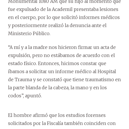
Monumental 1080 AM que su hijo al momento que
fue expulsado de la Academil presentaba lesiones
en el cuerpo, por lo que solicitó informes médicos
y posteriormente realizó la denuncia ante el
Ministerio Público.
“A mí y a la madre nos hicieron firmar un acta de
expulsión, pero no estábamos de acuerdo con el
estado físico. Entonces, hicimos constar que
íbamos a solicitar un informe médico al Hospital
de Trauma y se constató que tiene traumatismo en
la parte blanda de la cabeza, la mano y en los
codos”, apuntó.
El hombre afirmó que los estudios forenses
solicitados por la Fiscalía también coinciden con