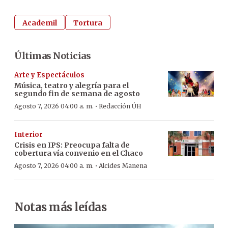
Academil
Tortura
Últimas Noticias
Arte y Espectáculos
Música, teatro y alegría para el
segundo fin de semana de agosto
·
Agosto 7, 2026 04:00 a. m.
Redacción ÚH
Interior
Crisis en IPS: Preocupa falta de
cobertura vía convenio en el Chaco
·
Agosto 7, 2026 04:00 a. m.
Alcides Manena
Notas más leídas