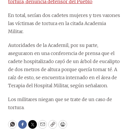
tortura, denuncia defensor del Pueblo
En total, serían dos cadetes mujeres y tres varones
las víctimas de tortura en la citada Academia
Militar.
Autoridades de la Academil, por su parte,
aseguraron en una conferencia de prensa que el
cadete hospitalizado cayó de un árbol de eucalipto
de dos metros de altura porque quería tomar té. A
raíz de esto, se encuentra internado en el área de
Terapia del Hospital Militar, según señalaron.
Los militares niegan que se trate de un caso de
tortura.
WhatsApp
Facebook
Twitter
Email
Copy
Print