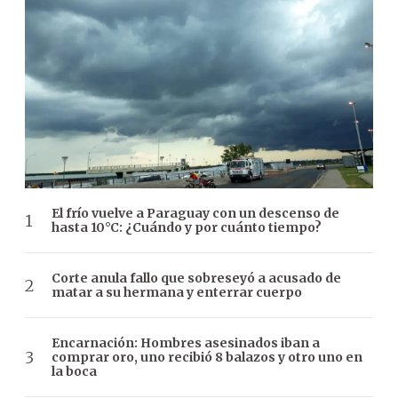
El frío vuelve a Paraguay con un descenso de
hasta 10°C: ¿Cuándo y por cuánto tiempo?
Corte anula fallo que sobreseyó a acusado de
matar a su hermana y enterrar cuerpo
Encarnación: Hombres asesinados iban a
comprar oro, uno recibió 8 balazos y otro uno en
la boca