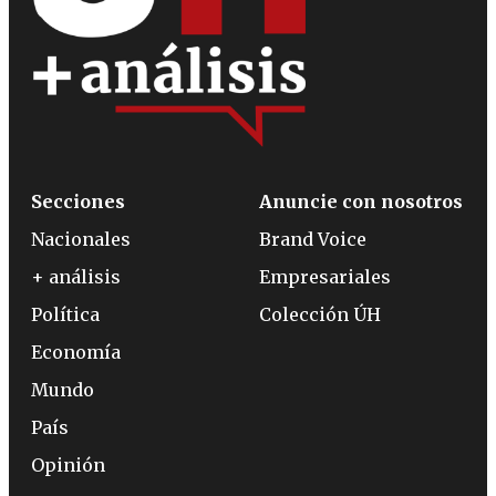
Secciones
Anuncie con nosotros
Nacionales
Brand Voice
+ análisis
Empresariales
Política
Colección ÚH
Economía
Mundo
País
Opinión