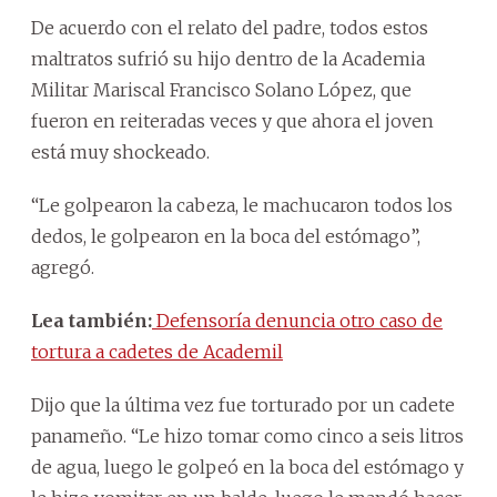
De acuerdo con el relato del padre, todos estos
maltratos sufrió su hijo dentro de la Academia
Militar Mariscal Francisco Solano López, que
fueron en reiteradas veces y que ahora el joven
está muy shockeado.
“Le golpearon la cabeza, le machucaron todos los
dedos, le golpearon en la boca del estómago”,
agregó.
Lea también:
Defensoría denuncia otro caso de
tortura a cadetes de Academil
Dijo que la última vez fue torturado por un cadete
panameño. “Le hizo tomar como cinco a seis litros
de agua, luego le golpeó en la boca del estómago y