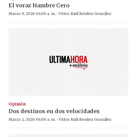
El voraz Hambre Cero
·
Marzo 9, 2026 04:00 a. m.
Víctor Raúl Benítez González
Opinión
Dos destinos en dos velocidades
·
Marzo 2, 2026 04:00 a. m.
Víctor Raúl Benítez González