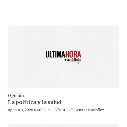
Opinión
La política y la salud
·
Agosto 3, 2026 04:00 a. m.
Víctor Raúl Benítez González