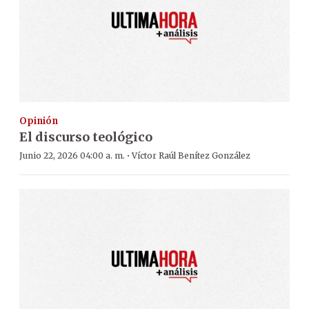
Opinión
El discurso teológico
·
Junio 22, 2026 04:00 a. m.
Víctor Raúl Benítez González