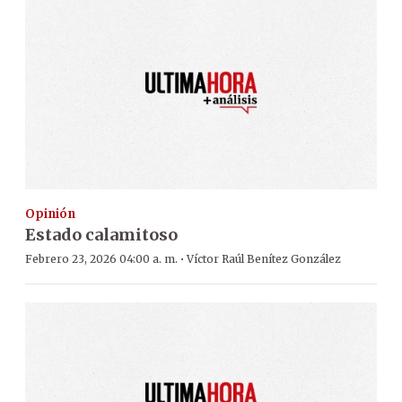
Opinión
Estado calamitoso
·
Febrero 23, 2026 04:00 a. m.
Víctor Raúl Benítez González