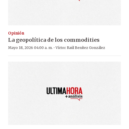
Opinión
La geopolítica de los commodities
·
Mayo 18, 2026 04:00 a. m.
Víctor Raúl Benítez González