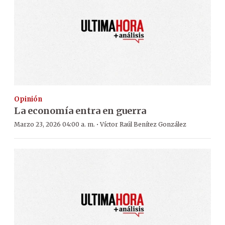
Opinión
La economía entra en guerra
·
Marzo 23, 2026 04:00 a. m.
Víctor Raúl Benítez González