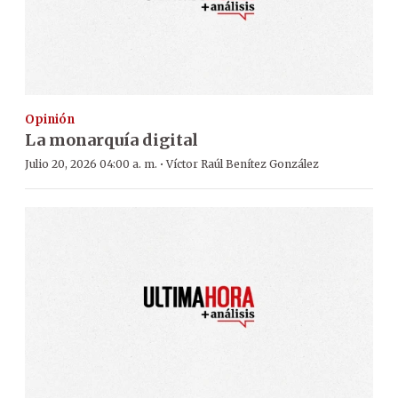
Opinión
La monarquía digital
·
Julio 20, 2026 04:00 a. m.
Víctor Raúl Benítez González