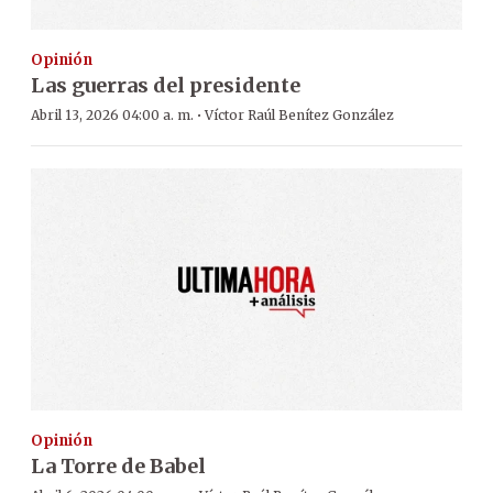
Opinión
Las guerras del presidente
·
Abril 13, 2026 04:00 a. m.
Víctor Raúl Benítez González
Opinión
La Torre de Babel