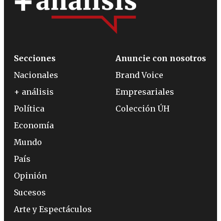
Secciones
Anuncie con nosotros
Nacionales
Brand Voice
+ análisis
Empresariales
Política
Colección ÚH
Economía
Mundo
País
Opinión
Sucesos
Arte y Espectáculos