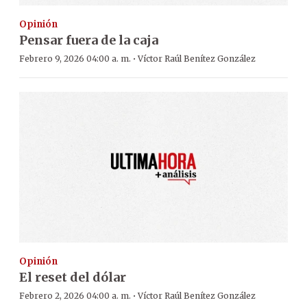
Opinión
Pensar fuera de la caja
·
Febrero 9, 2026 04:00 a. m.
Víctor Raúl Benítez González
Opinión
El reset del dólar
·
Febrero 2, 2026 04:00 a. m.
Víctor Raúl Benítez González