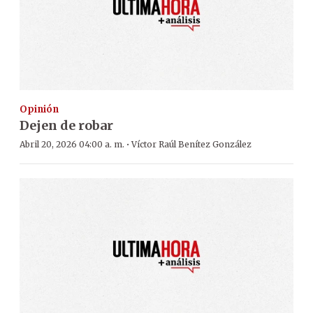
Opinión
Dejen de robar
·
Abril 20, 2026 04:00 a. m.
Víctor Raúl Benítez González