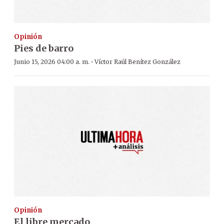
Opinión
Pies de barro
·
Junio 15, 2026 04:00 a. m.
Víctor Raúl Benítez González
Opinión
El libre mercado