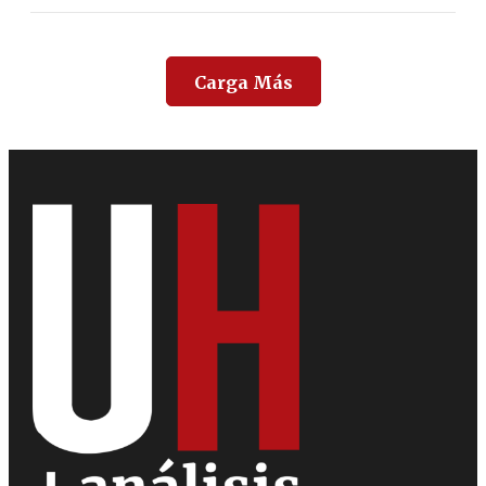
Carga Más