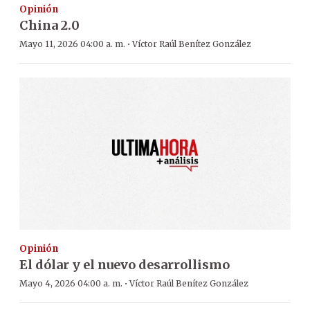
Opinión
China 2.0
·
Mayo 11, 2026 04:00 a. m.
Víctor Raúl Benítez González
Opinión
El dólar y el nuevo desarrollismo
·
Mayo 4, 2026 04:00 a. m.
Víctor Raúl Benítez González