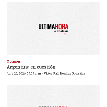
Opinión
Argentina en cuestión
·
Abril 27, 2026 04:25 a. m.
Víctor Raúl Benítez González