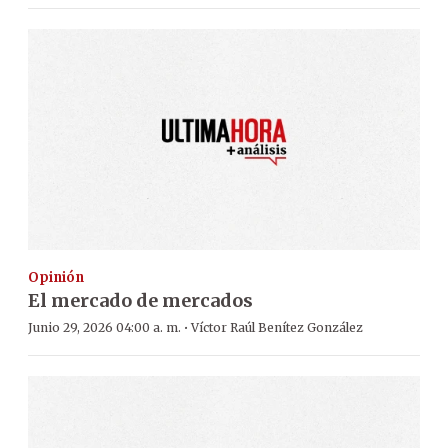
Opinión
El mercado de mercados
·
Junio 29, 2026 04:00 a. m.
Víctor Raúl Benítez González