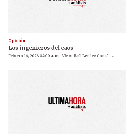
Opinión
Los ingenieros del caos
·
Febrero 16, 2026 04:00 a. m.
Víctor Raúl Benítez González