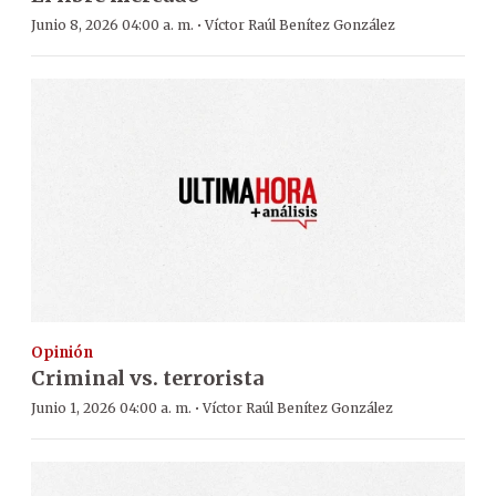
·
Junio 8, 2026 04:00 a. m.
Víctor Raúl Benítez González
Opinión
Criminal vs. terrorista
·
Junio 1, 2026 04:00 a. m.
Víctor Raúl Benítez González