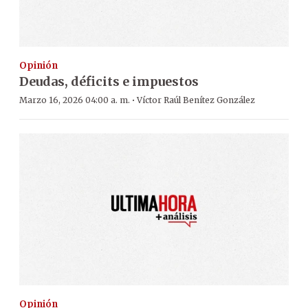
Opinión
Deudas, déficits e impuestos
·
Marzo 16, 2026 04:00 a. m.
Víctor Raúl Benítez González
Opinión