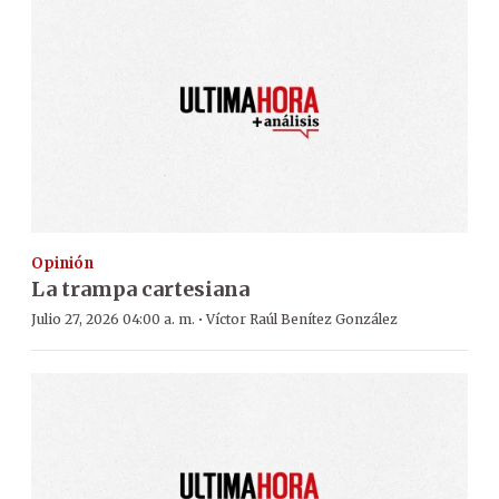
Opinión
La trampa cartesiana
·
Julio 27, 2026 04:00 a. m.
Víctor Raúl Benítez González