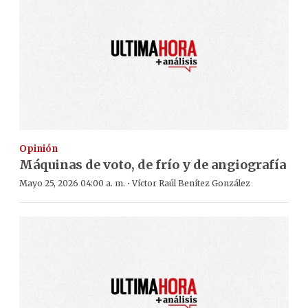
Opinión
Máquinas de voto, de frío y de angiografía
·
Mayo 25, 2026 04:00 a. m.
Víctor Raúl Benítez González