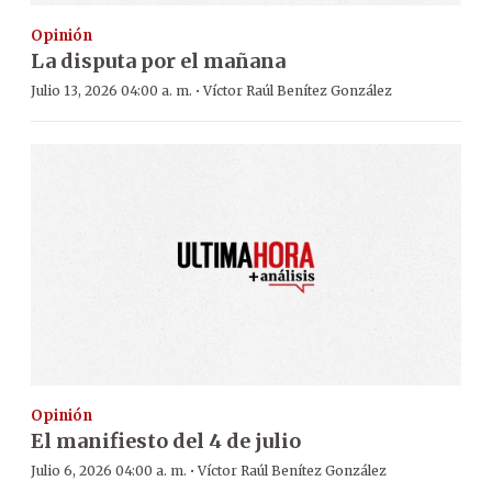
Opinión
La disputa por el mañana
·
Julio 13, 2026 04:00 a. m.
Víctor Raúl Benítez González
Opinión
El manifiesto del 4 de julio
·
Julio 6, 2026 04:00 a. m.
Víctor Raúl Benítez González