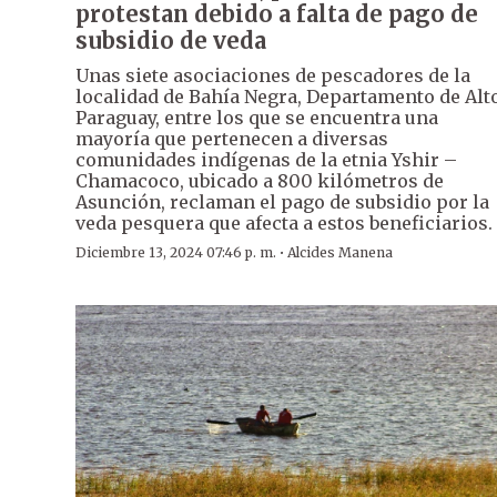
protestan debido a falta de pago de
subsidio de veda
Unas siete asociaciones de pescadores de la
localidad de Bahía Negra, Departamento de Alt
Paraguay, entre los que se encuentra una
mayoría que pertenecen a diversas
comunidades indígenas de la etnia Yshir –
Chamacoco, ubicado a 800 kilómetros de
Asunción, reclaman el pago de subsidio por la
veda pesquera que afecta a estos beneficiarios.
·
Diciembre 13, 2024 07:46 p. m.
Alcides Manena