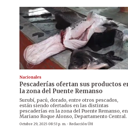
Nacionales
Pescaderías ofertan sus productos e
la zona del Puente Remanso
Surubí, pacú, dorado, entre otros pescados,
están siendo ofertados en las distintas
pescaderías en la zona del Puente Remanso, en
Mariano Roque Alonso, Departamento Central.
·
Octubre 29, 2025 08:53 p. m.
Redacción ÚH