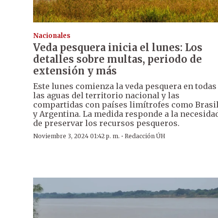
Nacionales
Veda pesquera inicia el lunes: Los
detalles sobre multas, periodo de
extensión y más
Este lunes comienza la veda pesquera en todas
las aguas del territorio nacional y las
compartidas con países limítrofes como Brasi
y Argentina. La medida responde a la necesida
de preservar los recursos pesqueros.
·
Noviembre 3, 2024 01:42 p. m.
Redacción ÚH