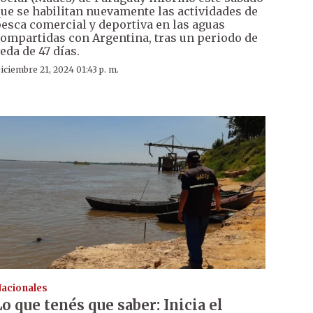
ue se habilitan nuevamente las actividades de
esca comercial y deportiva en las aguas
ompartidas con Argentina, tras un periodo de
eda de 47 días.
iciembre 21, 2024 01:43 p. m.
acionales
Lo que tenés que saber: Inicia el