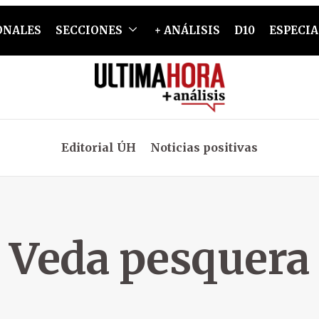
ONALES
SECCIONES
+ ANÁLISIS
D10
ESPECIA
Editorial ÚH
Noticias positivas
Veda pesquera