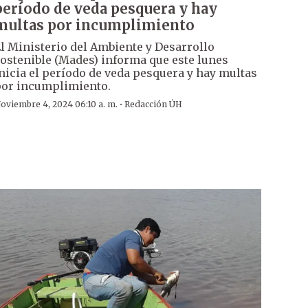
período de veda pesquera y hay
multas por incumplimiento
l Ministerio del Ambiente y Desarrollo
ostenible (Mades) informa que este lunes
nicia el período de veda pesquera y hay multas
or incumplimiento.
·
oviembre 4, 2024 06:10 a. m.
Redacción ÚH