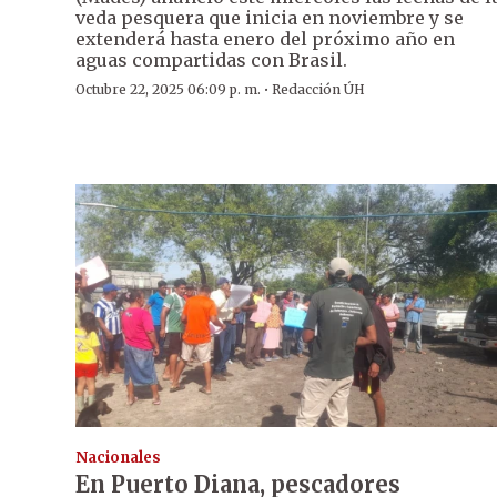
veda pesquera que inicia en noviembre y se
extenderá hasta enero del próximo año en
aguas compartidas con Brasil.
·
Octubre 22, 2025 06:09 p. m.
Redacción ÚH
Nacionales
En Puerto Diana, pescadores