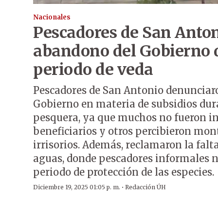
Nacionales
Pescadores de San Anto
abandono del Gobierno 
periodo de veda
Pescadores de San Antonio denunciar
Gobierno en materia de subsidios dur
pesquera, ya que muchos no fueron i
beneficiarios y otros percibieron mo
irrisorios. Además, reclamaron la falta
aguas, donde pescadores informales n
periodo de protección de las especies.
·
Diciembre 19, 2025 01:05 p. m.
Redacción ÚH