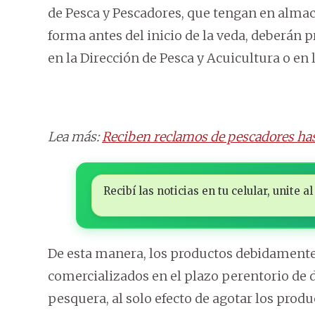
de Pesca y Pescadores, que tengan en alma
forma antes del inicio de la veda, deberán
en la Dirección de Pesca y Acuicultura o en
Lea más:
Reciben reclamos de pescadores has
Recibí las noticias en tu celular, unite
De esta manera, los productos debidamente
comercializados en el plazo perentorio de do
pesquera, al solo efecto de agotar los prod