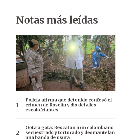
Notas más leídas
Policía afirma que detenido confesó el
crimen de Roselín y dio detalles
escalofriantes
Gota a gota: Rescatan a un colombiano
secuestrado y torturado y desmantelan
una banda de usura