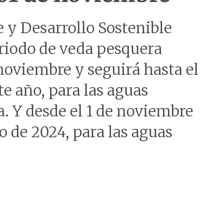
 y Desarrollo Sostenible
riodo de veda pesquera
 noviembre y seguirá hasta el
te año, para las aguas
. Y desde el 1 de noviembre
o de 2024, para las aguas