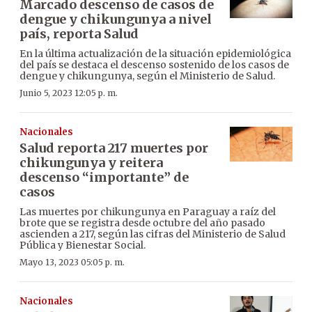
Marcado descenso de casos de
dengue y chikungunya a nivel
país, reporta Salud
En la última actualización de la situación epidemiológica
del país se destaca el descenso sostenido de los casos de
dengue y chikungunya, según el Ministerio de Salud.
Junio 5, 2023 12:05 p. m.
Nacionales
Salud reporta 217 muertes por
chikungunya y reitera
descenso “importante” de
casos
Las muertes por chikungunya en Paraguay a raíz del
brote que se registra desde octubre del año pasado
ascienden a 217, según las cifras del Ministerio de Salud
Pública y Bienestar Social.
Mayo 13, 2023 05:05 p. m.
Nacionales