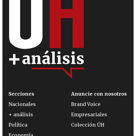
Secciones
Anuncie con nosotros
Nacionales
Brand Voice
+ análisis
Empresariales
Política
Colección ÚH
Economía