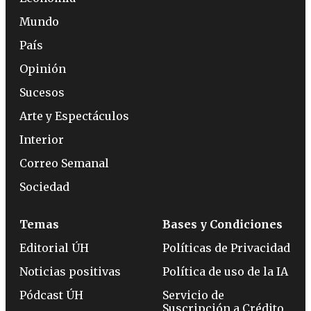
Mundo
País
Opinión
Sucesos
Arte y Espectáculos
Interior
Correo Semanal
Sociedad
Temas
Bases y Condiciones
Editorial ÚH
Políticas de Privacidad
Noticias positivas
Política de uso de la IA
Pódcast ÚH
Servicio de
Suscripción a Crédito