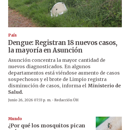
País
Dengue: Registran 18 nuevos casos,
la mayoría en Asunción
Asunción concentra la mayor cantidad de
nuevos diagnosticados. En algunos
departamentos está viéndose aumento de casos
sospechosos y el brote de Limpio registra
disminución de casos, informa el
Ministerio de
Salud.
·
Junio 26, 2026 07:33 p. m.
Redacción ÚH
Mundo
¿Por qué los mosquitos pican