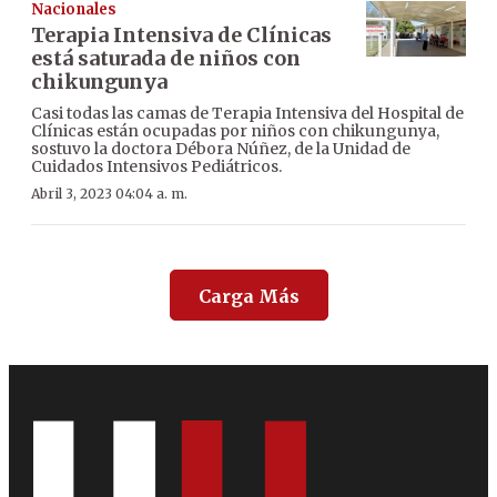
Nacionales
Terapia Intensiva de Clínicas
está saturada de niños con
chikungunya
Casi todas las camas de Terapia Intensiva del Hospital de
Clínicas están ocupadas por niños con chikungunya,
sostuvo la doctora Débora Núñez, de la Unidad de
Cuidados Intensivos Pediátricos.
Abril 3, 2023 04:04 a. m.
Carga Más