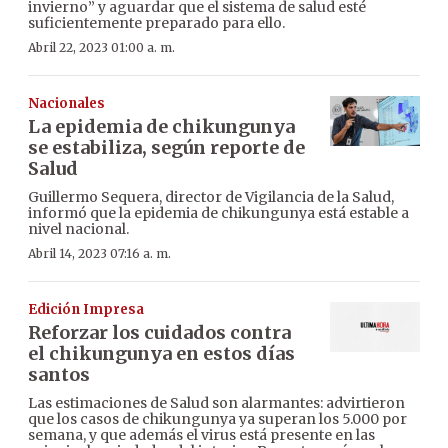
invierno” y aguardar que el sistema de salud esté
suficientemente preparado para ello.
Abril 22, 2023 01:00 a. m.
Nacionales
La epidemia de chikungunya
se estabiliza, según reporte de
Salud
Guillermo Sequera, director de Vigilancia de la Salud,
informó que la epidemia de chikungunya está estable a
nivel nacional.
Abril 14, 2023 07:16 a. m.
Edición Impresa
Reforzar los cuidados contra
el chikungunya en estos días
santos
Las estimaciones de Salud son alarmantes: advirtieron
que los casos de chikungunya ya superan los 5.000 por
semana, y que además el virus está presente en las