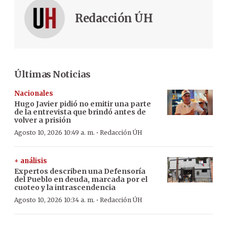
Redacción ÚH
Últimas Noticias
Nacionales
Hugo Javier pidió no emitir una parte
de la entrevista que brindó antes de
volver a prisión
·
Agosto 10, 2026 10:49 a. m.
Redacción ÚH
+ análisis
Expertos describen una Defensoría
del Pueblo en deuda, marcada por el
cuoteo y la intrascendencia
·
Agosto 10, 2026 10:34 a. m.
Redacción ÚH