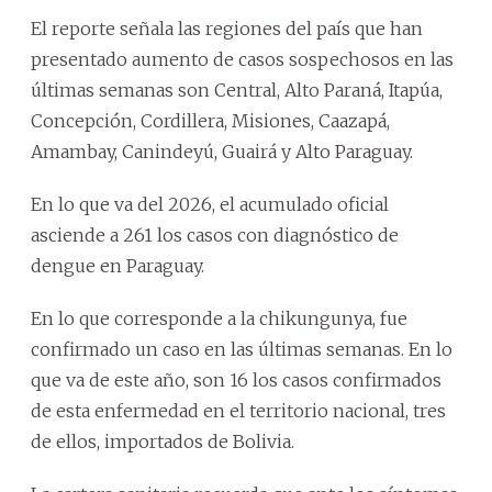
El reporte señala las regiones del país que han
presentado aumento de casos sospechosos en las
últimas semanas son Central, Alto Paraná, Itapúa,
Concepción, Cordillera, Misiones, Caazapá,
Amambay, Canindeyú, Guairá y Alto Paraguay.
En lo que va del 2026, el acumulado oficial
asciende a 261 los casos con diagnóstico de
dengue en Paraguay.
En lo que corresponde a la chikungunya, fue
confirmado un caso en las últimas semanas. En lo
que va de este año, son 16 los casos confirmados
de esta enfermedad en el territorio nacional, tres
de ellos, importados de Bolivia.