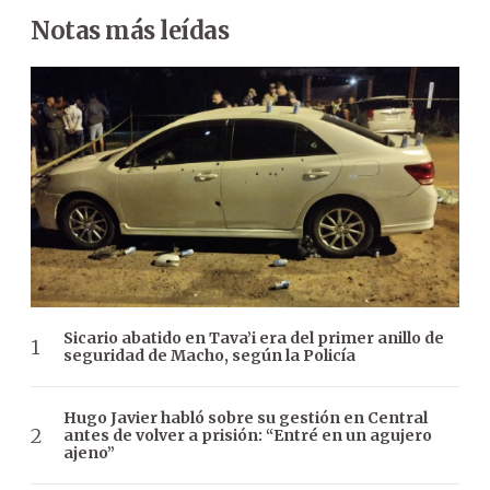
Notas más leídas
Sicario abatido en Tava’i era del primer anillo de
seguridad de Macho, según la Policía
Hugo Javier habló sobre su gestión en Central
antes de volver a prisión: “Entré en un agujero
ajeno”