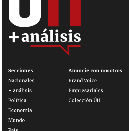
Secciones
Anuncie con nosotros
Nacionales
Brand Voice
+ análisis
Empresariales
Política
Colección ÚH
Economía
Mundo
País