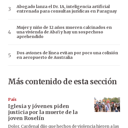
Abogado lanza el Dr. IA, inteligencia artificial
entrenada para consultas jurídicas en Paraguay
Mujer y niño de 12 años mueren calcinados en
una vivienda de Aba’i y hay un sospechoso
aprehendido
Dos aviones de línea evitan por poco una colisión
en aeropuerto de Australia
Más contenido de esta sección
País
Iglesia y jóvenes piden
justicia por la muerte de la
joven Roselín
Dolor. Cardenal dijo que hechos de violencia hieren a las