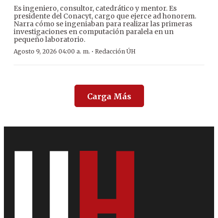
Es ingeniero, consultor, catedrático y mentor. Es
presidente del Conacyt, cargo que ejerce ad honorem.
Narra cómo se ingeniaban para realizar las primeras
investigaciones en computación paralela en un
pequeño laboratorio.
·
Agosto 9, 2026 04:00 a. m.
Redacción ÚH
Carga Más