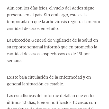
Aún con los días fríos, el vuelo del Aedes sigue
presente en el país. Sin embargo, esta es la
temporada en que la arbovirosis registra la menor
cantidad de casos en el año.
La Dirección General de Vigilancia de la Salud en
su reporte semanal informó que en promedio la
cantidad de casos sospechosos es de 151 por
semana.
Existe baja circulación de la enfermedad y en
general la situación es estable.
Las estadísticas del informe detallan que en los
últimos 21 días, fueron notificados 12 casos con