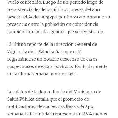
Vuelo contenido. Luego de un periodo largo de
persistencia desde los últimos meses del año
pasado, el Aedes Aegypti por fin va aminorando su
presencia entre la población en coincidencia
también con los días gélidos que se registraron.
El último reporte de la Dirección General de
Vigilancia de la Salud señala que está
registrándose un notable descenso de casos
sospechosos de esta arbovirosis. Particularmente
en la última semana monitoreada.
Los datos de la dependencia del Ministerio de
Salud Pública detalla que el promedio de
notificaciones de sospechas llega a 349 por
semana. Esta cantidad representa un 26% menos