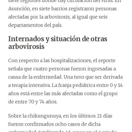
siete regiones donde hay circulación del virus. En
Asunción, en siete barrios registraron personas
afectadas por la arbovirosis, al igual que seis
departamentos del país.
Internados y situación de otras
arbovirosis
Con respecto a las hospitalizaciones, el reporte
señala que cuatro personas fueron ingresadas a
causa de la enfermedad. Una tuvo que ser derivada
a terapia intensiva. La franja pediátrica entre 0 y 14
años está entre las más afectadas como el grupo
de entre 70 y 74 años.
Sobre la chikungunuya, en los últimos 21 días
fueron confirmados ocho casos de dicha