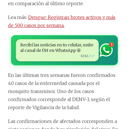
en comparación al último reporte.
Lea más:
Dengue: Registran brotes activos y más
de 500 casos por semana.
Recibí las noticias en tu celular, unite
1
al canal de ÚH en WhatsApp 🤩
✓✓
12:12
En las últimas tres semanas fueron confirmados
40 casos de la enfermedad causada por el
mosquito transmisor. Uno de los casos
confirmados corresponde al DENV-3, según el
reporte de Vigilancia de la Salud.
Las confirmaciones de afectados corresponden a