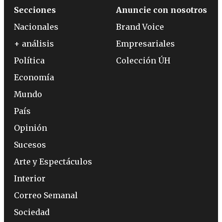
Secciones
Anuncie con nosotros
Nacionales
Brand Voice
+ análisis
Empresariales
Política
Colección ÚH
Economía
Mundo
País
Opinión
Sucesos
Arte y Espectáculos
Interior
Correo Semanal
Sociedad