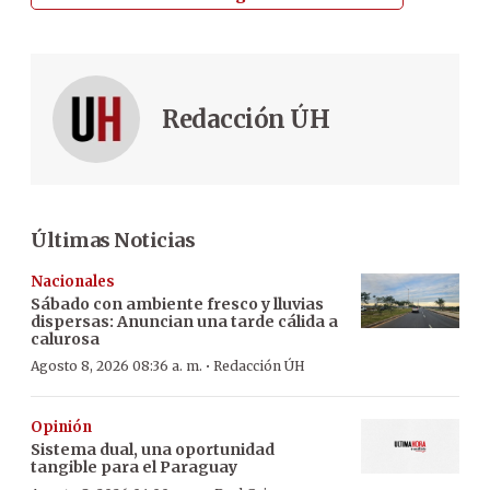
Redacción ÚH
Últimas Noticias
Nacionales
Sábado con ambiente fresco y lluvias
dispersas: Anuncian una tarde cálida a
calurosa
·
Agosto 8, 2026 08:36 a. m.
Redacción ÚH
Opinión
Sistema dual, una oportunidad
tangible para el Paraguay