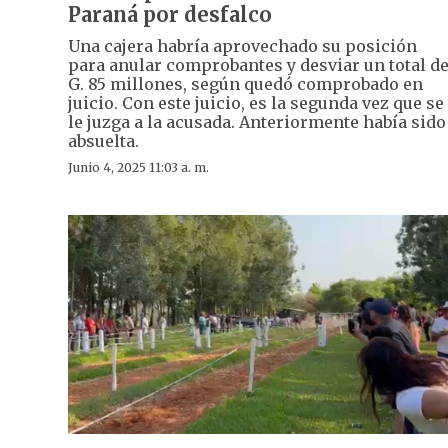
Paraná por desfalco
Una cajera habría aprovechado su posición
para anular comprobantes y desviar un total d
G. 85 millones, según quedó comprobado en
juicio. Con este juicio, es la segunda vez que se
le juzga a la acusada. Anteriormente había sido
absuelta.
Junio 4, 2025 11:03 a. m.