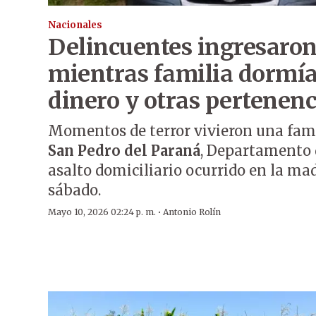
Nacionales
Delincuentes ingresaron
mientras familia dormía
dinero y otras pertenenc
Momentos de terror vivieron una famil
San Pedro del Paraná
, Departamento
asalto domiciliario ocurrido en la ma
sábado.
·
Mayo 10, 2026 02:24 p. m.
Antonio Rolín