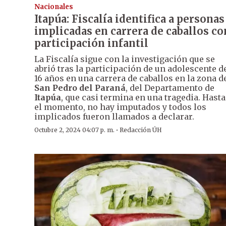
Nacionales
Itapúa: Fiscalía identifica a personas
implicadas en carrera de caballos co
participación infantil
La Fiscalía sigue con la investigación que se
abrió tras la participación de un adolescente d
16 años en una carrera de caballos en la zona d
San Pedro del Paraná
, del Departamento de
Itapúa
, que casi termina en una tragedia. Hasta
el momento, no hay imputados y todos los
implicados fueron llamados a declarar.
·
Octubre 2, 2024 04:07 p. m.
Redacción ÚH