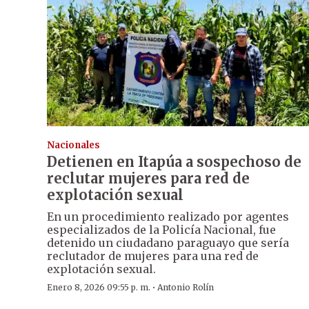
Nacionales
Detienen en Itapúa a sospechoso de
reclutar mujeres para red de
explotación sexual
En un procedimiento realizado por agentes
especializados de la Policía Nacional, fue
detenido un ciudadano paraguayo que sería
reclutador de mujeres para una red de
explotación sexual.
·
Enero 8, 2026 09:55 p. m.
Antonio Rolín