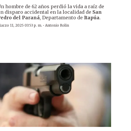
n hombre de 62 años perdió la vida a raíz de
n disparo accidental en la localidad de
San
edro del Paraná
, Departamento de
Itapúa
.
·
arzo 11, 2025 03:53 p. m.
Antonio Rolin