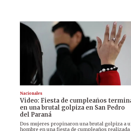
Nacionales
Video: Fiesta de cumpleaños termin
en una brutal golpiza en San Pedro
del Paraná
Dos mujeres propinaron una brutal golpiza a 
hombre en una fiesta de cumpleaños realizada