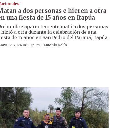
acionales
Matan a dos personas e hieren a otra
en una fiesta de 15 años en Itapúa
n hombre aparentemente mató a dos personas
 hirió a otra durante la celebración de una
iesta de 15 años en San Pedro del Paraná, Itapúa.
·
ayo 12, 2024 06:10 p. m.
Antonio Rolín