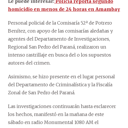
Le puede interesar:
Policía reporta segundo
homicidio en menos de 24 horas en Amambay
Personal policial de la Comisaría 52ª de Potrero
Benítez, con apoyo de las comisarías aledañas y
agentes del Departamento de Investigaciones,
Regional San Pedro del Paraná, realizaron un
intenso rastrillaje en busca del o los supuestos
autores del crimen.
Asimismo, se hizo presente en el lugar personal
del Departamento de Criminalística y la Fiscalía
Zonal de San Pedro del Paraná.
Las investigaciones continuarán hasta esclarecer
los hechos, manifestó en la mañana de este
sábado en radio Monumental 1080 AM el