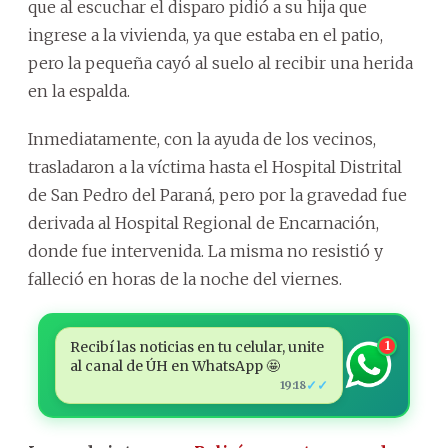
que al escuchar el disparo pidió a su hija que
ingrese a la vivienda, ya que estaba en el patio,
pero la pequeña cayó al suelo al recibir una herida
en la espalda.
Inmediatamente, con la ayuda de los vecinos,
trasladaron a la víctima hasta el Hospital Distrital
de San Pedro del Paraná, pero por la gravedad fue
derivada al Hospital Regional de Encarnación,
donde fue intervenida. La misma no resistió y
falleció en horas de la noche del viernes.
Recibí las noticias en tu celular, unite
1
al canal de ÚH en WhatsApp 🤩
✓✓
19:18