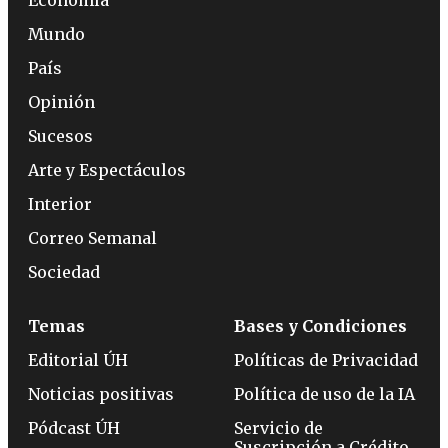
Mundo
País
Opinión
Sucesos
Arte y Espectáculos
Interior
Correo Semanal
Sociedad
Temas
Bases y Condiciones
Editorial ÚH
Políticas de Privacidad
Noticias positivas
Política de uso de la IA
Pódcast ÚH
Servicio de
Suscripción a Crédito