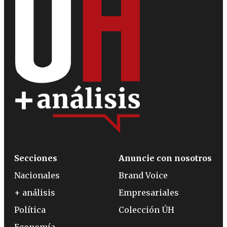
Secciones
Anuncie con nosotros
Nacionales
Brand Voice
+ análisis
Empresariales
Política
Colección ÚH
Economía