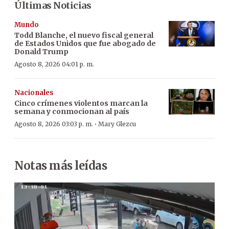
Últimas Noticias
Mundo
Todd Blanche, el nuevo fiscal general
de Estados Unidos que fue abogado de
Donald Trump
Agosto 8, 2026 04:01 p. m.
Nacionales
Cinco crímenes violentos marcan la
semana y conmocionan al país
·
Agosto 8, 2026 03:03 p. m.
Mary Glezcu
Notas más leídas