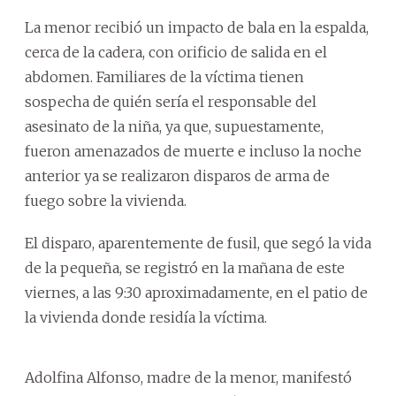
La menor recibió un impacto de bala en la espalda,
cerca de la cadera, con orificio de salida en el
abdomen. Familiares de la víctima tienen
sospecha de quién sería el responsable del
asesinato de la niña, ya que, supuestamente,
fueron amenazados de muerte e incluso la noche
anterior ya se realizaron disparos de arma de
fuego sobre la vivienda.
El disparo, aparentemente de fusil, que segó la vida
de la pequeña, se registró en la mañana de este
viernes, a las 9:30 aproximadamente, en el patio de
la vivienda donde residía la víctima.
Adolfina Alfonso, madre de la menor, manifestó