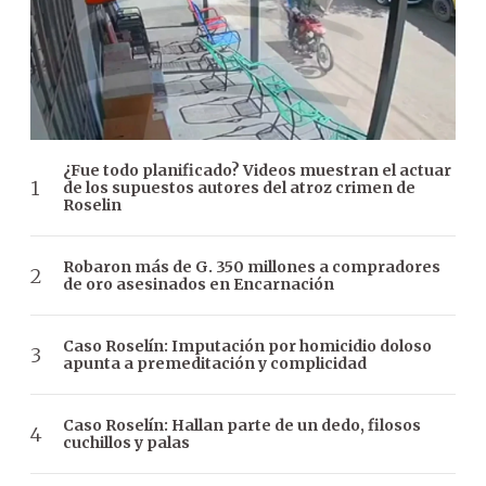
¿Fue todo planificado? Videos muestran el actuar
de los supuestos autores del atroz crimen de
Roselin
Robaron más de G. 350 millones a compradores
de oro asesinados en Encarnación
Caso Roselín: Imputación por homicidio doloso
apunta a premeditación y complicidad
Caso Roselín: Hallan parte de un dedo, filosos
cuchillos y palas