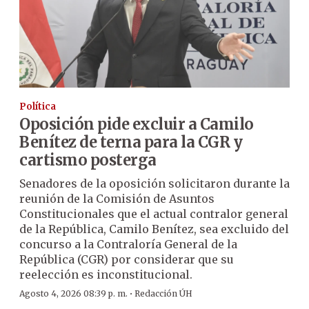
Política
Oposición pide excluir a Camilo
Benítez de terna para la CGR y
cartismo posterga
Senadores de la oposición solicitaron durante la
reunión de la Comisión de Asuntos
Constitucionales que el actual contralor general
de la República, Camilo Benítez, sea excluido del
concurso a la Contraloría General de la
República (CGR) por considerar que su
reelección es inconstitucional.
·
Agosto 4, 2026 08:39 p. m.
Redacción ÚH