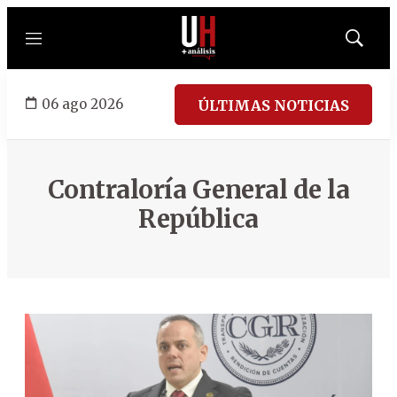
Menú
Mostrar
búsqued
06 ago 2026
ÚLTIMAS NOTICIAS
Contraloría General de la
República