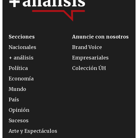
Secciones
Anuncie con nosotros
Nacionales
Brand Voice
+ análisis
Empresariales
Política
Colección ÚH
Economía
Mundo
País
Opinión
Sucesos
Arte y Espectáculos