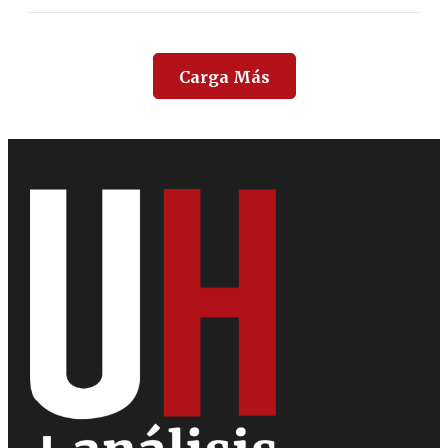
Carga Más