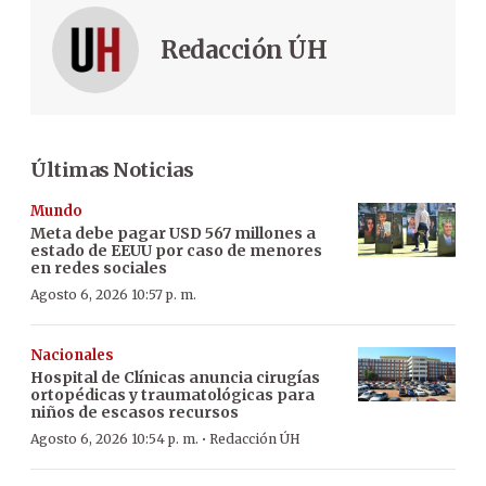
Redacción ÚH
Últimas Noticias
Mundo
Meta debe pagar USD 567 millones a
estado de EEUU por caso de menores
en redes sociales
Agosto 6, 2026 10:57 p. m.
Nacionales
Hospital de Clínicas anuncia cirugías
ortopédicas y traumatológicas para
niños de escasos recursos
·
Agosto 6, 2026 10:54 p. m.
Redacción ÚH