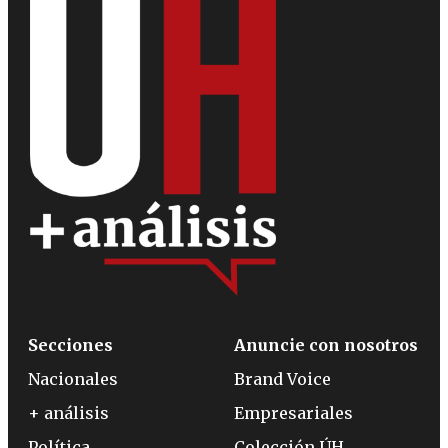
Secciones
Anuncie con nosotros
Nacionales
Brand Voice
+ análisis
Empresariales
Política
Colección ÚH