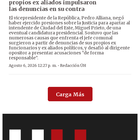
propios ex aliados impulsaron
las denuncias en su contra
El vicepresidente de la República, Pedro Alliana, negó
haber ejercido presiones sobre la Justicia para apartar al
intendente de Ciudad del Este, Miguel Prieto, de una
eventual candidatura presidencial. Sostuvo que las
numerosas causas que enfrenta el jefe comunal
surgieron a partir de denuncias de sus propios ex
funcionarios y ex aliados políticos, y desafió al dirigente
opositor a presentar acusaciones “de forma
responsable”.
·
Agosto 6, 2026 12:27 p. m.
Redacción ÚH
Carga Más