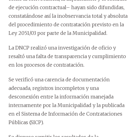
de ejecución contractual– hayan sido difundidas,
constatándose así la inobservancia total y absoluta
del procedimiento de contratación previsto en la
Ley 2051/03 por parte de la Municipalidad.
La DNCP realizó una investigación de oficio y
resaltó una falta de transparencia y cumplimiento
en los procesos de contratación.
Se verificó una carencia de documentación
adecuada, registros incompletos y una
desconexión entre la información manejada
internamente por la Municipalidad y la publicada
en el Sistema de Información de Contrataciones
Públicas (SICP).
Se dispuso remitir los resultados de la