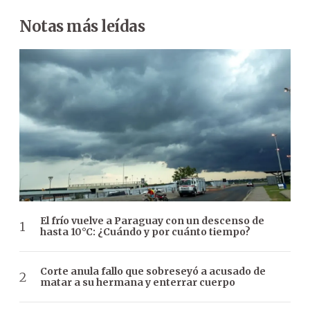
Notas más leídas
El frío vuelve a Paraguay con un descenso de
hasta 10°C: ¿Cuándo y por cuánto tiempo?
Corte anula fallo que sobreseyó a acusado de
matar a su hermana y enterrar cuerpo