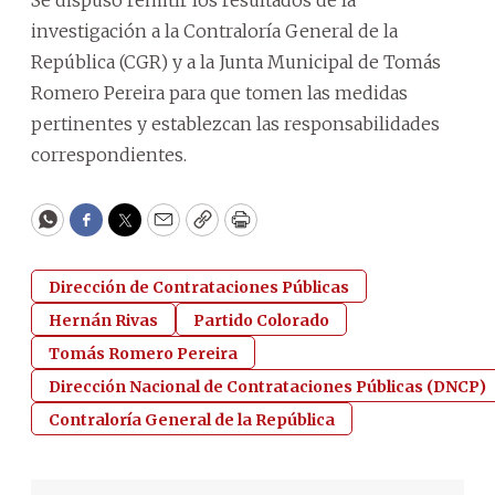
investigación a la Contraloría General de la
República (CGR) y a la Junta Municipal de Tomás
Romero Pereira para que tomen las medidas
pertinentes y establezcan las responsabilidades
correspondientes.
WhatsApp
Facebook
Twitter
Email
Copy
Print
Dirección de Contrataciones Públicas
Hernán Rivas
Partido Colorado
Tomás Romero Pereira
Dirección Nacional de Contrataciones Públicas (DNCP)
Contraloría General de la República