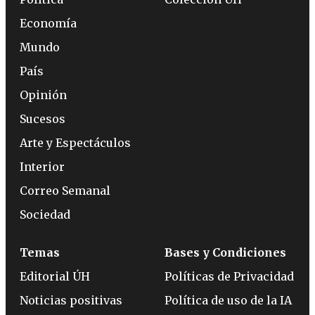
Economía
Mundo
País
Opinión
Sucesos
Arte y Espectáculos
Interior
Correo Semanal
Sociedad
Temas
Bases y Condiciones
Editorial ÚH
Políticas de Privacidad
Noticias positivas
Política de uso de la IA