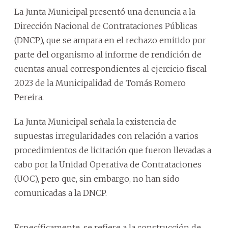
La Junta Municipal presentó una denuncia a la
Dirección Nacional de Contrataciones Públicas
(DNCP), que se ampara en el rechazo emitido por
parte del organismo al informe de rendición de
cuentas anual correspondientes al ejercicio fiscal
2023 de la Municipalidad de Tomás Romero
Pereira.
La Junta Municipal señala la existencia de
supuestas irregularidades con relación a varios
procedimientos de licitación que fueron llevadas a
cabo por la Unidad Operativa de Contrataciones
(UOC), pero que, sin embargo, no han sido
comunicadas a la DNCP.
Específicamente, se refiere a la construcción de