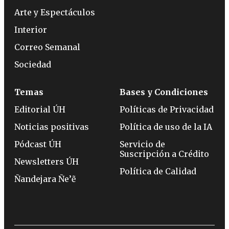
Arte y Espectáculos
Interior
Correo Semanal
Sociedad
Temas
Bases y Condiciones
Editorial ÚH
Políticas de Privacidad
Noticias positivas
Política de uso de la IA
Pódcast ÚH
Servicio de
Suscripción a Crédito
Newsletters ÚH
Política de Calidad
Ñandejara Ñe’ẽ