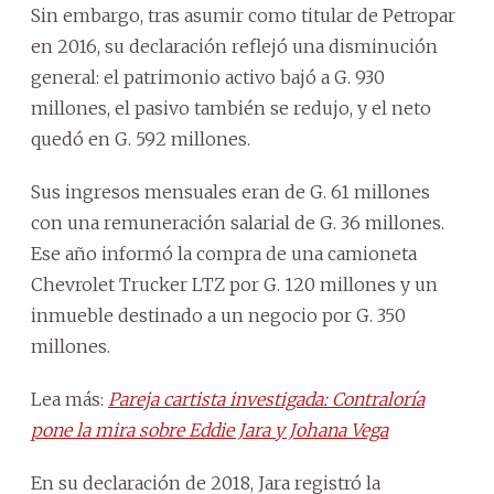
Sin embargo, tras asumir como titular de Petropar
en 2016, su declaración reflejó una disminución
general: el patrimonio activo bajó a G. 930
millones, el pasivo también se redujo, y el neto
quedó en G. 592 millones.
Sus ingresos mensuales eran de G. 61 millones
con una remuneración salarial de G. 36 millones.
Ese año informó la compra de una camioneta
Chevrolet Trucker LTZ por G. 120 millones y un
inmueble destinado a un negocio por G. 350
millones.
Lea más:
Pareja cartista investigada: Contraloría
pone la mira sobre Eddie Jara y Johana Vega
En su declaración de 2018, Jara registró la