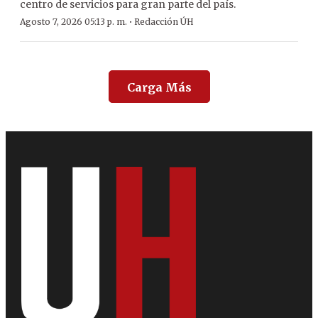
centro de servicios para gran parte del país.
·
Agosto 7, 2026 05:13 p. m.
Redacción ÚH
Carga Más