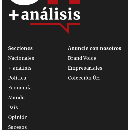
Secciones
Anuncie con nosotros
Nacionales
Brand Voice
+ análisis
Empresariales
Política
Colección ÚH
Economía
Mundo
País
Opinión
Sucesos