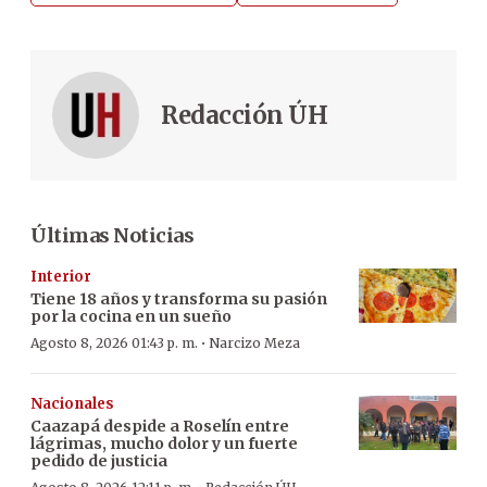
Redacción ÚH
Últimas Noticias
Interior
Tiene 18 años y transforma su pasión
por la cocina en un sueño
·
Agosto 8, 2026 01:43 p. m.
Narcizo Meza
Nacionales
Caazapá despide a Roselín entre
lágrimas, mucho dolor y un fuerte
pedido de justicia