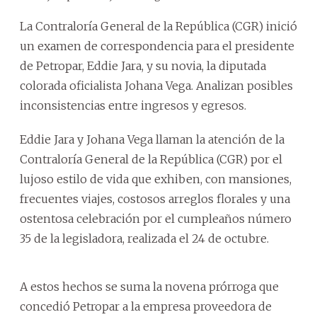
La Contraloría General de la República (CGR) inició
un examen de correspondencia para el presidente
de Petropar, Eddie Jara, y su novia, la diputada
colorada oficialista Johana Vega. Analizan posibles
inconsistencias entre ingresos y egresos.
Eddie Jara y Johana Vega llaman la atención de la
Contraloría General de la República (CGR) por el
lujoso estilo de vida que exhiben, con mansiones,
frecuentes viajes, costosos arreglos florales y una
ostentosa celebración por el cumpleaños número
35 de la legisladora, realizada el 24 de octubre.
A estos hechos se suma la novena prórroga que
concedió Petropar a la empresa proveedora de