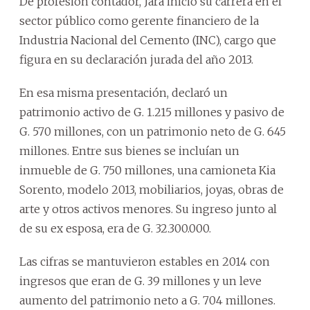
De profesión contador, Jara inició su carrera en el
sector público como gerente financiero de la
Industria Nacional del Cemento (INC), cargo que
figura en su declaración jurada del año 2013.
En esa misma presentación, declaró un
patrimonio activo de G. 1.215 millones y pasivo de
G. 570 millones, con un patrimonio neto de G. 645
millones. Entre sus bienes se incluían un
inmueble de G. 750 millones, una camioneta Kia
Sorento, modelo 2013, mobiliarios, joyas, obras de
arte y otros activos menores. Su ingreso junto al
de su ex esposa, era de G. 32.300.000.
Las cifras se mantuvieron estables en 2014 con
ingresos que eran de G. 39 millones y un leve
aumento del patrimonio neto a G. 704 millones.