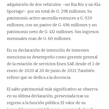
adquisición de dos vehículos –un Kia Rio y un Kia
Sportage– por un total de G. 298 millones. Su
patrimonio activo ascendía entonces a G. 929
millones, con un pasivo de G. 496 millones y un
patrimonio neto de G. 432 millones. Sus ingresos
mensuales eran de G. 60 millones.
En su declaración de intención de intereses
menciona su desempeño como gerente general
de la estación de servicios Enex SAE desde el 2 de
enero de 2020 al 20 de junio de 2023. También
refiere que se dedica a la docencia.
El salto patrimonial más significativo se observa
en su última declaración, presentada tras su
regreso a la función pública. El valor de su