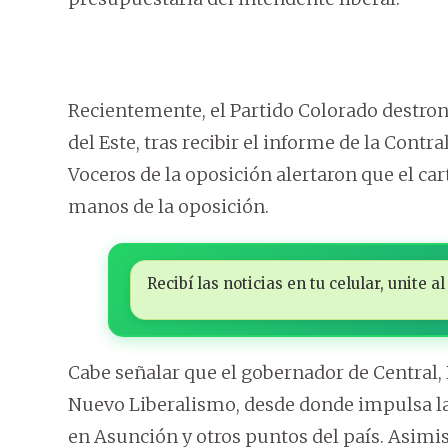
Recientemente, el Partido Colorado destron
del Este, tras recibir el informe de la Contr
Voceros de la oposición alertaron que el ca
manos de la oposición.
Recibí las noticias en tu celular, unite
Cabe señalar que el gobernador de Central, 
Nuevo Liberalismo, desde donde impulsa la
en Asunción y otros puntos del país. Asimis