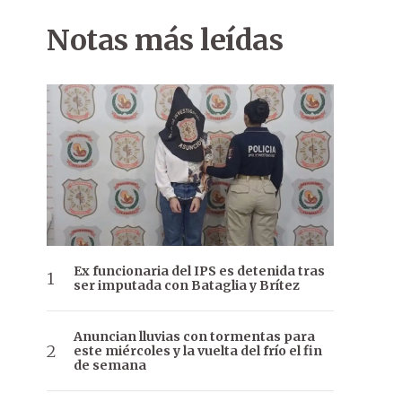
Notas más leídas
Ex funcionaria del IPS es detenida tras
ser imputada con Bataglia y Brítez
Anuncian lluvias con tormentas para
este miércoles y la vuelta del frío el fin
de semana