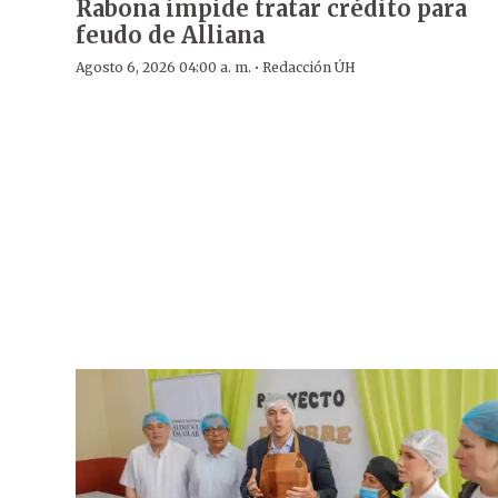
Rabona impide tratar crédito para
feudo de Alliana
·
Agosto 6, 2026 04:00 a. m.
Redacción ÚH