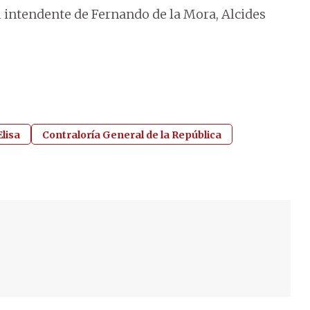
al intendente de Fernando de la Mora, Alcides
Elisa
Contraloría General de la República