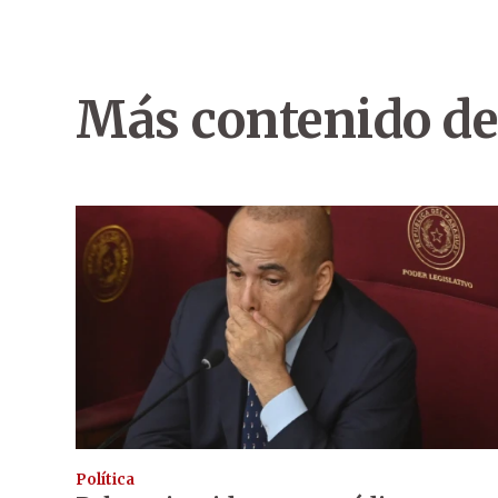
Más contenido de
Política