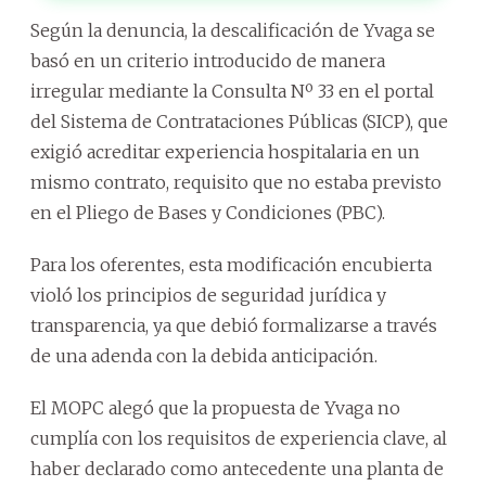
Según la denuncia, la descalificación de Yvaga se
basó en un criterio introducido de manera
irregular mediante la Consulta Nº 33 en el portal
del Sistema de Contrataciones Públicas (SICP), que
exigió acreditar experiencia hospitalaria en un
mismo contrato, requisito que no estaba previsto
en el Pliego de Bases y Condiciones (PBC).
Para los oferentes, esta modificación encubierta
violó los principios de seguridad jurídica y
transparencia, ya que debió formalizarse a través
de una adenda con la debida anticipación.
El MOPC alegó que la propuesta de Yvaga no
cumplía con los requisitos de experiencia clave, al
haber declarado como antecedente una planta de