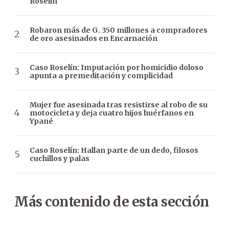
Roselin
Robaron más de G. 350 millones a compradores
de oro asesinados en Encarnación
Caso Roselín: Imputación por homicidio doloso
apunta a premeditación y complicidad
Mujer fue asesinada tras resistirse al robo de su
motocicleta y deja cuatro hijos huérfanos en
Ypané
Caso Roselín: Hallan parte de un dedo, filosos
cuchillos y palas
Más contenido de esta sección