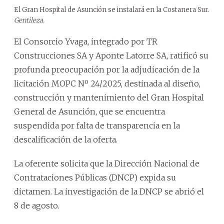
El Gran Hospital de Asunción se instalará en la Costanera Sur.
Gentileza.
El Consorcio Yvaga, integrado por TR
Construcciones SA y Aponte Latorre SA, ratificó su
profunda preocupación por la adjudicación de la
licitación MOPC Nº 24/2025, destinada al diseño,
construcción y mantenimiento del Gran Hospital
General de Asunción, que se encuentra
suspendida por falta de transparencia en la
descalificación de la oferta.
La oferente solicita que la Dirección Nacional de
Contrataciones Públicas (DNCP) expida su
dictamen. La investigación de la DNCP se abrió el
8 de agosto.