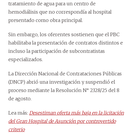
tratamiento de agua para un centro de
hemodiálisis que no correspondía al hospital
presentado como obra principal.
Sin embargo, los oferentes sostienen que el PBC
habilitaba la presentación de contratos distintos e
incluso la participación de subcontratistas
especializados.
La Dirección Nacional de Contrataciones Públicas
(DNCP) abrió una investigación y suspendió el
proceso mediante la Resolución N° 2328/25 del 8
de agosto.
Lea más:
Desestiman oferta más baja en la licitación
del Gran Hospital de Asunción por controvertido
criterio