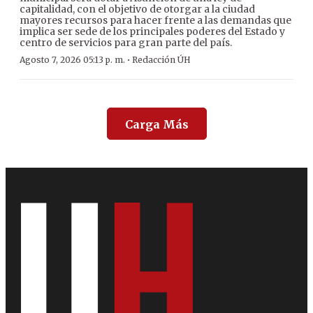
capitalidad, con el objetivo de otorgar a la ciudad
mayores recursos para hacer frente a las demandas que
implica ser sede de los principales poderes del Estado y
centro de servicios para gran parte del país.
·
Agosto 7, 2026 05:13 p. m.
Redacción ÚH
Carga Más