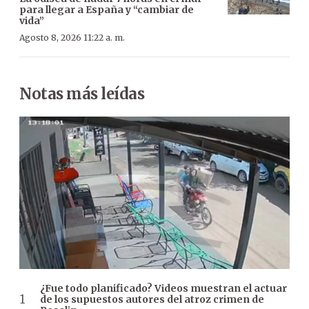
para llegar a España y “cambiar de
vida”
Agosto 8, 2026 11:22 a. m.
Notas más leídas
¿Fue todo planificado? Videos muestran el actuar
de los supuestos autores del atroz crimen de