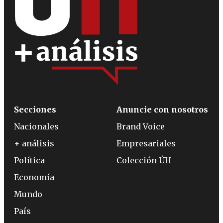
Secciones
Anuncie con nosotros
Nacionales
Brand Voice
+ análisis
Empresariales
Política
Colección ÚH
Economía
Mundo
País