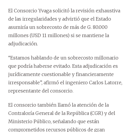
El Consorcio Yvaga solicitó la revisión exhaustiva
de las irregularidades y advirtió que el Estado
asumiría un sobrecosto de más de G. 80.000
millones (USD 11 millones) si se mantiene la
adjudicación.
“Estamos hablando de un sobrecosto millonario
que podría haberse evitado. Esta adjudicación es
jurídicamente cuestionable y financieramente
irresponsable”, afirmó el ingeniero Carlos Latorre,
representante del consorcio.
El consorcio también llamó la atención de la
Contraloría General de la República (CGR) y del
Ministerio Público, señalando que están
comprometidos recursos públicos de gran