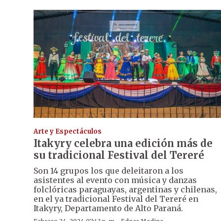
Arte y Espectáculos
Itakyry celebra una edición más de
su tradicional Festival del Tereré
Son 14 grupos los que deleitaron a los
asistentes al evento con música y danzas
folclóricas paraguayas, argentinas y chilenas,
en el ya tradicional Festival del Tereré en
Itakyry, Departamento de Alto Paraná.