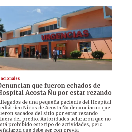
acionales
Denuncian que fueron echados de
Hospital Acosta Ñu por estar rezando
llegados de una pequeña paciente del Hospital
ediátrico Niños de Acosta Ñu denunciaron que
ueron sacados del sitio por estar rezando
fuera del predio. Autoridades aclararon que no
stá prohibido este tipo de actividades, pero
eñalaron que debe ser con previa