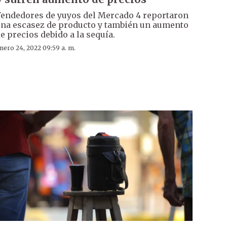
endedores de yuyos del Mercado 4 reportaron
na escasez de producto y también un aumento
e precios debido a la sequía.
nero 24, 2022 09:59 a. m.