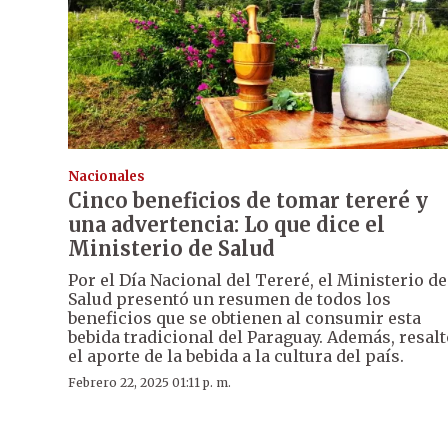
Nacionales
Cinco beneficios de tomar tereré y
una advertencia: Lo que dice el
Ministerio de Salud
Por el Día Nacional del Tereré, el Ministerio de
Salud presentó un resumen de todos los
beneficios que se obtienen al consumir esta
bebida tradicional del Paraguay. Además, resalt
el aporte de la bebida a la cultura del país.
Febrero 22, 2025 01:11 p. m.