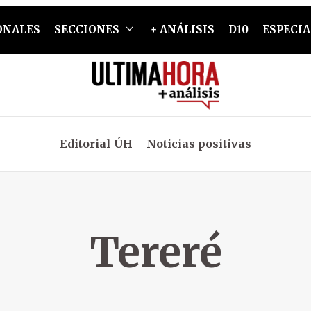
ONALES
SECCIONES
+ ANÁLISIS
D10
ESPECIA
Editorial ÚH
Noticias positivas
Tereré