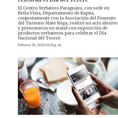
El Centro Yerbatero Paraguayo, con sede en
Bella Vista, Departamento de Itapúa,
conjuntamente con la Asociación del Fomento
del Turismo Mate Róga, realizó un acto alusivo
y presentaron un stand con exposición de
productos yerbateros para celebrar el Día
Nacional del Tereré.
Febrero 26, 2022 02:51 p. m.