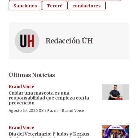
Sanciones
Tereré
conductores
Redacción ÚH
Últimas Noticias
Brand Voice
Cuidar una mascota es una
responsabilidad que empieza con la
prevención
·
Agosto 10, 2026 08:39 a. m.
Brand Voice
Brand Voice
Día del Veterinario: P’ludos y Kerkus