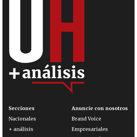
Secciones
Anuncie con nosotros
Nacionales
Brand Voice
+ análisis
Empresariales