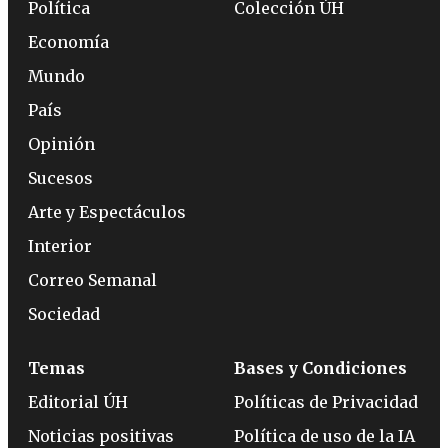
Política
Colección ÚH
Economía
Mundo
País
Opinión
Sucesos
Arte y Espectáculos
Interior
Correo Semanal
Sociedad
Temas
Bases y Condiciones
Editorial ÚH
Políticas de Privacidad
Noticias positivas
Política de uso de la IA