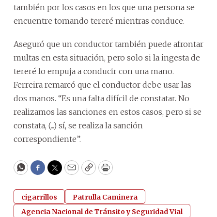
también por los casos en los que una persona se
encuentre tomando tereré mientras conduce.
Aseguró que un conductor también puede afrontar
multas en esta situación, pero solo si la ingesta de
tereré lo empuja a conducir con una mano.
Ferreira remarcó que el conductor debe usar las
dos manos. “Es una falta difícil de constatar. No
realizamos las sanciones en estos casos, pero si se
constata, (...) sí, se realiza la sanción
correspondiente”.
WhatsApp
Facebook
Twitter
Email
Copy
Print
cigarrillos
Patrulla Caminera
Agencia Nacional de Tránsito y Seguridad Vial