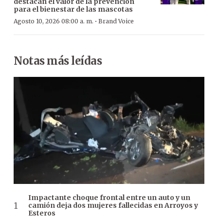
destacan el valor de la prevención
para el bienestar de las mascotas
·
Agosto 10, 2026 08:00 a. m.
Brand Voice
Notas más leídas
Impactante choque frontal entre un auto y un
camión deja dos mujeres fallecidas en Arroyos y
Esteros