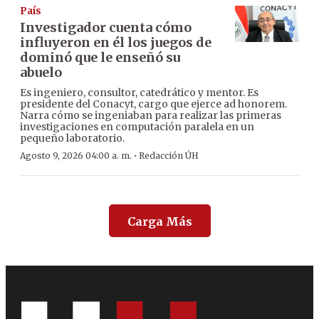
País
Investigador cuenta cómo
influyeron en él los juegos de
dominó que le enseñó su
abuelo
Es ingeniero, consultor, catedrático y mentor. Es
presidente del Conacyt, cargo que ejerce ad honorem.
Narra cómo se ingeniaban para realizar las primeras
investigaciones en computación paralela en un
pequeño laboratorio.
·
Agosto 9, 2026 04:00 a. m.
Redacción ÚH
Carga Más