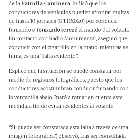
de la
Patrulla Caminera
, indicó que los
conductores de vehículos pueden afrontar multas
de hasta 10 jornales (G.1.115.020) por conducir
fumando o
tomando tereré
al mando del volante.
En contacto con Radio Monumental, aseguró que
conducir con el cigarrillo en la mano, mientras se
fuma, es una “falta evidente”.
Explicó que la situación se puede constatar por
medio de registros fotográficos, puesto que los
conductores acostumbran conducir fumando con
la ventanilla abajo. Instó a tomar en cuenta esta
medida, a fin de evitar accidentes al volante.
“Sí, puede ser constatada esta falta a través de una
imagen fotográfica”, observó, tras ser consultada