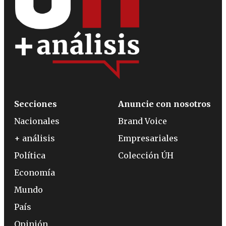
Secciones
Anuncie con nosotros
Nacionales
Brand Voice
+ análisis
Empresariales
Política
Colección ÚH
Economía
Mundo
País
Opinión