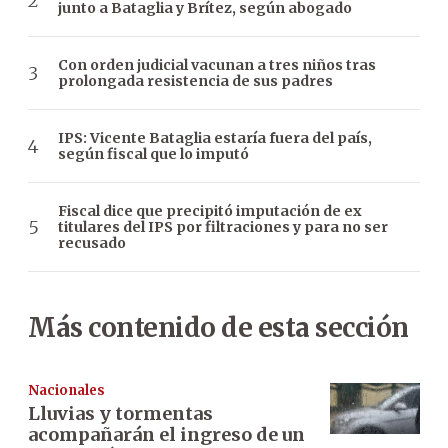
junto a Bataglia y Brítez, según abogado
Con orden judicial vacunan a tres niños tras
prolongada resistencia de sus padres
IPS: Vicente Bataglia estaría fuera del país,
según fiscal que lo imputó
Fiscal dice que precipitó imputación de ex
titulares del IPS por filtraciones y para no ser
recusado
Más contenido de esta sección
Nacionales
Lluvias y tormentas
acompañarán el ingreso de un