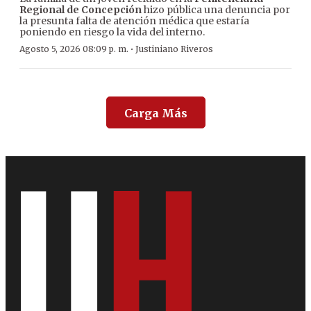
Regional de Concepción
hizo pública una denuncia por
la presunta falta de atención médica que estaría
poniendo en riesgo la vida del interno.
·
Agosto 5, 2026 08:09 p. m.
Justiniano Riveros
Carga Más