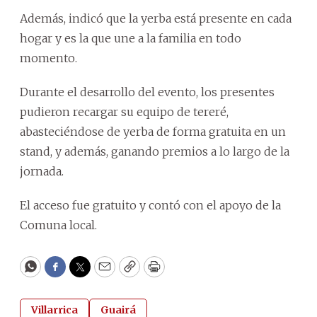
Además, indicó que la yerba está presente en cada
hogar y es la que une a la familia en todo
momento.
Durante el desarrollo del evento, los presentes
pudieron recargar su equipo de tereré,
abasteciéndose de yerba de forma gratuita en un
stand, y además, ganando premios a lo largo de la
jornada.
El acceso fue gratuito y contó con el apoyo de la
Comuna local.
WhatsApp
Facebook
Twitter
Email
Copy
Print
Villarrica
Guairá