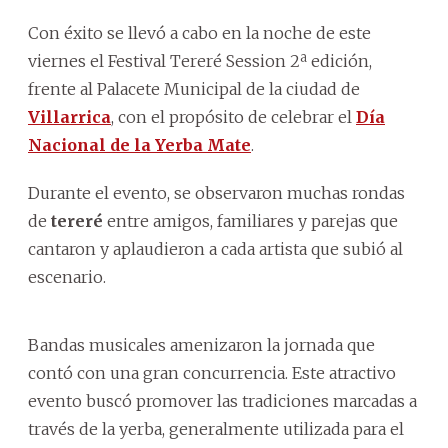
Con éxito se llevó a cabo en la noche de este
viernes el Festival Tereré Session 2ª edición,
frente al Palacete Municipal de la ciudad de
Villarrica
, con el propósito de celebrar el
Día
Nacional de la Yerba Mate
.
Durante el evento, se observaron muchas rondas
de
tereré
entre amigos, familiares y parejas que
cantaron y aplaudieron a cada artista que subió al
escenario.
Bandas musicales amenizaron la jornada que
contó con una gran concurrencia. Este atractivo
evento buscó promover las tradiciones marcadas a
través de la yerba, generalmente utilizada para el