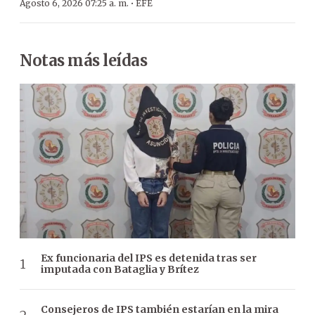
·
Agosto 6, 2026 07:25 a. m.
EFE
Notas más leídas
Ex funcionaria del IPS es detenida tras ser
imputada con Bataglia y Brítez
Consejeros de IPS también estarían en la mira