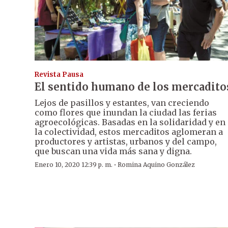
Revista Pausa
El sentido humano de los mercadito
Lejos de pasillos y estantes, van creciendo
como flores que inundan la ciudad las ferias
agroecológicas. Basadas en la solidaridad y en
la colectividad, estos mercaditos aglomeran a
productores y artistas, urbanos y del campo,
que buscan una vida más sana y digna.
·
Enero 10, 2020 12:39 p. m.
Romina Aquino González