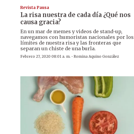
Revista Pausa
La risa nuestra de cada día ¿Qué nos
causa gracia?
En un mar de memes y videos de stand-up,
navegamos con humoristas nacionales por los
límites de nuestra risa y las fronteras que
separan un chiste de una burla.
·
Febrero 27, 2020 08:01 a. m.
Romina Aquino González