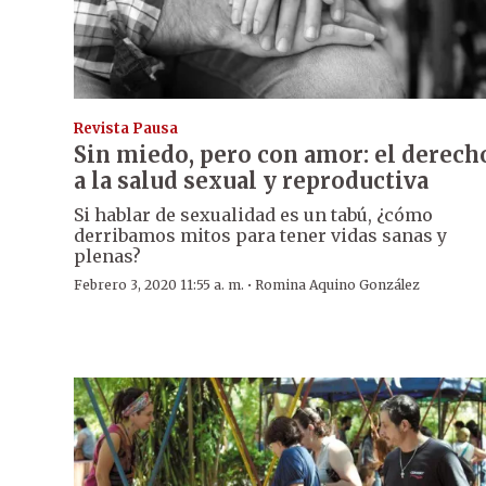
Revista Pausa
Sin miedo, pero con amor: el derech
a la salud sexual y reproductiva
Si hablar de sexualidad es un tabú, ¿cómo
derribamos mitos para tener vidas sanas y
plenas?
·
Febrero 3, 2020 11:55 a. m.
Romina Aquino González