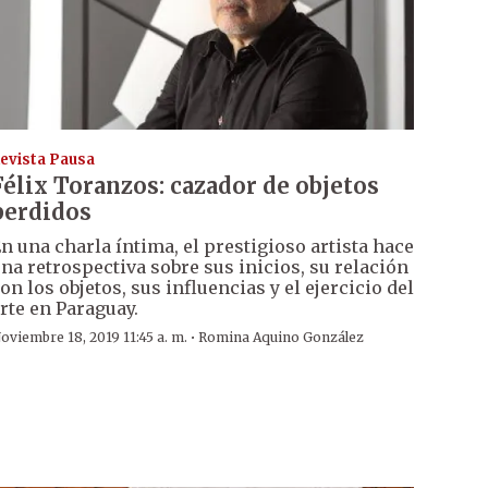
evista Pausa
Félix Toranzos: cazador de objetos
perdidos
n una charla íntima, el prestigioso artista hace
na retrospectiva sobre sus inicios, su relación
on los objetos, sus influencias y el ejercicio del
rte en Paraguay.
·
oviembre 18, 2019 11:45 a. m.
Romina Aquino González