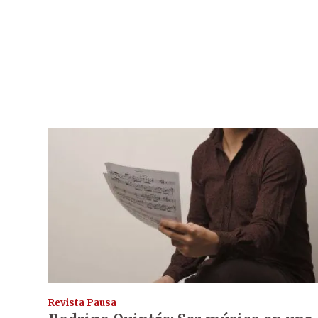
Revista Pausa