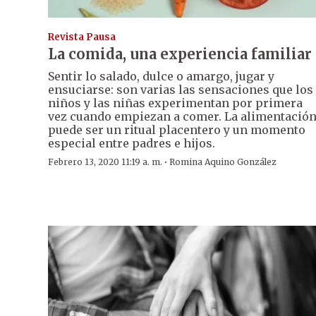
Revista Pausa
La comida, una experiencia familiar
Sentir lo salado, dulce o amargo, jugar y
ensuciarse: son varias las sensaciones que los
niños y las niñas experimentan por primera
vez cuando empiezan a comer. La alimentació
puede ser un ritual placentero y un momento
especial entre padres e hijos.
·
Febrero 13, 2020 11:19 a. m.
Romina Aquino González