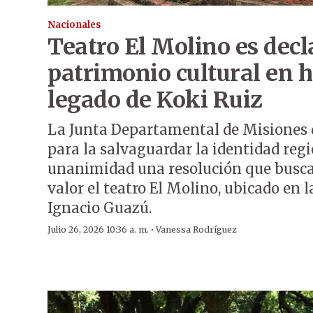
Nacionales
Teatro El Molino es dec
patrimonio cultural en 
legado de Koki Ruiz
La Junta Departamental de Misiones 
para la salvaguardar la identidad regi
unanimidad una resolución que busca
valor el teatro El Molino, ubicado en 
Ignacio Guazú.
·
Julio 26, 2026 10:36 a. m.
Vanessa Rodríguez