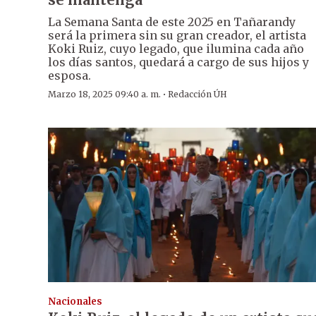
La Semana Santa de este 2025 en Tañarandy
será la primera sin su gran creador, el artista
Koki Ruiz, cuyo legado, que ilumina cada año
los días santos, quedará a cargo de sus hijos y
esposa.
·
Marzo 18, 2025 09:40 a. m.
Redacción ÚH
Nacionales