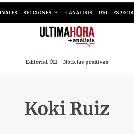
ONALES
SECCIONES
+ ANÁLISIS
D10
ESPECIA
Editorial ÚH
Noticias positivas
Koki Ruiz