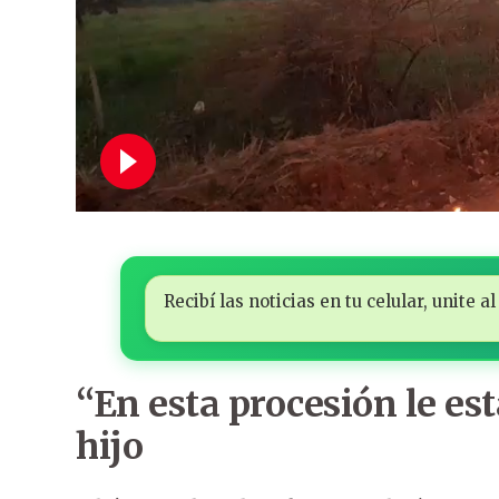
Recibí las noticias en tu celular, unite
“En esta procesión le es
hijo