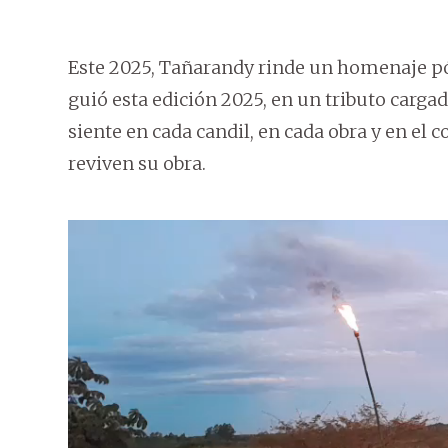
Este 2025, Tañarandy rinde un homenaje pós
guió esta edición 2025, en un tributo cargad
siente en cada candil, en cada obra y en el
reviven su obra.