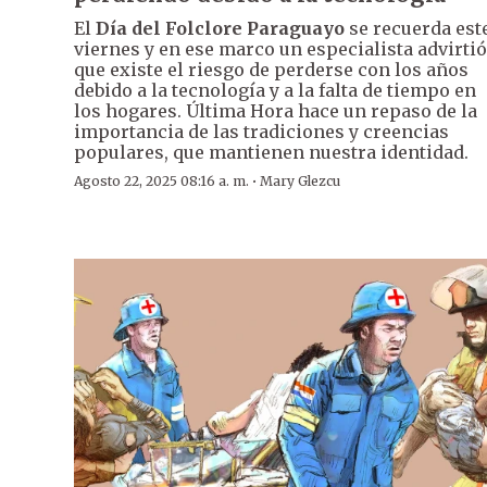
El
Día del Folclore Paraguayo
se recuerda est
viernes y en ese marco un especialista advirtió
que existe el riesgo de perderse con los años
debido a la tecnología y a la falta de tiempo en
los hogares. Última Hora hace un repaso de la
importancia de las tradiciones y creencias
populares, que mantienen nuestra identidad.
·
Agosto 22, 2025 08:16 a. m.
Mary Glezcu