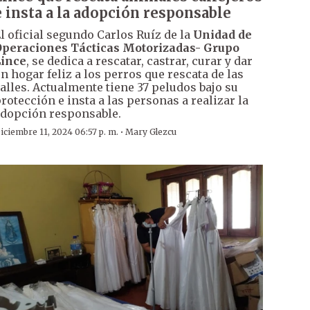
e insta a la adopción responsable
l oficial segundo Carlos Ruíz de la
Unidad de
peraciones Tácticas Motorizadas- Grupo
Lince
, se dedica a rescatar, castrar, curar y dar
n hogar feliz a los perros que rescata de las
alles. Actualmente tiene 37 peludos bajo su
rotección e insta a las personas a realizar la
dopción responsable.
·
iciembre 11, 2024 06:57 p. m.
Mary Glezcu