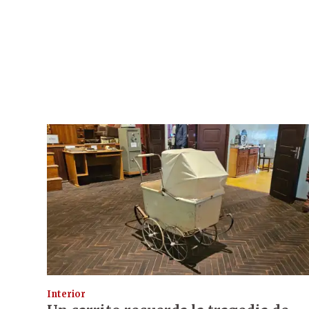
Interior