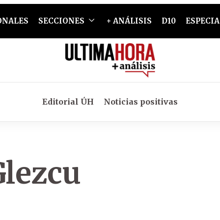
ONALES
SECCIONES
+ ANÁLISIS
D10
ESPECIA
Editorial ÚH
Noticias positivas
lezcu