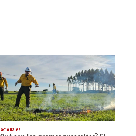
acionales