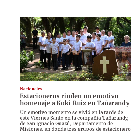
Nacionales
Estacioneros rinden un emotivo
homenaje a Koki Ruiz en Tañarandy
Un emotivo momento se vivió en la tarde de
este Viernes Santo en la compañía Tañarandy,
de San Ignacio Guazú, Departamento de
Misiones, en donde tres grupos de estacionero