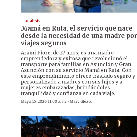
+ análisis
Mamá en Ruta, el servicio que nace
desde la necesidad de una madre po
viajes seguros
Arami Fiore, de 27 años, es una madre
emprendedora y exitosa que revolucionó el
transporte para familias en Asunción y Gran
Asunción con su servicio Mamá en Ruta. Con
este emprendimiento ofrece traslado seguro y
personalizado a madres con sus hijos y a
mujeres embarazadas, brindándoles
tranquilidad y confianza en cada viaje.
·
Mayo 15, 2026 11:00 a. m.
Mary Glezcu