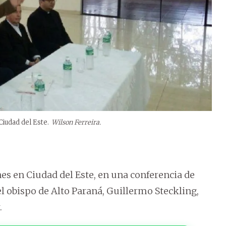
Ciudad del Este.
Wilson Ferreira.
nes en Ciudad del Este, en una conferencia de
el obispo de Alto Paraná, Guillermo Steckling,
.