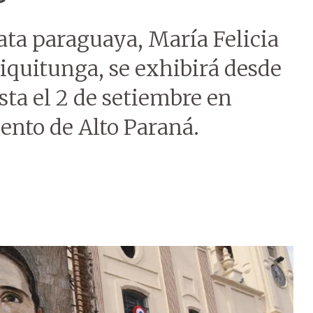
eata paraguaya, María Felicia
iquitunga, se exhibirá desde
sta el 2 de setiembre en
ento de Alto Paraná.