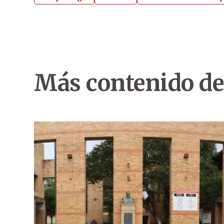
Más contenido de