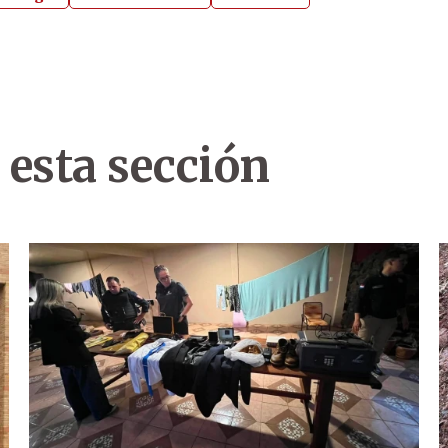
 esta sección