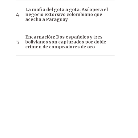
La mafia del gota a gota: Así opera el
negocio extorsivo colombiano que
acecha a Paraguay
Encarnación: Dos españoles y tres
bolivianos son capturados por doble
crimen de compradores de oro