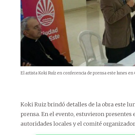
El artista Koki Ruíz en conferencia de prensa este lunes en 
Koki Ruiz brindó detalles de la obra este lu
prensa. En el evento, estuvieron presentes 
autoridades locales y el comité organizador