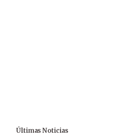
Últimas Noticias