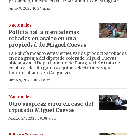
propiedad, ubicada en el Departamento de Paraguarí.
Junio 9, 2023 10:24 a. m.
Nacionales
Policía halla mercaderías
robadas en asalto en una
propiedad de Miguel Cuevas
La Policía incautó este viernes varios productos robados
en una granja del diputado colorado Miguel Cuevas,
ubicada en el Departamento de Paraguarí. Se trata de
celulares de alta gama y equipos electrónicos que
fueron robados en Caaguazú.
Junio 9, 2023 08:53 a. m.
Nacionales
Otro suspicaz error en caso del
diputado Miguel Cuevas
Marzo 24, 2023 09:38 a. m.