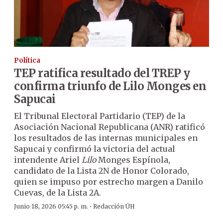
Política
TEP ratifica resultado del TREP y
confirma triunfo de Lilo Monges en
Sapucai
El Tribunal Electoral Partidario (TEP) de la
Asociación Nacional Republicana (ANR) ratificó
los resultados de las internas municipales en
Sapucai y confirmó la victoria del actual
intendente Ariel
Lilo
Monges Espínola,
candidato de la Lista 2N de Honor Colorado,
quien se impuso por estrecho margen a Danilo
Cuevas, de la Lista 2A.
·
Junio 18, 2026 05:45 p. m.
Redacción ÚH