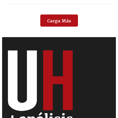
Carga Más