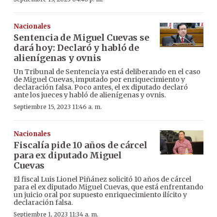
Nacionales
Sentencia de Miguel Cuevas se
dará hoy: Declaró y habló de
alienígenas y ovnis
Un Tribunal de Sentencia ya está deliberando en el caso
de Miguel Cuevas, imputado por enriquecimiento y
declaración falsa. Poco antes, el ex diputado declaró
ante los jueces y habló de alienígenas y ovnis.
Septiembre 15, 2023 11:46 a. m.
Nacionales
Fiscalía pide 10 años de cárcel
para ex diputado Miguel
Cuevas
El fiscal Luis Lionel Piñánez solicitó 10 años de cárcel
para el ex diputado Miguel Cuevas, que está enfrentando
un juicio oral por supuesto enriquecimiento ilícito y
declaración falsa.
Septiembre 1, 2023 11:34 a. m.