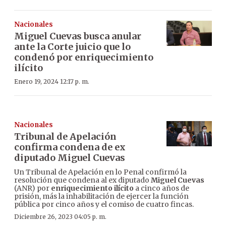
Nacionales
Miguel Cuevas busca anular
ante la Corte juicio que lo
condenó por enriquecimiento
ilícito
Enero 19, 2024 12:17 p. m.
Nacionales
Tribunal de Apelación
confirma condena de ex
diputado Miguel Cuevas
Un Tribunal de Apelación en lo Penal confirmó la
resolución que condena al ex diputado
Miguel Cuevas
(ANR) por
enriquecimiento ilícito
a cinco años de
prisión, más la inhabilitación de ejercer la función
pública por cinco años y el comiso de cuatro fincas.
Diciembre 26, 2023 04:05 p. m.