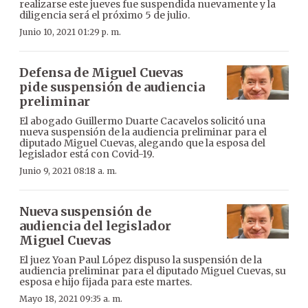
realizarse este jueves fue suspendida nuevamente y la
diligencia será el próximo 5 de julio.
Junio 10, 2021 01:29 p. m.
Defensa de Miguel Cuevas
pide suspensión de audiencia
preliminar
El abogado Guillermo Duarte Cacavelos solicitó una
nueva suspensión de la audiencia preliminar para el
diputado Miguel Cuevas, alegando que la esposa del
legislador está con Covid-19.
Junio 9, 2021 08:18 a. m.
Nueva suspensión de
audiencia del legislador
Miguel Cuevas
El juez Yoan Paul López dispuso la suspensión de la
audiencia preliminar para el diputado Miguel Cuevas, su
esposa e hijo fijada para este martes.
Mayo 18, 2021 09:35 a. m.