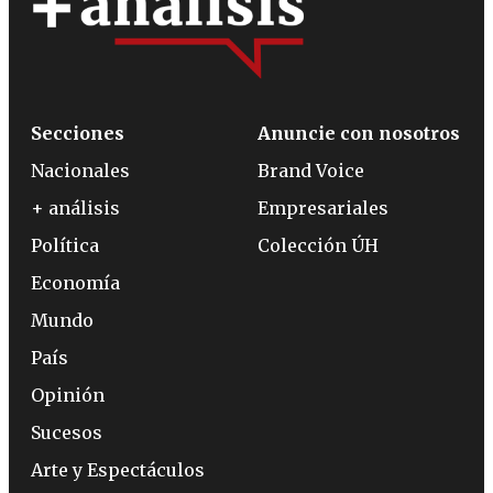
Secciones
Anuncie con nosotros
Nacionales
Brand Voice
+ análisis
Empresariales
Política
Colección ÚH
Economía
Mundo
País
Opinión
Sucesos
Arte y Espectáculos