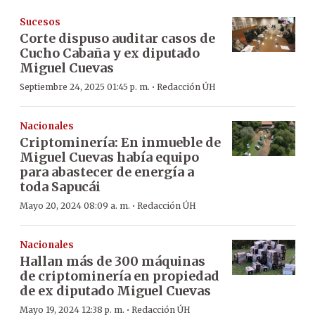
Sucesos
Corte dispuso auditar casos de
Cucho Cabaña y ex diputado
Miguel Cuevas
·
Septiembre 24, 2025 01:45 p. m.
Redacción ÚH
Nacionales
Criptominería: En inmueble de
Miguel Cuevas había equipo
para abastecer de energía a
toda Sapucái
·
Mayo 20, 2024 08:09 a. m.
Redacción ÚH
Nacionales
Hallan más de 300 máquinas
de criptominería en propiedad
de ex diputado Miguel Cuevas
·
Mayo 19, 2024 12:38 p. m.
Redacción ÚH