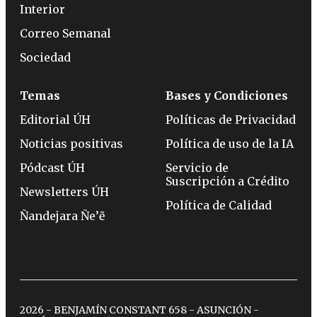
Interior
Correo Semanal
Sociedad
Temas
Bases y Condiciones
Editorial ÚH
Políticas de Privacidad
Noticias positivas
Política de uso de la IA
Pódcast ÚH
Servicio de
Suscripción a Crédito
Newsletters ÚH
Política de Calidad
Ñandejara Ñe’ẽ
2026 - BENJAMÍN CONSTANT 658 - ASUNCIÓN -