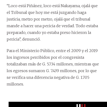
“Loco está Piñánez, loco está Nakayama, ojalá que
el Tribunal que hoy me está juzgando haga
justicia, metro por metro, ojalá que el tribunal
mande a hacer una pericia de verdad. Todo estaba
preparado, cuando yo estaba preso hicieron la
pericia”, denunció.
Para el Ministerio Público, entre el 2009 y el 2019
los ingresos percibidos por el congresista
totalizaban más de G. 5.734 millones, mientras que
los egresos sumaron G. 7.439 millones, por lo que
se verifica una diferencia negativa de G. 1.705
millones.