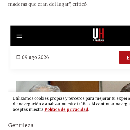
maderas que eran del lugar”, criticó.
Gentileza.