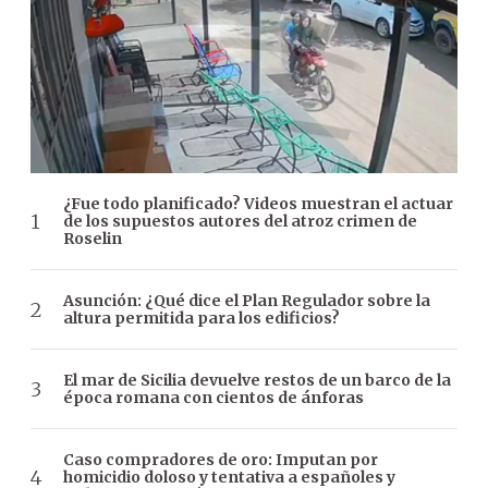
¿Fue todo planificado? Videos muestran el actuar
de los supuestos autores del atroz crimen de
Roselin
Asunción: ¿Qué dice el Plan Regulador sobre la
altura permitida para los edificios?
El mar de Sicilia devuelve restos de un barco de la
época romana con cientos de ánforas
Caso compradores de oro: Imputan por
homicidio doloso y tentativa a españoles y