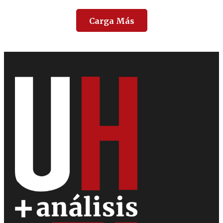
Carga Más