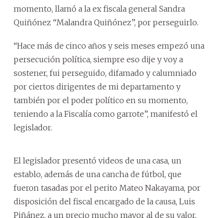
momento, llamó a la ex fiscala general Sandra
Quiñónez “Malandra Quiñónez”, por perseguirlo.
“Hace más de cinco años y seis meses empezó una
persecución política, siempre eso dije y voy a
sostener, fui perseguido, difamado y calumniado
por ciertos dirigentes de mi departamento y
también por el poder político en su momento,
teniendo a la Fiscalía como garrote”, manifestó el
legislador.
El legislador presentó videos de una casa, un
establo, además de una cancha de fútbol, que
fueron tasadas por el perito Mateo Nakayama, por
disposición del fiscal encargado de la causa, Luis
Piñánez, a un precio mucho mayor al de su valor,