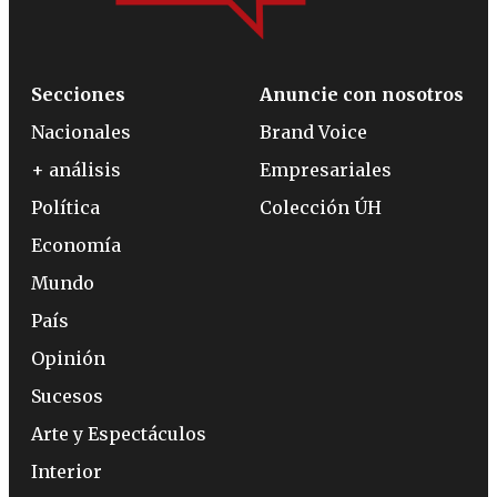
Secciones
Anuncie con nosotros
Nacionales
Brand Voice
+ análisis
Empresariales
Política
Colección ÚH
Economía
Mundo
País
Opinión
Sucesos
Arte y Espectáculos
Interior