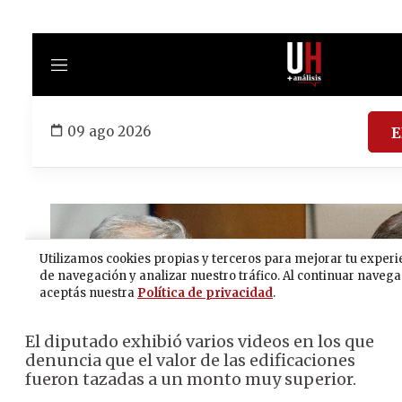
El diputado exhibió varios videos en los que
denuncia que el valor de las edificaciones
fueron tazadas a un monto muy superior.