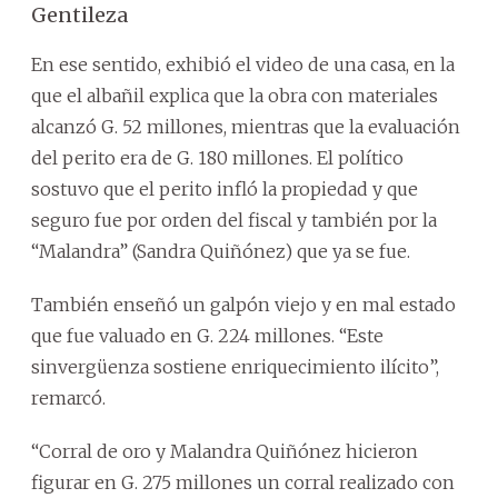
Gentileza
En ese sentido, exhibió el video de una casa, en la
que el albañil explica que la obra con materiales
alcanzó G. 52 millones, mientras que la evaluación
del perito era de G. 180 millones. El político
sostuvo que el perito infló la propiedad y que
seguro fue por orden del fiscal y también por la
“Malandra” (Sandra Quiñónez) que ya se fue.
También enseñó un galpón viejo y en mal estado
que fue valuado en G. 224 millones. “Este
sinvergüenza sostiene enriquecimiento ilícito”,
remarcó.
“Corral de oro y Malandra Quiñónez hicieron
figurar en G. 275 millones un corral realizado con