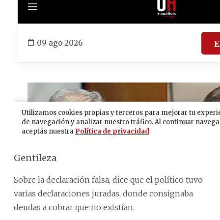
Gentileza
Sobre la declaración falsa, dice que el político tuvo
varias declaraciones juradas, donde consignaba
deudas a cobrar que no existían.