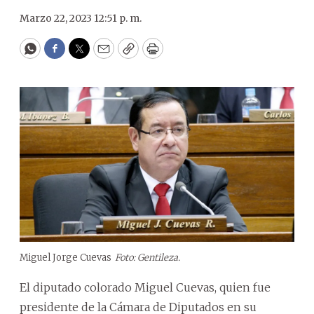
Marzo 22, 2023 12:51 p. m.
WhatsApp
Facebook
Twitter
Email
Copy
Print
Miguel Jorge Cuevas
Foto: Gentileza.
El diputado colorado Miguel Cuevas, quien fue
presidente de la Cámara de Diputados en su