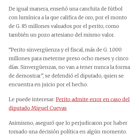
De igual manera, enseñó una canchita de fútbol
con lumínica a la que califica de oro, por el monto
de G. 85 millones valuados por el perito, como
también un pozo artesiano del mismo valor.
“Perito sinvergüenza y el fiscal, más de G. 1.000
millones para meterme preso ocho meses y cinco
días. Sinvergüenzas, no van a tener nunca la forma
de demostrar”, se defendió el diputado, quien se
encuentra en juicio por el hecho.
Le puede interesar:
Perito admite error en caso del
diputado Miguel Cuevas
Asimismo, aseguró que lo perjudicaron por haber
tomado una decisión política en algún momento.